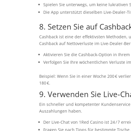
Spielen Sie unterwegs, um keine lukrativen 
Die App unterstützt dieselben Live‑Dealer‑T
8. Setzen Sie auf Cashbac
Cashback ist eine der effektivsten Methoden, 
Cashback auf Nettoverluste im Live‑Dealer‑Ber
Aktivieren Sie die Cashback‑Option in Ihrem
Verfolgen Sie Ihre wöchentlichen Verluste i
Beispiel: Wenn Sie in einer Woche 200 € verlier
180 €.
9. Verwenden Sie Live‑Ch
Ein schneller und kompetenter Kundenservice
Auszahlungen haben.
Der Live‑Chat von 1Red Casino ist 24 / 7 erre
Fragen Sie nach Tipps für bestimmte Tisch