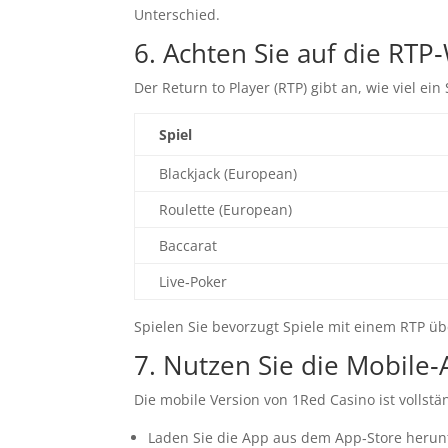
Unterschied.
6. Achten Sie auf die RTP
Der Return to Player (RTP) gibt an, wie viel ein 
Spiel
Blackjack (European)
Roulette (European)
Baccarat
Live‑Poker
Spielen Sie bevorzugt Spiele mit einem RTP 
7. Nutzen Sie die Mobile‑A
Die mobile Version von 1Red Casino ist vollstä
Laden Sie die App aus dem App‑Store herun