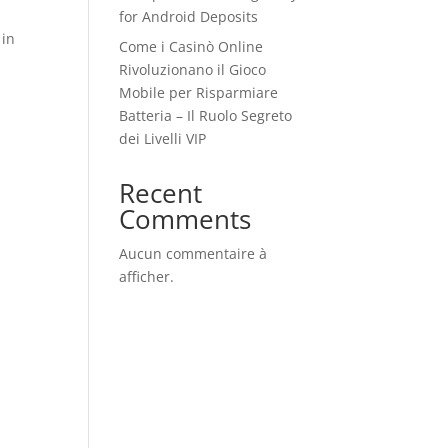
for Android Deposits
 in
Come i Casinò Online
Rivoluzionano il Gioco
Mobile per Risparmiare
Batteria – Il Ruolo Segreto
dei Livelli VIP
Recent
Comments
Aucun commentaire à
afficher.