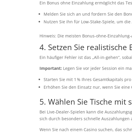
Ein Bonus ohne Einzahlung ermöglicht das Test
Melden Sie sich an und fordern Sie den Bonu
Nutzen Sie ihn für Low‑Stake‑Spiele, um die
Hinweis: Die meisten Bonus‑ohne‑Einzahlung‑
4. Setzen Sie realistische 
Ein häufiger Fehler ist das „All‑in‑gehen“, sob
Important:
Legen Sie vor jeder Session ein max
Starten Sie mit 1 % Ihres Gesamtkapitals pr
Erhöhen Sie den Einsatz nur, wenn Sie eine
5. Wählen Sie Tische mit
Bei Live‑Dealer‑Spielen kann die Auszahlungsg
sich durch besonders schnelle Auszahlungen a
Wenn Sie nach einem Casino suchen, das schn