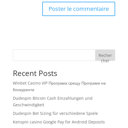
Recher
cher
Recent Posts
Winbet Casino VIP Програма срещу Програми на
Конкуренти
Dudespin Bitcoin Cash Einzahlungen und
Geschwindigkeit
Dudespin Bet Sizing für verschiedene Spiele
Kenspin casino Google Pay for Android Deposits