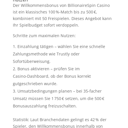
Der Willkommensbonus von BillionaireSpin Casino
ist ein klassisches 100 %‑Match bis zu 500 €,
kombiniert mit 50 Freispielen. Dieses Angebot kann
Ihr Spielbudget sofort verdoppeln.
Schritte zum maximalen Nutzen:
Einzahlung tätigen – wählen Sie eine schnelle
Zahlungsmethode wie Trustly oder
Sofortüberweisung.
Bonus aktivieren – prüfen Sie im
Casino‑Dashboard, ob der Bonus korrekt
gutgeschrieben wurde.
Umsatzbedingungen planen – bei 35‑facher
Umsatz müssen Sie 1 750 € setzen, um die 500 €
Bonusauszahlung freizuschalten.
Statistik: Laut Branchendaten gelingt es 42 % der
Spieler, den Willkommensbonus innerhalb von