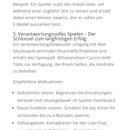
Beispiel: Ein Spieler nutzt die mobile Seite, um
während einer Zugfahrt 30 € zu setzen und erzielt
dabei einen kleinen Gewinn, den er sofort per
E‑Wallet auszahlen lässt.
5. Verantwortungsvolles Spielen – Der
Schlüssel zum langfristigen Erfolg
Ein verantwortungsbewusster Umgang mit dem
Glücksspiel verhindert finanzielle Probleme und
erhöht den Spielspaß. BillionaireSpin Casino stellt
Tools zur Verfügung, die Ihnen helfen, die Kontrolle
zu behalten.
Empfohlene Maßnahmen:
Selbstlimits setzen: Begrenzen Sie Einzahlungen,
Verluste und Sitzungsdauer im Spieler‑Dashboard.
Pause‑Funktion nutzen: Schalten Sie das Konto für
24 Stunden bis zu 6 Monaten sperren.
Hilfsangebote: Kontaktieren Sie den Live‑Chat,