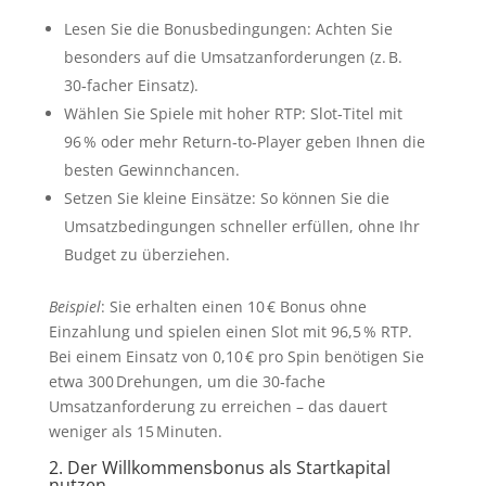
Lesen Sie die Bonusbedingungen: Achten Sie
besonders auf die Umsatzanforderungen (z. B.
30‑facher Einsatz).
Wählen Sie Spiele mit hoher RTP: Slot‑Titel mit
96 % oder mehr Return‑to‑Player geben Ihnen die
besten Gewinnchancen.
Setzen Sie kleine Einsätze: So können Sie die
Umsatzbedingungen schneller erfüllen, ohne Ihr
Budget zu überziehen.
Beispiel
: Sie erhalten einen 10 € Bonus ohne
Einzahlung und spielen einen Slot mit 96,5 % RTP.
Bei einem Einsatz von 0,10 € pro Spin benötigen Sie
etwa 300 Drehungen, um die 30‑fache
Umsatzanforderung zu erreichen – das dauert
weniger als 15 Minuten.
2. Der Willkommensbonus als Startkapital
nutzen