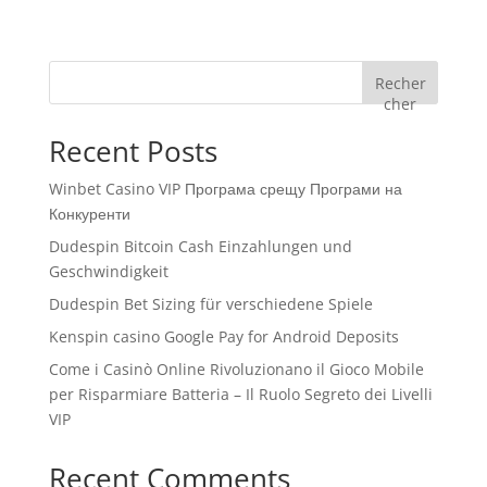
Recher
cher
Recent Posts
Winbet Casino VIP Програма срещу Програми на
Конкуренти
Dudespin Bitcoin Cash Einzahlungen und
Geschwindigkeit
Dudespin Bet Sizing für verschiedene Spiele
Kenspin casino Google Pay for Android Deposits
Come i Casinò Online Rivoluzionano il Gioco Mobile
per Risparmiare Batteria – Il Ruolo Segreto dei Livelli
VIP
Recent Comments