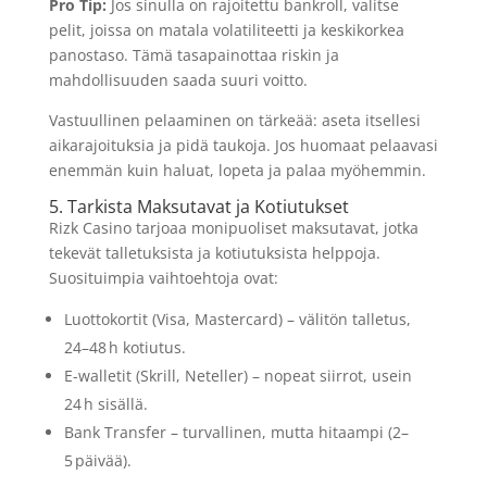
Pro Tip:
Jos sinulla on rajoitettu bankroll, valitse
pelit, joissa on matala volatiliteetti ja keskikorkea
panostaso. Tämä tasapainottaa riskin ja
mahdollisuuden saada suuri voitto.
Vastuullinen pelaaminen on tärkeää: aseta itsellesi
aikarajoituksia ja pidä taukoja. Jos huomaat pelaavasi
enemmän kuin haluat, lopeta ja palaa myöhemmin.
5. Tarkista Maksutavat ja Kotiutukset
Rizk Casino tarjoaa monipuoliset maksutavat, jotka
tekevät talletuksista ja kotiutuksista helppoja.
Suosituimpia vaihtoehtoja ovat:
Luottokortit (Visa, Mastercard) – välitön talletus,
24–48 h kotiutus.
E-walletit (Skrill, Neteller) – nopeat siirrot, usein
24 h sisällä.
Bank Transfer – turvallinen, mutta hitaampi (2–
5 päivää).