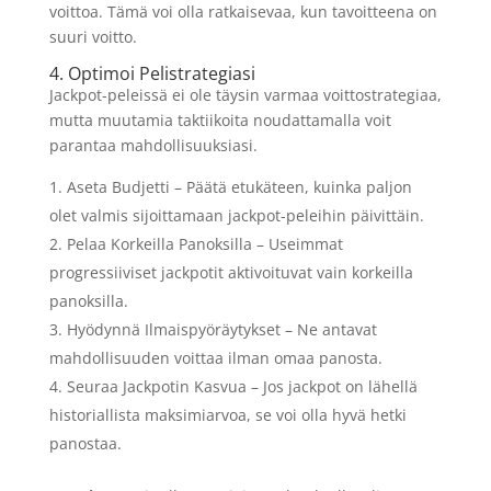
voittoa. Tämä voi olla ratkaisevaa, kun tavoitteena on
suuri voitto.
4. Optimoi Pelistrategiasi
Jackpot-peleissä ei ole täysin varmaa voittostrategiaa,
mutta muutamia taktiikoita noudattamalla voit
parantaa mahdollisuuksiasi.
Aseta Budjetti – Päätä etukäteen, kuinka paljon
olet valmis sijoittamaan jackpot-peleihin päivittäin.
Pelaa Korkeilla Panoksilla – Useimmat
progressiiviset jackpotit aktivoituvat vain korkeilla
panoksilla.
Hyödynnä Ilmaispyöräytykset – Ne antavat
mahdollisuuden voittaa ilman omaa panosta.
Seuraa Jackpotin Kasvua – Jos jackpot on lähellä
historiallista maksimiarvoa, se voi olla hyvä hetki
panostaa.