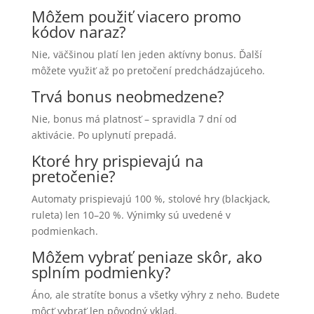
Môžem použiť viacero promo
kódov naraz?
Nie, väčšinou platí len jeden aktívny bonus. Ďalší
môžete využiť až po pretočení predchádzajúceho.
Trvá bonus neobmedzene?
Nie, bonus má platnosť – spravidla 7 dní od
aktivácie. Po uplynutí prepadá.
Ktoré hry prispievajú na
pretočenie?
Automaty prispievajú 100 %, stolové hry (blackjack,
ruleta) len 10–20 %. Výnimky sú uvedené v
podmienkach.
Môžem vybrať peniaze skôr, ako
splním podmienky?
Áno, ale stratíte bonus a všetky výhry z neho. Budete
môcť vybrať len pôvodný vklad.