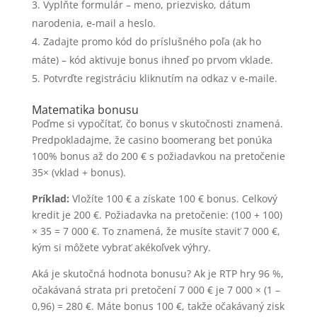
Vyplňte formulár – meno, priezvisko, dátum
narodenia, e‑mail a heslo.
Zadajte promo kód do príslušného poľa (ak ho
máte) – kód aktivuje bonus ihneď po prvom vklade.
Potvrďte registráciu kliknutím na odkaz v e‑maile.
Matematika bonusu
Poďme si vypočítať, čo bonus v skutočnosti znamená.
Predpokladajme, že casino boomerang bet ponúka
100% bonus až do 200 € s požiadavkou na pretočenie
35× (vklad + bonus).
Príklad:
Vložíte 100 € a získate 100 € bonus. Celkový
kredit je 200 €. Požiadavka na pretočenie: (100 + 100)
× 35 = 7 000 €. To znamená, že musíte staviť 7 000 €,
kým si môžete vybrať akékoľvek výhry.
Aká je skutočná hodnota bonusu? Ak je RTP hry 96 %,
očakávaná strata pri pretočení 7 000 € je 7 000 × (1 –
0,96) = 280 €. Máte bonus 100 €, takže očakávaný zisk