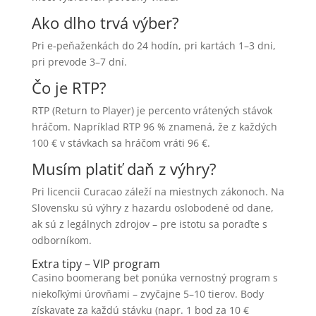
Ako dlho trvá výber?
Pri e‑peňaženkách do 24 hodín, pri kartách 1–3 dni,
pri prevode 3–7 dní.
Čo je RTP?
RTP (Return to Player) je percento vrátených stávok
hráčom. Napríklad RTP 96 % znamená, že z každých
100 € v stávkach sa hráčom vráti 96 €.
Musím platiť daň z výhry?
Pri licencii Curacao záleží na miestnych zákonoch. Na
Slovensku sú výhry z hazardu oslobodené od dane,
ak sú z legálnych zdrojov – pre istotu sa poraďte s
odborníkom.
Extra tipy – VIP program
Casino boomerang bet ponúka vernostný program s
niekoľkými úrovňami – zvyčajne 5–10 tierov. Body
získavate za každú stávku (napr. 1 bod za 10 €