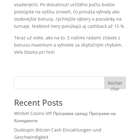
vsadených). Po dosiahnutí určitého počtu bodov
postúpite na vyššiu úroveň, čo prináša výhody ako
osobnejšie bonusy, rýchlejšie výbery a pozvánky na
turnaje. Niektoré tiery ponúkajú aj cashback až 15 %.
Teraz už viete, ako na to. S našimi radami získate z
bonusu maximum a vyhnete sa zbytočným chybám.
Veľa šťastia pri hre!
Recher
cher
Recent Posts
Winbet Casino VIP Програма срещу Програми на
Конкуренти
Dudespin Bitcoin Cash Einzahlungen und
Geschwindigkeit