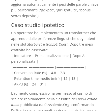
aggiorna automaticamente i pesi delle parole chiave
più performanti (“jackpot”, “giri gratuiti”, “bonus
senza deposito”).
Caso studio ipotetico
Un operatore ha implementato un transformer che
apprende dalle preferenze linguistiche degli utenti
nelle slot
Starburst
e
Gonzo’s Quest
. Dopo tre mesi
d’attività ha osservato:
| Indicatore | Prima localizzazione | Dopo AI
personalizzata |
|————|———————-|————————|
| Conversion Rate (%) | 4,8 | 7,3 |
| Retention time medio (min) | 12 | 18 |
| ARPU (€) | 24 | 31 |
L’aumento complessivo ha permesso al casinò di
scalare rapidamente nella classifica dei
nuovi casino
italia
pubblicata da Csvsalento.Org, confermando
l’efficacia della personalizzazione linguistica basata