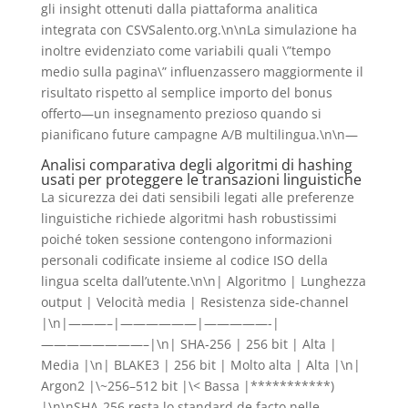
gli insight ottenuti dalla piattaforma analitica
integrata con CSVSalento.org.\n\nLa simulazione ha
inoltre evidenziato come variabili quali \”tempo
medio sulla pagina\” influenzassero maggiormente il
risultato rispetto al semplice importo del bonus
offerto—un insegnamento prezioso quando si
pianificano future campagne A/B multilingua.\n\n—
Analisi comparativa degli algoritmi di hashing
usati per proteggere le transazioni linguistiche
La sicurezza dei dati sensibili legati alle preferenze
linguistiche richiede algoritmi hash robustissimi
poiché token sessione contengono informazioni
personali codificate insieme al codice ISO della
lingua scelta dall’utente.\n\n| Algoritmo | Lunghezza
output | Velocità media | Resistenza side‑channel
|\n|———–|——————|—————-|
————————–|\n| SHA‑256 | 256 bit | Alta |
Media |\n| BLAKE3 | 256 bit | Molto alta | Alta |\n|
Argon2 |\~256–512 bit |\< Bassa |***********)
|\n\nSHA‑256 resta lo standard de facto nelle