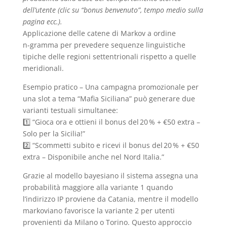
dell’utente (clic su “bonus benvenuto”, tempo medio sulla
pagina ecc.).
Applicazione delle catene di Markov a ordine
n‑gramma per prevedere sequenze linguistiche
tipiche delle regioni settentrionali rispetto a quelle
meridionali.
Esempio pratico – Una campagna promozionale per
una slot a tema “Mafia Siciliana” può generare due
varianti testuali simultanee:
1️⃣ “Gioca ora e ottieni il bonus del 20 % + €50 extra –
Solo per la Sicilia!”
2️⃣ “Scommetti subito e ricevi il bonus del 20 % + €50
extra – Disponibile anche nel Nord Italia.”
Grazie al modello bayesiano il sistema assegna una
probabilità maggiore alla variante 1 quando
l’indirizzo IP proviene da Catania, mentre il modello
markoviano favorisce la variante 2 per utenti
provenienti da Milano o Torino. Questo approccio