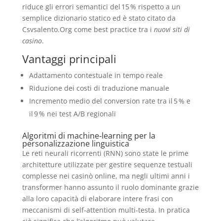
riduce gli errori semantici del 15 % rispetto a un
semplice dizionario statico ed è stato citato da
Csvsalento.Org come best practice tra i
nuovi siti di
casino
.
Vantaggi principali
Adattamento contestuale in tempo reale
Riduzione dei costi di traduzione manuale
Incremento medio del conversion rate tra il 5 % e
il 9 % nei test A/B regionali
Algoritmi di machine‑learning per la
personalizzazione linguistica
Le reti neurali ricorrenti (RNN) sono state le prime
architetture utilizzate per gestire sequenze testuali
complesse nei casinò online, ma negli ultimi anni i
transformer hanno assunto il ruolo dominante grazie
alla loro capacità di elaborare intere frasi con
meccanismi di self‑attention multi‑testa. In pratica