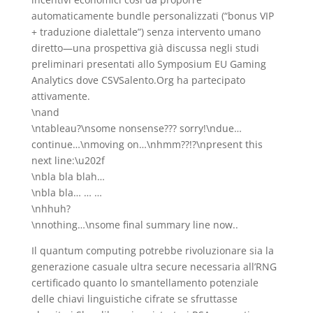
automaticamente bundle personalizzati (“bonus VIP
+ traduzione dialettale”) senza intervento umano
diretto—una prospettiva già discussa negli studi
preliminari presentati allo Symposium EU Gaming
Analytics dove CSVSalento.Org ha partecipato
attivamente.
\nand
\ntableau?\nsome nonsense??? sorry!\ndue…
continue…\nmoving on…\nhmm??!?\npresent this
next line:\u202f
\nbla bla blah…
\nbla bla… … …
\nhhuh?
\nnothing…\nsome final summary line now..
Il quantum computing potrebbe rivoluzionare sia la
generazione casuale ultra secure necessaria all’RNG
certificado quanto lo smantellamento potenziale
delle chiavi linguistiche cifrate se sfruttasse