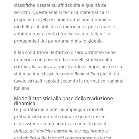
classifiche basate su affidabilità e qualità del
servizio. Questa analisi tecnica‑matematica si
propone di svelare come traduzione dinamica,
modelli probabilistici e metriche di performance
abbiano trasformato i “nuovi casino italiani” in
protagonisti del panorama digitale globale.
Il filo conduttore dell’articolo sarà un’immersione
numerica che passerà dai modelli statistici alla
crittografia avanzata, mostrando esempi concreti su
slot machine classiche come
Book of Ra
o giochi da
tavolo virtuali regolati secondo le normative regionali
italiane.
Modelli statistici alla base della traduzione
dinamica
Le piattaforme moderne impiegano modelli
probabilistici per determinare quale frase o
espressione sia più adatta al contesto giocat…
Utilizzo del modello bayesiano per aggiornare le
probabilità sulla base del comportamento storico