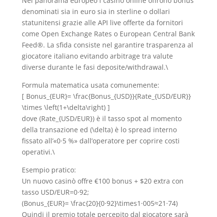
Nel panorama europeo i casinò online offrono bonus
denominati sia in euro sia in sterline o dollari
statunitensi grazie alle API live offerte da fornitori
come Open Exchange Rates o European Central Bank
Feed®. La sfida consiste nel garantire trasparenza al
giocatore italiano evitando arbitrage tra valute
diverse durante le fasi deposite/withdrawal.\
Formula matematica usata comunemente:
[ Bonus_{EUR}= \frac{Bonus_{USD}}{Rate_{USD/EUR}}
\times \left(1+\delta\right) ]
dove (Rate_{USD/EUR}) è il tasso spot al momento
della transazione ed (\delta) è lo spread interno
fissato all’«0·5 %» dall’operator​e per coprire costi
operativi.\
Esempio pratico:
Un nuovo casinò offre €100 bonus + $20 extra con
tasso USD/EUR=0·92;
(Bonus_{EUR}= \frac{20}{0·92}\times1·005≈21·74)
Quindi il premio totale percepito dal giocatore sarà