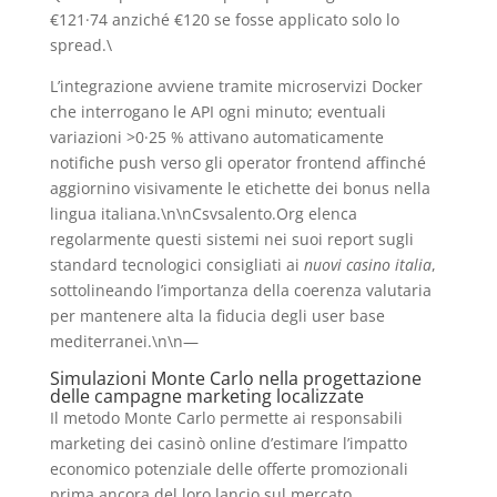
€121·74 anziché €120 se fosse applicato solo lo
spread.\
L’integrazione avviene tramite microservizi Docker
che interrogano le API ogni minuto; eventuali
variazioni >0·25 % attivano automaticamente
notifiche push verso gli operator frontend affinché
aggiornino visivamente le etichette dei bonus nella
lingua italiana.\n\nCsvsalento.Org elenca
regolarmente questi sistemi nei suoi report sugli
standard tecnologici consigliati ai
nuovi casino italia
,
sottolineando l’importanza della coerenza valutaria
per mantenere alta la fiducia degli user base
mediterranei.\n\n—
Simulazioni Monte Carlo nella progettazione
delle campagne marketing localizzate
Il metodo Monte Carlo permette ai responsabili
marketing dei casinò online d’estimare l’impatto
economico potenziale delle offerte promozionali
prima ancora del loro lancio sul mercato