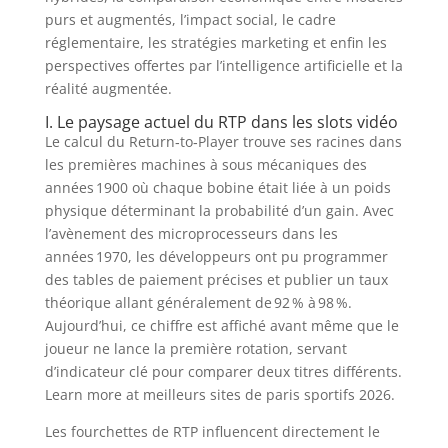
purs et augmentés, l’impact social, le cadre
réglementaire, les stratégies marketing et enfin les
perspectives offertes par l’intelligence artificielle et la
réalité augmentée.
I. Le paysage actuel du RTP dans les slots vidéo
Le calcul du Return‑to‑Player trouve ses racines dans
les premières machines à sous mécaniques des
années 1900 où chaque bobine était liée à un poids
physique déterminant la probabilité d’un gain. Avec
l’avènement des microprocesseurs dans les
années 1970, les développeurs ont pu programmer
des tables de paiement précises et publier un taux
théorique allant généralement de 92 % à 98 %.
Aujourd’hui, ce chiffre est affiché avant même que le
joueur ne lance la première rotation, servant
d’indicateur clé pour comparer deux titres différents.
Learn more at meilleurs sites de paris sportifs 2026.
Les fourchettes de RTP influencent directement le