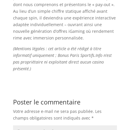
dont nous comprenons et présentons le « pay‑out ».
Au lieu d’un simple chiffre statique affiché avant
chaque spin, il deviendra une expérience interactive
adaptée individuellement – ouvrant ainsi une
nouvelle génération d’offres iGaming où rendement
rime avec immersion personnalisée.
(Mentions légales : cet article a été rédigé à titre
informatif uniquement ; Bonus Paris Sportifs.Info n’est
pas propriétaire ni exploitant direct aucun casino
présenté.)
Poster le commentaire
Votre adresse e-mail ne sera pas publiée.
Les
champs obligatoires sont indiqués avec
*