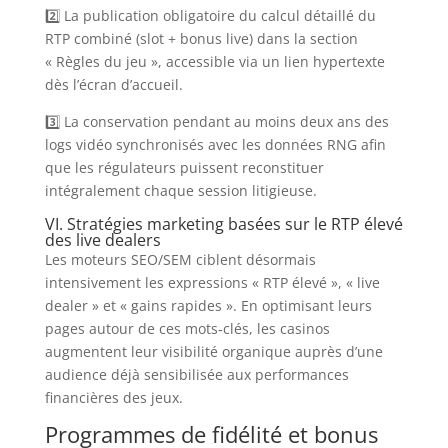
2️⃣ La publication obligatoire du calcul détaillé du
RTP combiné (slot + bonus live) dans la section
« Règles du jeu », accessible via un lien hypertexte
dès l’écran d’accueil.
3️⃣ La conservation pendant au moins deux ans des
logs vidéo synchronisés avec les données RNG afin
que les régulateurs puissent reconstituer
intégralement chaque session litigieuse.
VI. Stratégies marketing basées sur le RTP élevé
des live dealers
Les moteurs SEO/SEM ciblent désormais
intensivement les expressions « RTP élevé », « live
dealer » et « gains rapides ». En optimisant leurs
pages autour de ces mots‑clés, les casinos
augmentent leur visibilité organique auprès d’une
audience déjà sensibilisée aux performances
financières des jeux.
Programmes de fidélité et bonus