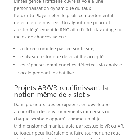
L’intelligence artificielle ouvre la voie à une
personnalisation dynamique du taux
Return‑to‑Player selon le profil comportemental
détecté en temps réel. Un algorithme pourrait
ajuster légèrement le RNG afin d’offrir davantage ou
moins de chances selon :
La durée cumulée passée sur le site,
Le niveau historique de volatilité accepté,
Les réponses émotionnelles détectées via analyse
vocale pendant le chat live.
Projets AR/VR redéfinissant la
notion même de « slot »
Dans plusieurs labs européens, on développe
aujourd’hui des environnements immersifs où
chaque symbole apparaît comme un objet
tridimensionnel manipulable par gestuelle VR ou AR.
Le joueur peut littéralement faire tourner une roue