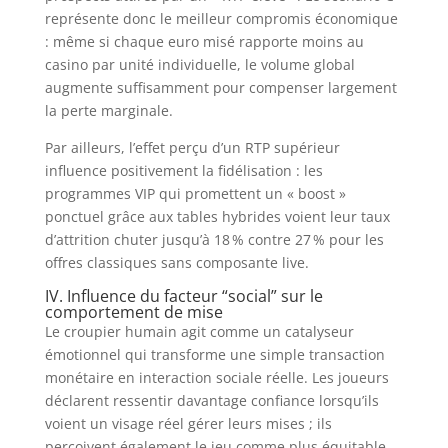
représente donc le meilleur compromis économique
: même si chaque euro misé rapporte moins au
casino par unité individuelle, le volume global
augmente suffisamment pour compenser largement
la perte marginale.
Par ailleurs, l’effet perçu d’un RTP supérieur
influence positivement la fidélisation : les
programmes VIP qui promettent un « boost »
ponctuel grâce aux tables hybrides voient leur taux
d’attrition chuter jusqu’à 18 % contre 27 % pour les
offres classiques sans composante live.
IV. Influence du facteur “social” sur le
comportement de mise
Le croupier humain agit comme un catalyseur
émotionnel qui transforme une simple transaction
monétaire en interaction sociale réelle. Les joueurs
déclarent ressentir davantage confiance lorsqu’ils
voient un visage réel gérer leurs mises ; ils
perçoivent également le jeu comme plus équitable