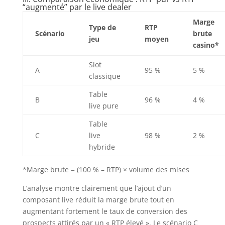
“augmenté” par le live dealer
Marge
Type de
RTP
Scénario
brute
jeu
moyen
casino*
Slot
A
95 %
5 %
classique
Table
B
96 %
4 %
live pure
Table
C
live
98 %
2 %
hybride
*Marge brute = (100 % – RTP) × volume des mises
L’analyse montre clairement que l’ajout d’un
composant live réduit la marge brute tout en
augmentant fortement le taux de conversion des
prospects attirés par un « RTP élevé ». Le scénario C