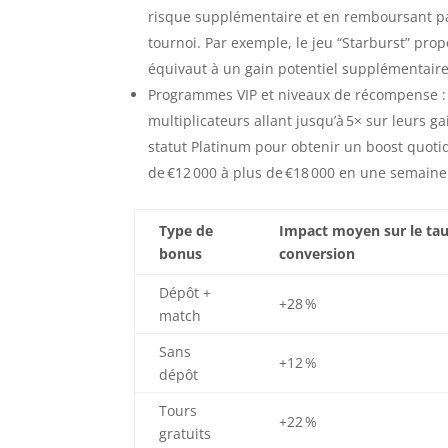
risque supplémentaire et en remboursant pa
tournoi. Par exemple, le jeu “Starburst” pro
équivaut à un gain potentiel supplémentaire
Programmes VIP et niveaux de récompense : 
multiplicateurs allant jusqu’à 5× sur leurs g
statut Platinum pour obtenir un boost quoti
de €12 000 à plus de €18 000 en une semaine
Type de
Impact moyen sur le ta
bonus
conversion
Dépôt +
+28 %
match
Sans
+12 %
dépôt
Tours
+22 %
gratuits