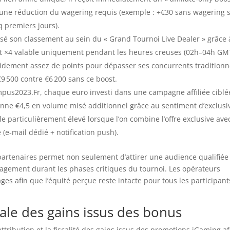
’une réduction du wagering requis (exemple : +€30 sans wagering 
q premiers jours).
sé son classement au sein du « Grand Tournoi Live Dealer » grâce 
osit ×4 valable uniquement pendant les heures creuses (02h–04h GM
idement assez de points pour dépasser ses concurrents traditionn
€9 500 contre €6 200 sans ce boost.
mpus2023.Fr, chaque euro investi dans une campagne affiliée ciblé
ne €4,5 en volume misé additionnel grâce au sentiment d’exclusiv
le particulièrement élevé lorsque l’on combine l’offre exclusive ave
e‑mail dédié + notification push).
artenaires permet non seulement d’attirer une audience qualifiée
gagement durant les phases critiques du tournoi. Les opérateurs
ages afin que l’équité perçue reste intacte pour tous les participant
gale des gains issus des bonus
attribution et la fiscalité des gains issus des promotions iGaming af