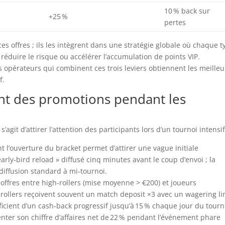
10 % back sur
+25 %
pertes
es offres ; ils les intègrent dans une stratégie globale où chaque t
 réduire le risque ou accélérer l’accumulation de points VIP.
opérateurs qui combinent ces trois leviers obtiennent les meilleu
f.
ant des promotions pendant les
 s’agit d’attirer l’attention des participants lors d’un tournoi intensif
t l’ouverture du bracket permet d’attirer une vague initiale
early‑bird reload » diffusé cinq minutes avant le coup d’envoi ; la
diffusion standard à mi‑tournoi.
 offres entre high‑rollers (mise moyenne > €200) et joueurs
‑rollers reçoivent souvent un match deposit ×3 avec un wagering li
ficient d’un cash‑back progressif jusqu’à 15 % chaque jour du tourn
nter son chiffre d’affaires net de 22 % pendant l’événement phare