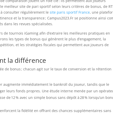
 de comparaison jouent un rôle clé : ils permettent aux joueurs
u le meilleur site de pari sportif selon leurs critères de bonus, de RT
s à consulter régulièrement le
site paris sportif France
, une platefo
ertinence et la transparence ; Campus2023.Fr se positionne ainsi c
tés dans les revues spécialisées.
rs de tournois iGaming afin d’extraire les meilleures pratiques en
rons les types de bonus qui génèrent le plus d’engagement, la
étition, et les stratégies fiscales qui permettent aux joueurs de
nt la différence
ée de bonus ; chacun agit sur le taux de conversion et la rétention
er augmente immédiatement le bankroll du joueur, tandis que le
gager leurs fonds propres. Une étude interne menée par un opérate
sse de 12 % avec un simple bonus sans dépôt à 28 % lorsqu’un bon
 renforcent la fidélité en offrant des chances supplémentaires sans