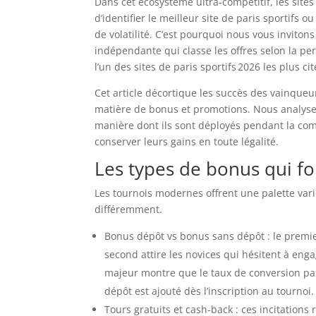
Dans cet écosystème ultra‑compétitif, les sites
d’identifier le meilleur site de paris sportifs o
de volatilité. C’est pourquoi nous vous inviton
indépendante qui classe les offres selon la p
l’un des sites de paris sportifs 2026 les plus ci
Cet article décortique les succès des vainqueu
matière de bonus et promotions. Nous analyse
manière dont ils sont déployés pendant la comp
conserver leurs gains en toute légalité.
Les types de bonus qui fo
Les tournois modernes offrent une palette vari
différemment.
Bonus dépôt vs bonus sans dépôt : le premi
second attire les novices qui hésitent à en
majeur montre que le taux de conversion pa
dépôt est ajouté dès l’inscription au tournoi.
Tours gratuits et cash‑back : ces incitations