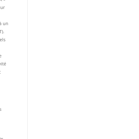
sur
à un
T).
els
e
ité
c
s
in