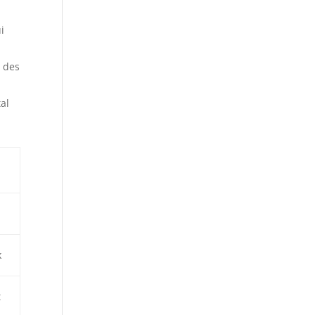
i
r des
al
k
t