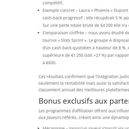
compétitif.
Exemple concret – Laura « Phoenix » Dupont a
cash‑back progressif : elle récupérait 5 % a
Sur une perte totale brute de €4 200 elle n
Comparaison chiffrée – nous avons étudié d
tournoi « Slots Sprint ». Le groupe A dispos
d’un cash‑back quotidien à hauteur de 8 %. 
supérieure de €1 250 (soit +27 %) par rappo
à €600.
Ces résultats confirment que l’intégration ju
seulement la rentabilité mais aussi la satisfa
classement annuel des meilleures plateformes
Bonus exclusifs aux parten
Les programmes d’affiliation offrent aux influe
aux joueurs référés, créant ainsi une dynami
Mécanisme – lorsqu’un joueur s’inscrit via un 