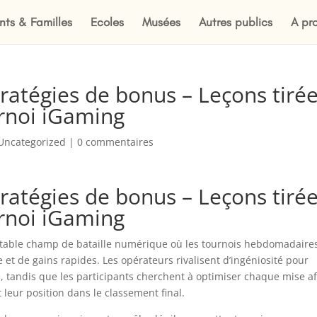
nts & Familles
Ecoles
Musées
Autres publics
A pr
ratégies de bonus – Leçons tiré
rnoi iGaming
Uncategorized
|
0 commentaires
ratégies de bonus – Leçons tiré
rnoi iGaming
ritable champ de bataille numérique où les tournois hebdomadaire
e et de gains rapides. Les opérateurs rivalisent d’ingéniosité pour
, tandis que les participants cherchent à optimiser chaque mise af
 leur position dans le classement final.