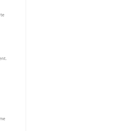
rte
ent.
sme