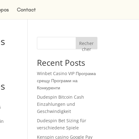
opos
Contact
es
Recher
cher
Recent Posts
Winbet Casino VIP Програма
срещу Програми на
es
Конкуренти
Dudespin Bitcoin Cash
Einzahlungen und
s
Geschwindigkeit
Dudespin Bet Sizing für
in
verschiedene Spiele
Kenspin casino Google Pay