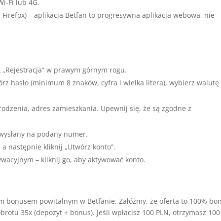
Wi-Fi lub 4G.
Firefox) – aplikacja Betfan to progresywna aplikacja webowa, nie
sk „Rejestracja” w prawym górnym rogu.
rz hasło (minimum 8 znaków, cyfra i wielka litera), wybierz walutę
rodzenia, adres zamieszkania. Upewnij się, że są zgodne z
 wysłany na podany numer.
 a następnie kliknij „Utwórz konto”.
tywacyjnym – kliknij go, aby aktywować konto.
ym bonusem powitalnym w Betfanie. Załóżmy, że oferta to 100% bo
rotu 35x (depozyt + bonus). Jeśli wpłacisz 100 PLN, otrzymasz 10