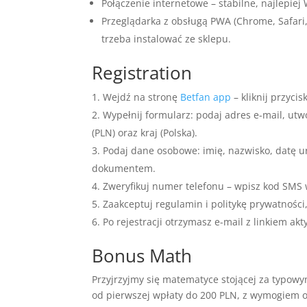
Połączenie internetowe – stabilne, najlepiej 
Przeglądarka z obsługą PWA (Chrome, Safari, 
trzeba instalować ze sklepu.
Registration
Wejdź na stronę
Betfan app
– kliknij przyci
Wypełnij formularz: podaj adres e-mail, utwó
(PLN) oraz kraj (Polska).
Podaj dane osobowe: imię, nazwisko, datę u
dokumentem.
Zweryfikuj numer telefonu – wpisz kod SMS
Zaakceptuj regulamin i politykę prywatności,
Po rejestracji otrzymasz e-mail z linkiem ak
Bonus Math
Przyjrzyjmy się matematyce stojącej za typow
od pierwszej wpłaty do 200 PLN, z wymogiem ob