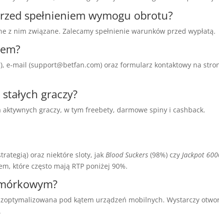
przed spełnieniem wymogu obrotu?
rane z nim związane. Zalecamy spełnienie warunków przed wypłatą.
tem?
7), e-mail (support@betfan.com) oraz formularz kontaktowy na stron
 stałych graczy?
a aktywnych graczy, w tym freebety, darmowe spiny i cashback.
rategią) oraz niektóre sloty, jak
Blood Suckers
(98%) czy
Jackpot 600
em, które często mają RTP poniżej 90%.
komórkowym?
 i zoptymalizowana pod kątem urządzeń mobilnych. Wystarczy otwo
.