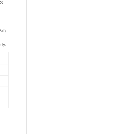
ze
Pal)
ody: