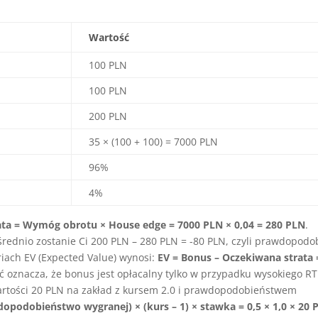
Wartość
100 PLN
100 PLN
200 PLN
35 × (100 + 100) = 7000 PLN
96%
4%
ta = Wymóg obrotu × House edge = 7000 PLN × 0,04 = 280 PLN
.
średnio zostanie Ci 200 PLN – 280 PLN = -80 PLN, czyli prawdopodo
riach EV (Expected Value) wynosi:
EV = Bonus – Oczekiwana strata 
ć oznacza, że bonus jest opłacalny tylko w przypadku wysokiego R
artości 20 PLN na zakład z kursem 2.0 i prawdopodobieństwem
dopodobieństwo wygranej) × (kurs – 1) × stawka = 0,5 × 1,0 × 20 