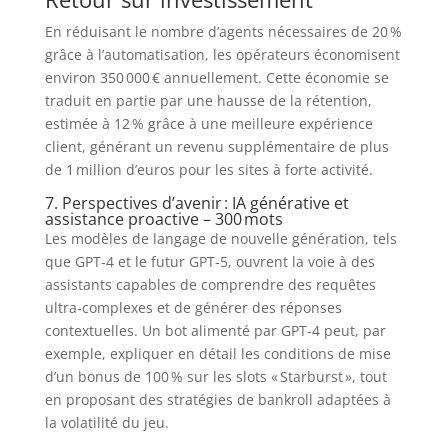
En réduisant le nombre d’agents nécessaires de 20 %
grâce à l’automatisation, les opérateurs économisent
environ 350 000 € annuellement. Cette économie se
traduit en partie par une hausse de la rétention,
estimée à 12 % grâce à une meilleure expérience
client, générant un revenu supplémentaire de plus
de 1 million d’euros pour les sites à forte activité.
7. Perspectives d’avenir : IA générative et
assistance proactive – 300 mots
Les modèles de langage de nouvelle génération, tels
que GPT‑4 et le futur GPT‑5, ouvrent la voie à des
assistants capables de comprendre des requêtes
ultra‑complexes et de générer des réponses
contextuelles. Un bot alimenté par GPT‑4 peut, par
exemple, expliquer en détail les conditions de mise
d’un bonus de 100 % sur les slots « Starburst », tout
en proposant des stratégies de bankroll adaptées à
la volatilité du jeu.