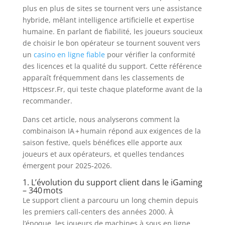
plus en plus de sites se tournent vers une assistance
hybride, mêlant intelligence artificielle et expertise
humaine. En parlant de fiabilité, les joueurs soucieux
de choisir le bon opérateur se tournent souvent vers
un
casino en ligne fiable
pour vérifier la conformité
des licences et la qualité du support. Cette référence
apparaît fréquemment dans les classements de
Httpscesr.Fr, qui teste chaque plateforme avant de la
recommander.
Dans cet article, nous analyserons comment la
combinaison IA + humain répond aux exigences de la
saison festive, quels bénéfices elle apporte aux
joueurs et aux opérateurs, et quelles tendances
émergent pour 2025‑2026.
1. L’évolution du support client dans le iGaming
– 340 mots
Le support client a parcouru un long chemin depuis
les premiers call‑centers des années 2000. À
l’époque, les joueurs de machines à sous en ligne