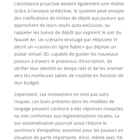
L’assistance proactive devient également une réalité.
Grâce à l’analyse prédictive, le système peut envoyer
des notifications de limites de dépôt aux joueurs qui
approchent de leurs seuils auto‑exclusion, ou
rappeler les bonus de dépôt qui expirent le soir du
Nouvel An. Un scénario envisagé par Httpscesr.Fr
décrit un « casino en ligne fiable » qui déploie un
avatar virtuel 3D, capable de guider les nouveaux
joueurs à travers le processus d’inscription, de
vérifier leur identité en temps réel et de les orienter
vers les meilleures tables de roulette en fonction de
leur budget.
Cependant, ces innovations ne sont pas sans
risques. Les biais présents dans les modèles de
langage peuvent conduire à des réponses inexactes
ou non conformes aux réglementations locales. La
sur‑automatisation pourrait aussi réduire le
sentiment d’empathie, essentiel pour les joueurs en
situation de perte importante. Ainsi, même avec l’IA