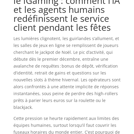
le iGaming : comment l’IA
et les agents humains
redéfinissent le service
client pendant les fêtes
Les lumières clignotent, les guirlandes s’allument, et
les salles de jeux en ligne se remplissent de joueurs
cherchant le jackpot de Noël. Le pic d’activité, qui
débute dès le premier décembre, entraîne une
avalanche de requêtes : bonus de dépôt, vérification
d’identité, retrait de gains et questions sur les
nouvelles slots à thème hivernal. Les opérateurs sont
alors confrontés à une attente implicite de réponses
instantanées, sous peine de perdre des high‑rollers
prêts à parier leurs euros sur la roulette ou le
blackjack.
Cette pression se heurte rapidement aux limites des
équipes humaines, surtout lorsqu’il faut couvrir les
fuseaux horaires du monde entier. C’est pourquoi de