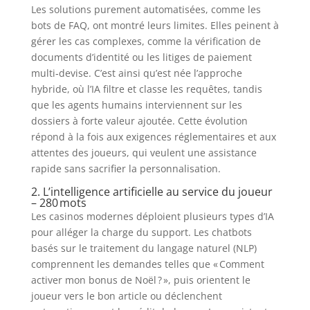
Les solutions purement automatisées, comme les
bots de FAQ, ont montré leurs limites. Elles peinent à
gérer les cas complexes, comme la vérification de
documents d’identité ou les litiges de paiement
multi‑devise. C’est ainsi qu’est née l’approche
hybride, où l’IA filtre et classe les requêtes, tandis
que les agents humains interviennent sur les
dossiers à forte valeur ajoutée. Cette évolution
répond à la fois aux exigences réglementaires et aux
attentes des joueurs, qui veulent une assistance
rapide sans sacrifier la personnalisation.
2. L’intelligence artificielle au service du joueur
– 280 mots
Les casinos modernes déploient plusieurs types d’IA
pour alléger la charge du support. Les chatbots
basés sur le traitement du langage naturel (NLP)
comprennent les demandes telles que « Comment
activer mon bonus de Noël ? », puis orientent le
joueur vers le bon article ou déclenchent