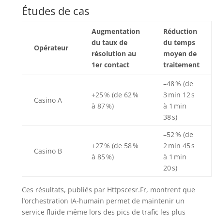
Études de cas
Augmentation
Réduction
du taux de
du temps
Opérateur
résolution au
moyen de
1er contact
traitement
–48 % (de
+25 % (de 62 %
3 min 12 s
Casino A
à 87 %)
à 1 min
38 s)
–52 % (de
+27 % (de 58 %
2 min 45 s
Casino B
à 85 %)
à 1 min
20 s)
Ces résultats, publiés par Httpscesr.Fr, montrent que
l’orchestration IA‑humain permet de maintenir un
service fluide même lors des pics de trafic les plus