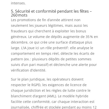
intenses.
5. Sécurité et conformité pendant les fêtes –
260 mots
Les promotions de fin d’année attirent non
seulement les joueurs légitimes, mais aussi les
fraudeurs qui cherchent à exploiter les bonus
généreux. Le volume de dépôts augmente de 35 % en
décembre, ce qui crée une surface d’attaque plus
large. L’IA joue ici un rôle préventif : elle analyse le
comportement en temps réel, détecte les écarts de
pattern (ex. : plusieurs dépôts de petites sommes
suivis d’un pari massif) et déclenche une alerte pour
vérification d’identité.
Sur le plan juridique, les opérateurs doivent
respecter le RGPD, les exigences de licence de
chaque juridiction et les règles de lutte contre le
blanchiment d’argent (AML). Le modèle hybride
facilite cette conformité, car chaque interaction est
journalisée, chiffrée et stockée pendant au moins 12