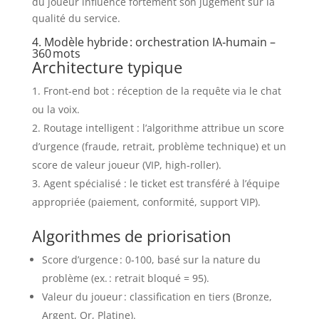
du joueur influence fortement son jugement sur la
qualité du service.
4. Modèle hybride : orchestration IA‑humain –
360 mots
Architecture typique
Front‑end bot : réception de la requête via le chat
ou la voix.
Routage intelligent : l’algorithme attribue un score
d’urgence (fraude, retrait, problème technique) et un
score de valeur joueur (VIP, high‑roller).
Agent spécialisé : le ticket est transféré à l’équipe
appropriée (paiement, conformité, support VIP).
Algorithmes de priorisation
Score d’urgence : 0‑100, basé sur la nature du
problème (ex. : retrait bloqué = 95).
Valeur du joueur : classification en tiers (Bronze,
Argent, Or, Platine).