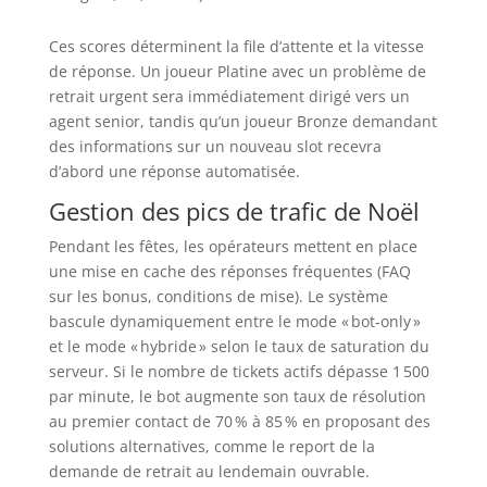
Ces scores déterminent la file d’attente et la vitesse
de réponse. Un joueur Platine avec un problème de
retrait urgent sera immédiatement dirigé vers un
agent senior, tandis qu’un joueur Bronze demandant
des informations sur un nouveau slot recevra
d’abord une réponse automatisée.
Gestion des pics de trafic de Noël
Pendant les fêtes, les opérateurs mettent en place
une mise en cache des réponses fréquentes (FAQ
sur les bonus, conditions de mise). Le système
bascule dynamiquement entre le mode « bot‑only »
et le mode « hybride » selon le taux de saturation du
serveur. Si le nombre de tickets actifs dépasse 1 500
par minute, le bot augmente son taux de résolution
au premier contact de 70 % à 85 % en proposant des
solutions alternatives, comme le report de la
demande de retrait au lendemain ouvrable.