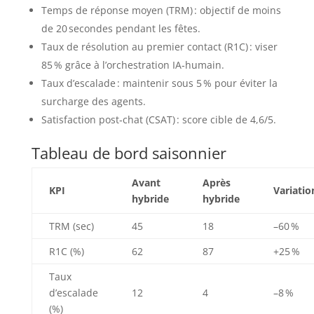
Temps de réponse moyen (TRM) : objectif de moins
de 20 secondes pendant les fêtes.
Taux de résolution au premier contact (R1C) : viser
85 % grâce à l’orchestration IA‑humain.
Taux d’escalade : maintenir sous 5 % pour éviter la
surcharge des agents.
Satisfaction post‑chat (CSAT) : score cible de 4,6/5.
Tableau de bord saisonnier
Avant
Après
KPI
Variatio
hybride
hybride
TRM (sec)
45
18
–60 %
R1C (%)
62
87
+25 %
Taux
d’escalade
12
4
–8 %
(%)