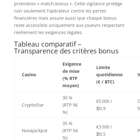
promotion « match‑bonus ». Cette vigilance protège
non seulement l’opérateur contre les pertes
financières mais assure aussi que chaque bonus
reste accessible uniquement aux joueurs respectant
réellement les exigences légales.
Tableau comparatif –
Transparence des critères bonus
Exigence
Limite
de mise
Casino
quotidienne
V
(% RTP
(€ / BTC)
moyen)
30 %
€5 000 /
O
CryptoStar
(RTP 96
₿0,9
f
%)
35 %
€3 500 /
NovaJackpot
(RTP 94
P
₿0,5
%)