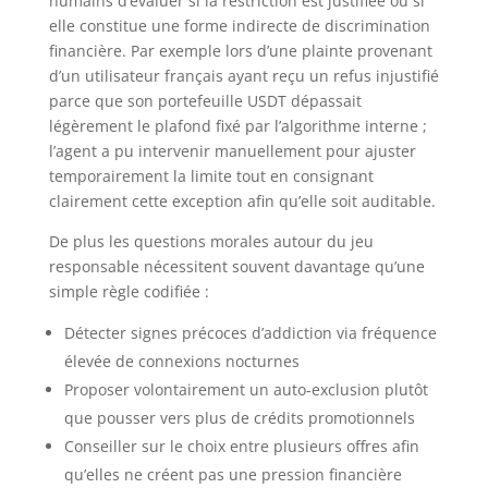
humains d’évaluer si la restriction est justifiée ou si
elle constitue une forme indirecte de discrimination
financière. Par exemple lors d’une plainte provenant
d’un utilisateur français ayant reçu un refus injustifié
parce que son portefeuille USDT dépassait
légèrement le plafond fixé par l’algorithme interne ;
l’agent a pu intervenir manuellement pour ajuster
temporairement la limite tout en consignant
clairement cette exception afin qu’elle soit auditable.
De plus les questions morales autour du jeu
responsable nécessitent souvent davantage qu’une
simple règle codifiée :
Détecter signes précoces d’addiction via fréquence
élevée de connexions nocturnes
Proposer volontairement un auto‑exclusion plutôt
que pousser vers plus de crédits promotionnels
Conseiller sur le choix entre plusieurs offres afin
qu’elles ne créent pas une pression financière