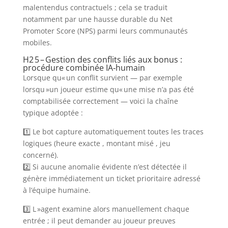
malentendus contractuels ; cela se traduit
notamment par une hausse durable du Net
Promoter Score (NPS) parmi leurs communautés
mobiles.
H2 5 – Gestion des conflits liés aux bonus :
procédure combinée IA‑humain
Lorsque qu« un conflit survient — par exemple
lorsqu »un joueur estime qu« une mise n’a pas été
comptabilisée correctement — voici la chaîne
typique adoptée :
1️⃣ Le bot capture automatiquement toutes les traces
logiques (heure exacte , montant misé , jeu
concerné).
2️⃣ Si aucune anomalie évidente n’est détectée il
génère immédiatement un ticket prioritaire adressé
à l’équipe humaine.
3️⃣ L »agent examine alors manuellement chaque
entrée ; il peut demander au joueur preuves