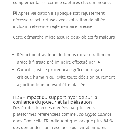
complémentaires comme captures d’écran mobile.
4️⃣ Après validation il applique soit l’ajustement
nécessaire soit refuse avec explication détaillée
incluant référence réglementaire précise.
Cette démarche mixte assure deux objectifs majeurs
:
Réduction drastique du temps moyen traitement
grâce à filtrage préliminaire effectué par IA
Garantir justice procédurale grâce au regard
critique humain qui évite toute décision purement
algorithmique pouvant être biaisée.
H2 6 – Impact du support hybride sur la
confiance du joueur et la fidélisation
Des études internes menées par plusieurs
plateformes référencées comme
Top Crypto Casinos
dans Domicelle.FR indiquent que lorsque plus 84 %
des demandes sont résolues sous vingt minutes