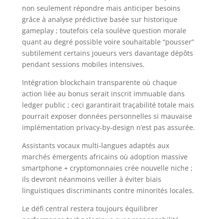
non seulement répondre mais anticiper besoins
grâce à analyse prédictive basée sur historique
gameplay ; toutefois cela soulève question morale
quant au degré possible voire souhaitable “pousser”
subtilement certains joueurs vers davantage dépôts
pendant sessions mobiles intensives.
Intégration blockchain transparente où chaque
action liée au bonus serait inscrit immuable dans
ledger public ; ceci garantirait traçabilité totale mais
pourrait exposer données personnelles si mauvaise
implémentation privacy‑by‑design n’est pas assurée.
Assistants vocaux multi‑langues adaptés aux
marchés émergents africains où adoption massive
smartphone + cryptomonnaies crée nouvelle niche ;
ils devront néanmoins veiller à éviter biais
linguistiques discriminants contre minorités locales.
Le défi central restera toujours équilibrer