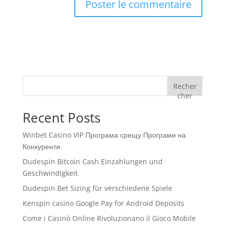
Recher
cher
Recent Posts
Winbet Casino VIP Програма срещу Програми на
Конкуренти
Dudespin Bitcoin Cash Einzahlungen und
Geschwindigkeit
Dudespin Bet Sizing für verschiedene Spiele
Kenspin casino Google Pay for Android Deposits
Come i Casinò Online Rivoluzionano il Gioco Mobile