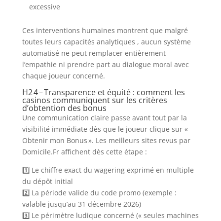
excessive
Ces interventions humaines montrent que malgré
toutes leurs capacités analytiques , aucun système
automatisé ne peut remplacer entièrement
l’empathie ni prendre part au dialogue moral avec
chaque joueur concerné.
H2 4 – Transparence et équité : comment les
casinos communiquent sur les critères
d’obtention des bonus
Une communication claire passe avant tout par la
visibilité immédiate dès que le joueur clique sur «
Obtenir mon Bonus ». Les meilleurs sites revus par
Domicile.Fr affichent dès cette étape :
1️⃣ Le chiffre exact du wagering exprimé en multiple
du dépôt initial
2️⃣ La période valide du code promo (exemple :
valable jusqu’au 31 décembre 2026)
3️⃣ Le périmètre ludique concerné (« seules machines