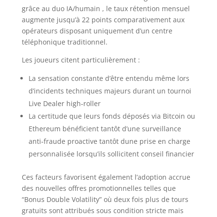
grâce au duo IA/humain , le taux rétention mensuel
augmente jusqu’à 22 points comparativement aux
opérateurs disposant uniquement d’un centre
téléphonique traditionnel.
Les joueurs citent particulièrement :
La sensation constante d’être entendu même lors
d’incidents techniques majeurs durant un tournoi
Live Dealer high‑roller
La certitude que leurs fonds déposés via Bitcoin ou
Ethereum bénéficient tantôt d’une surveillance
anti‑fraude proactive tantôt dune prise en charge
personnalisée lorsqu’ils sollicitent conseil financier
Ces facteurs favorisent également l’adoption accrue
des nouvelles offres promotionnelles telles que
“Bonus Double Volatility” où deux fois plus de tours
gratuits sont attribués sous condition stricte mais