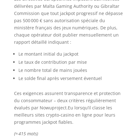
délivrées par Malta Gaming Authority ou Gibraltar
Commission que tout jackpot progressif ne dépasse
pas 500 000 € sans autorisation spéciale du
ministère français des jeux numériques. De plus,
chaque opérateur doit publier mensuellement un
rapport détaillé indiquant :
Le montant initial du jackpot
Le taux de contribution par mise
Le nombre total de mains jouées
Le solde final après versement éventuel
Ces exigences assurent transparence et protection
du consommateur – deux critères régulièrement
évalués par Nowuproject.Eu lorsqu’il classe les
meilleurs sites crypto‑casino en ligne pour leurs
programmes jackpot fiables.
(≈ 415 mots)