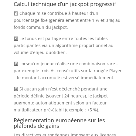
Calcul technique d’un jackpot progressif
1️⃣ Chaque mise contribue à hauteur d’un
pourcentage fixe (généralement entre 1 % et 3 %) au
fonds commun du jackpot.
2️⃣ Le fonds est partagé entre toutes les tables
participantes via un algorithme proportionnel au
volume d’enjeu quotidien.
3️⃣ Lorsqu’un joueur réalise une combinaison rare –
par exemple trois As consécutifs sur la rangée Player
– le montant accumulé est versé immédiatement.
4️⃣ Si aucun gain n’est déclenché pendant une
période définie (souvent 24 heures), le jackpot
augmente automatiquement selon un facteur
multiplicateur pré‑établi (exemple : +5 %).
Réglementation européenne sur les
plafonds de gains
Les directives européennes imposent aux licences