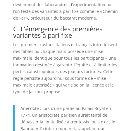
deviennent des laboratoires d’expérimentation où
l’on teste des variantes à pari fixe comme le « Chemin
de Fer », précurseur du baccarat moderne.
C. L’émergence des premières
variantes à pari fixe
Les premiers casinos italiens et français introduisent
des tables où chaque main possède une mise
maximale identique pour tous les participants – une
innovation destinée à garantir l’équité et à limiter les
pertes catastrophiques des joueurs fortunés. Cette
règle persiste aujourd’hui sous forme de « mise
maximale autorisée » qui varie selon la licence et le
type de jackpot proposé.
Anecdote : lors d’une partie au Palais Royal en
1774, un aristocrate parisien aurait tenté de
dépasser la limite fixée à trente‑six louis d’or ; le
Banquier l’a interrompu net, rappelant que