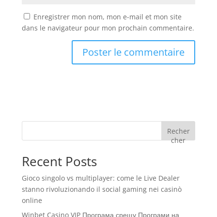
Enregistrer mon nom, mon e-mail et mon site
dans le navigateur pour mon prochain commentaire.
Recher
cher
Recent Posts
Gioco singolo vs multiplayer: come le Live Dealer
stanno rivoluzionando il social gaming nei casinò
online
Winbet Casino VIP Програма срещу Програми на