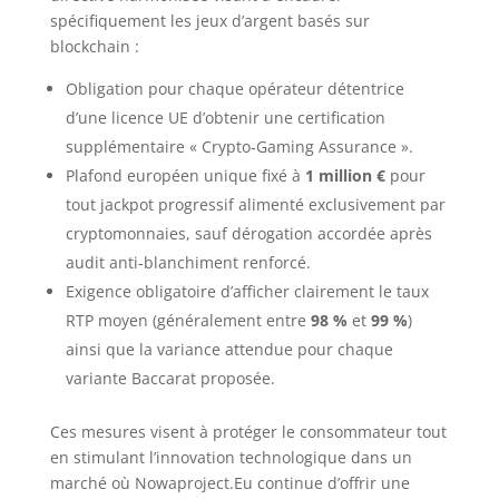
spécifiquement les jeux d’argent basés sur
blockchain :
Obligation pour chaque opérateur détentrice
d’une licence UE d’obtenir une certification
supplémentaire « Crypto‑Gaming Assurance ».
Plafond européen unique fixé à
1 million €
pour
tout jackpot progressif alimenté exclusivement par
cryptomonnaies, sauf dérogation accordée après
audit anti‑blanchiment renforcé.
Exigence obligatoire d’afficher clairement le taux
RTP moyen (généralement entre
98 %
et
99 %
)
ainsi que la variance attendue pour chaque
variante Baccarat proposée.
Ces mesures visent à protéger le consommateur tout
en stimulant l’innovation technologique dans un
marché où Nowaproject.Eu continue d’offrir une