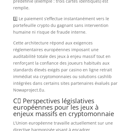
prédéfinie (exemple : trois cartes identiques) est
remplie.
3️⃣ Le paiement s’effectue instantanément vers le
portefeuille crypto du gagnant sans intervention
humaine ni risque de fraude interne.
Cette architecture répond aux exigences
réglementaires européennes imposant une
auditabilité totale des jeux à enjeu massif tout en
renforçant la confiance des joueurs habitués aux
standards élevés exigés par casino en ligne retrait
immédiat via cryptomonnaies ou solutions cashlib
intégrées dans certains sites partenaires évalués par
Nowaproject.Eu.
C️⃣ Perspectives législatives
européennes pour les jeux à
enjeux massifs en cryptomonnaie
L’Union européenne travaille actuellement sur une
directive harmonisée visant à encadrer