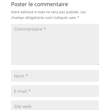
Poster le commentaire
Votre adresse e-mail ne sera pas publiée.
Les
champs obligatoires sont indiqués avec
*