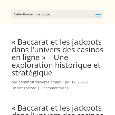
Sélectionner une page
« Baccarat et les jackpots
dans l’univers des casinos
en ligne » – Une
exploration historique et
stratégique
par
admintutrouverasjamais
|
Juil 17, 2025
|
Uncategorized
|
0 commentaires
« Baccarat et les jackpots