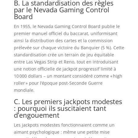
B. La standardisation des règles
par le Nevada Gaming Control
Board
En 1955, le Nevada Gaming Control Board publie le
premier manuel officiel du baccarat, uniformisant
ainsi la distribution des cartes et la commission
prélevée sur chaque victoire du Banquier (5 %). Cette
standardisation crée un terrain de jeu équitable
entre Las Vegas Strip et Reno, tout en introduisant
une notion officielle de jackpot progressif limité à
10 000 dollars – un montant considéré comme « high
roller » pour l’époque post‑Seconde Guerre
mondiale.
C. Les premiers jackpots modestes
: pourquoi ils suscitaient tant
d’engouement
Les jackpots modestes fonctionnaient comme un
aimant psychologique : même une petite mise