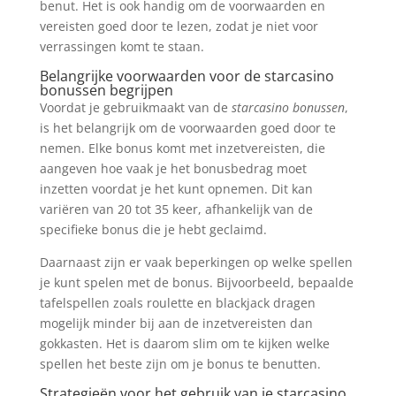
benut. Het is ook handig om de voorwaarden en
vereisten goed door te lezen, zodat je niet voor
verrassingen komt te staan.
Belangrijke voorwaarden voor de starcasino
bonussen begrijpen
Voordat je gebruikmaakt van de
starcasino bonussen
,
is het belangrijk om de voorwaarden goed door te
nemen. Elke bonus komt met inzetvereisten, die
aangeven hoe vaak je het bonusbedrag moet
inzetten voordat je het kunt opnemen. Dit kan
variëren van 20 tot 35 keer, afhankelijk van de
specifieke bonus die je hebt geclaimd.
Daarnaast zijn er vaak beperkingen op welke spellen
je kunt spelen met de bonus. Bijvoorbeeld, bepaalde
tafelspellen zoals roulette en blackjack dragen
mogelijk minder bij aan de inzetvereisten dan
gokkasten. Het is daarom slim om te kijken welke
spellen het beste zijn om je bonus te benutten.
Strategieën voor het gebruik van je starcasino