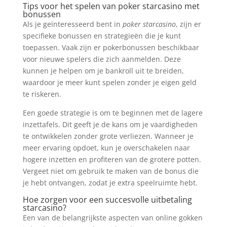
Tips voor het spelen van poker starcasino met
bonussen
Als je geïnteresseerd bent in
poker starcasino
, zijn er
specifieke bonussen en strategieën die je kunt
toepassen. Vaak zijn er pokerbonussen beschikbaar
voor nieuwe spelers die zich aanmelden. Deze
kunnen je helpen om je bankroll uit te breiden,
waardoor je meer kunt spelen zonder je eigen geld
te riskeren.
Een goede strategie is om te beginnen met de lagere
inzettafels. Dit geeft je de kans om je vaardigheden
te ontwikkelen zonder grote verliezen. Wanneer je
meer ervaring opdoet, kun je overschakelen naar
hogere inzetten en profiteren van de grotere potten.
Vergeet niet om gebruik te maken van de bonus die
je hebt ontvangen, zodat je extra speelruimte hebt.
Hoe zorgen voor een succesvolle uitbetaling
starcasino?
Een van de belangrijkste aspecten van online gokken