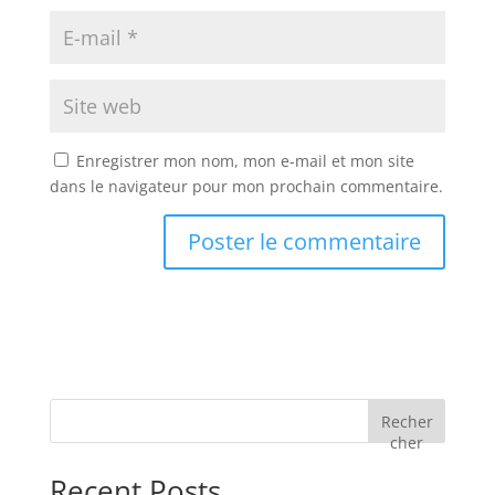
Enregistrer mon nom, mon e-mail et mon site
dans le navigateur pour mon prochain commentaire.
Recher
cher
Recent Posts