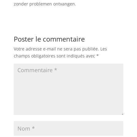
zonder problemen ontvangen.
Poster le commentaire
Votre adresse e-mail ne sera pas publiée.
Les
champs obligatoires sont indiqués avec
*