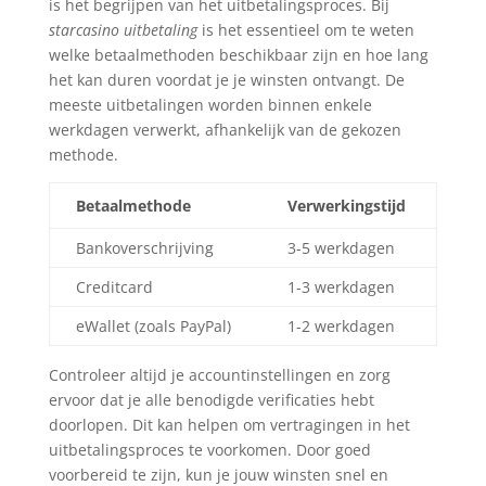
is het begrijpen van het uitbetalingsproces. Bij
starcasino uitbetaling
is het essentieel om te weten
welke betaalmethoden beschikbaar zijn en hoe lang
het kan duren voordat je je winsten ontvangt. De
meeste uitbetalingen worden binnen enkele
werkdagen verwerkt, afhankelijk van de gekozen
methode.
Betaalmethode
Verwerkingstijd
Bankoverschrijving
3-5 werkdagen
Creditcard
1-3 werkdagen
eWallet (zoals PayPal)
1-2 werkdagen
Controleer altijd je accountinstellingen en zorg
ervoor dat je alle benodigde verificaties hebt
doorlopen. Dit kan helpen om vertragingen in het
uitbetalingsproces te voorkomen. Door goed
voorbereid te zijn, kun je jouw winsten snel en