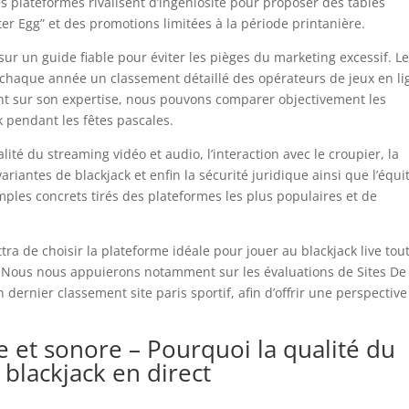
 plateformes rivalisent d’ingéniosité pour proposer des tables
ter Egg” et des promotions limitées à la période printanière.
sur un guide fiable pour éviter les pièges du marketing excessif. Le
 chaque année un classement détaillé des opérateurs de jeux en li
yant sur son expertise, nous pouvons comparer objectivement les
 pendant les fêtes pascales.
ité du streaming vidéo et audio, l’interaction avec le croupier, la
ariantes de blackjack et enfin la sécurité juridique ainsi que l’équi
mples concrets tirés des plateformes les plus populaires et de
ra de choisir la plateforme idéale pour jouer au blackjack live tou
i. Nous nous appuierons notamment sur les évaluations de Sites De
n dernier classement site paris sportif, afin d’offrir une perspective
le et sonore – Pourquoi la qualité du
blackjack en direct