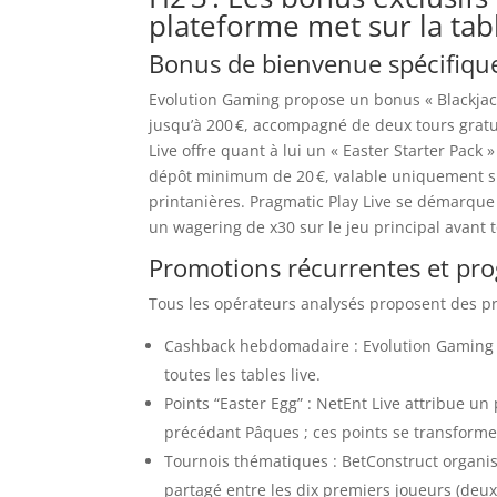
plateforme met sur la tab
Bonus de bienvenue spécifique
Evolution Gaming propose un bonus « Blackjack
jusqu’à 200 €, accompagné de deux tours gratu
Live offre quant à lui un « Easter Starter Pac
dépôt minimum de 20 €, valable uniquement sur
printanières. Pragmatic Play Live se démarque
un wagering de x30 sur le jeu principal avant 
Promotions récurrentes et pro
Tous les opérateurs analysés proposent des pr
Cashback hebdomadaire : Evolution Gaming 
toutes les tables live.
Points “Easter Egg” : NetEnt Live attribue u
précédant Pâques ; ces points se transformen
Tournois thématiques : BetConstruct organis
partagé entre les dix premiers joueurs (deux 