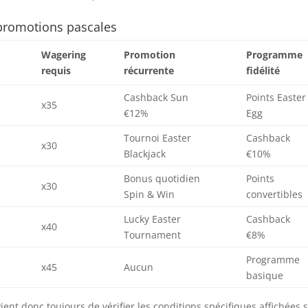
 promotions pascales
Wagering
Promotion
Programme
requis
récurrente
fidélité
Cashback Sun
Points Easter
x35
€12%
Egg
Tournoi Easter
Cashback
x30
Blackjack
€10%
Bonus quotidien
Points
x30
Spin & Win
convertibles
Lucky Easter
Cashback
x40
Tournament
€8%
Programme
x45
Aucun
basique
nvient donc toujours de vérifier les conditions spécifiques affichées 