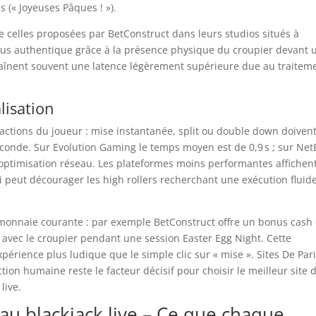
s (« Joyeuses Pâques ! »).
me celles proposées par BetConstruct dans leurs studios situés à
lus authentique grâce à la présence physique du croupier devant 
traînent souvent une latence légèrement supérieure due au traitem
lisation
actions du joueur : mise instantanée, split ou double down doiven
conde. Sur Evolution Gaming le temps moyen est de 0,9 s ; sur Net
 d’optimisation réseau. Les plateformes moins performantes affichen
i peut décourager les high rollers recherchant une exécution fluid
 monnaie courante : par exemple BetConstruct offre un bonus cash
 avec le croupier pendant une session Easter Egg Night. Cette
périence plus ludique que le simple clic sur « mise ». Sites De Par
ction humaine reste le facteur décisif pour choisir le meilleur site 
live.
 au blackjack live – Ce que chaque