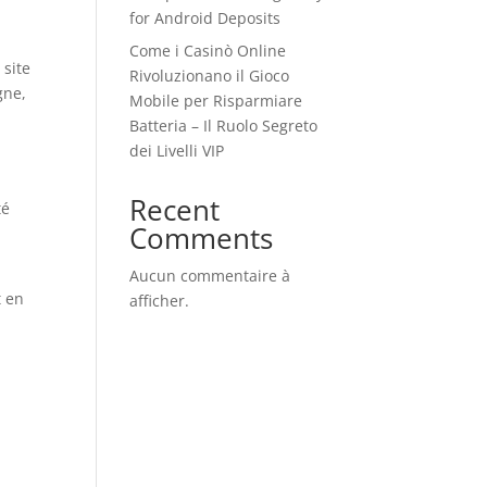
for Android Deposits
Come i Casinò Online
 site
Rivoluzionano il Gioco
gne,
Mobile per Risparmiare
Batteria – Il Ruolo Segreto
dei Livelli VIP
Recent
té
Comments
Aucun commentaire à
t en
afficher.