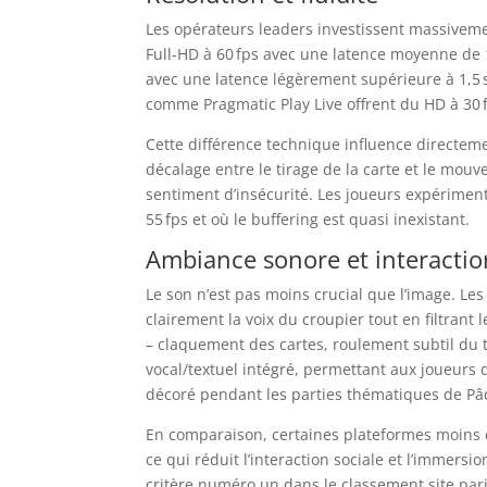
Les opérateurs leaders investissent massivem
Full‑HD à 60 fps avec une latence moyenne de 1
avec une latence légèrement supérieure à 1,5
comme Pragmatic Play Live offrent du HD à 30 fp
Cette différence technique influence directeme
décalage entre le tirage de la carte et le mou
sentiment d’insécurité. Les joueurs expérimenté
55 fps et où le buffering est quasi inexistant.
Ambiance sonore et interactio
Le son n’est pas moins crucial que l’image. Le
clairement la voix du croupier tout en filtrant
– claquement des cartes, roulement subtil du ta
vocal/textuel intégré, permettant aux joueurs
décoré pendant les parties thématiques de Pâ
En comparaison, certaines plateformes moins 
ce qui réduit l’interaction sociale et l’immersio
critère numéro un dans le classement site pari