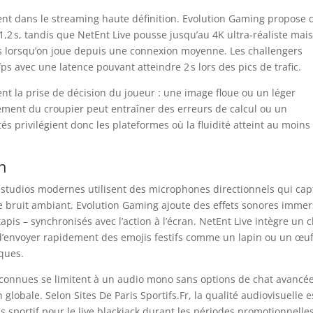
ent dans le streaming haute définition. Evolution Gaming propose 
,2 s, tandis que NetEnt Live pousse jusqu’au 4K ultra‑réaliste mai
 s lorsqu’on joue depuis une connexion moyenne. Les challengers
s avec une latence pouvant atteindre 2 s lors des pics de trafic.
nt la prise de décision du joueur : une image floue ou un léger
vement du croupier peut entraîner des erreurs de calcul ou un
s privilégient donc les plateformes où la fluidité atteint au moins
n
s studios modernes utilisent des microphones directionnels qui cap
 le bruit ambiant. Evolution Gaming ajoute des effets sonores immer
pis – synchronisés avec l’action à l’écran. NetEnt Live intègre un 
 d’envoyer rapidement des emojis festifs comme un lapin ou un œu
ques.
connues se limitent à un audio mono sans options de chat avancée
n globale. Selon Sites De Paris Sportifs.Fr, la qualité audiovisuelle e
s sportif pour le live blackjack durant les périodes promotionnelles