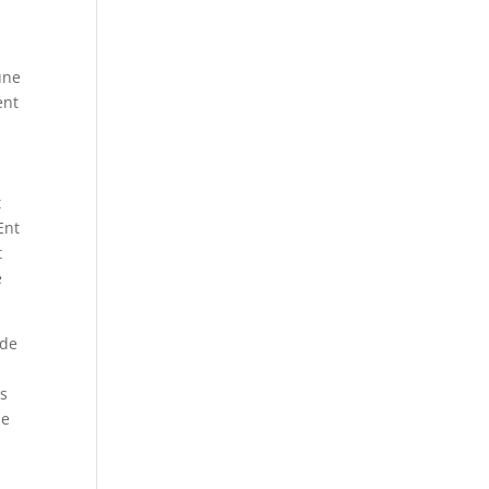
une
ent
t
Ent
t
e
 de
is
de