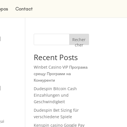
opos
Contact
u
Recher
cher
Recent Posts
Winbet Casino VIP Програма
срещу Програми на
Конкуренти
u
Dudespin Bitcoin Cash
Einzahlungen und
Geschwindigkeit
Dudespin Bet Sizing für
verschiedene Spiele
qui
Kenspin casino Google Pay