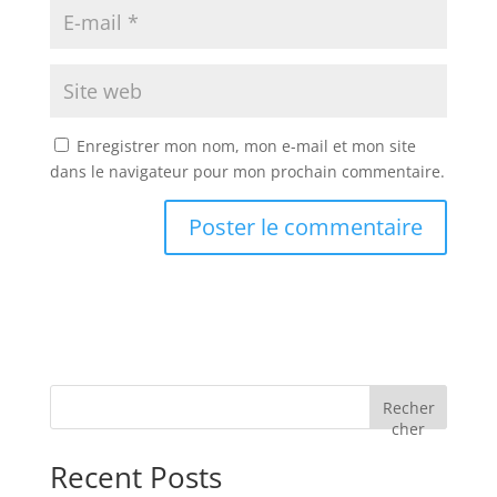
Enregistrer mon nom, mon e-mail et mon site
dans le navigateur pour mon prochain commentaire.
Recher
cher
Recent Posts