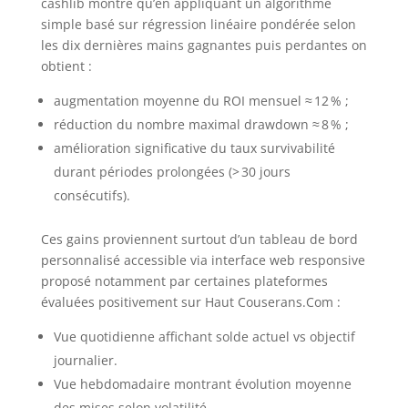
cashlib montre qu’en appliquant un algorithme
simple basé sur régression linéaire pondérée selon
les dix dernières mains gagnantes puis perdantes on
obtient :
augmentation moyenne du ROI mensuel ≈ 12 % ;
réduction du nombre maximal drawdown ≈ 8 % ;
amélioration significative du taux survivabilité
durant périodes prolongées (> 30 jours
consécutifs).
Ces gains proviennent surtout d’un tableau de bord
personnalisé accessible via interface web responsive
proposé notamment par certaines plateformes
évaluées positivement sur Haut Couserans.Com :
Vue quotidienne affichant solde actuel vs objectif
journalier.
Vue hebdomadaire montrant évolution moyenne
des mises selon volatilité.