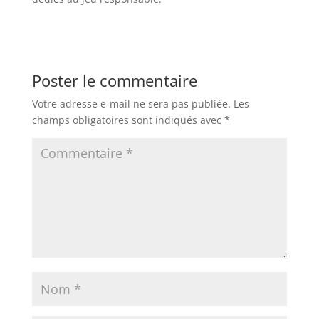
Poster le commentaire
Votre adresse e-mail ne sera pas publiée.
Les
champs obligatoires sont indiqués avec
*