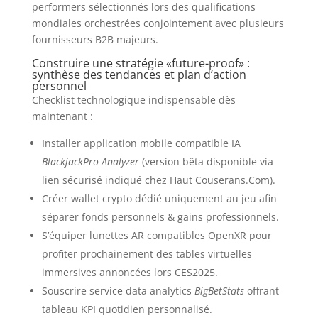
performers sélectionnés lors des qualifications
mondiales orchestrées conjointement avec plusieurs
fournisseurs B2B majeurs.
Construire une stratégie «​future​-proof​» :
synthèse des tendances et plan d’action
personnel
Checklist technologique indispensable dès
maintenant :
Installer application mobile compatible IA
BlackjackPro Analyzer
(version bêta disponible via
lien sécurisé indiqué chez Haut Couserans.Com).
Créer wallet crypto dédié uniquement au jeu afin
séparer fonds personnels & gains professionnels.
S’équiper lunettes AR compatibles OpenXR pour
profiter prochainement des tables virtuelles
immersives annoncées lors CES2025.
Souscrire service data analytics
BigBetStats
offrant
tableau KPI quotidien personnalisé.