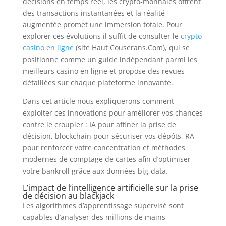
décisions en temps réel, les crypto‑monnaies offrent
des transactions instantanées et la réalité
augmentée promet une immersion totale. Pour
explorer ces évolutions il suffit de consulter le
crypto
casino en ligne
(site Haut Couserans.Com), qui se
positionne comme un guide indépendant parmi les
meilleurs casino en ligne et propose des revues
détaillées sur chaque plateforme innovante.
Dans cet article nous expliquerons comment
exploiter ces innovations pour améliorer vos chances
contre le croupier : IA pour affiner la prise de
décision, blockchain pour sécuriser vos dépôts, RA
pour renforcer votre concentration et méthodes
modernes de comptage de cartes afin d’optimiser
votre bankroll grâce aux données big‑data.
L’impact de l’intelligence artificielle sur la prise
de décision au blackjack
Les algorithmes d’apprentissage supervisé sont
capables d’analyser des millions de mains