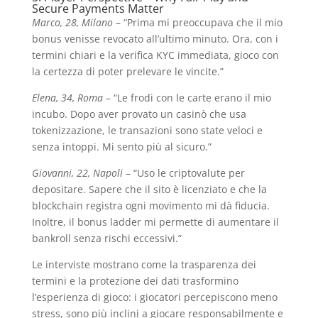
Secure Payments Matter
Marco, 28, Milano
– “Prima mi preoccupava che il mio
bonus venisse revocato all’ultimo minuto. Ora, con i
termini chiari e la verifica KYC immediata, gioco con
la certezza di poter prelevare le vincite.”
Elena, 34, Roma
– “Le frodi con le carte erano il mio
incubo. Dopo aver provato un casinò che usa
tokenizzazione, le transazioni sono state veloci e
senza intoppi. Mi sento più al sicuro.”
Giovanni, 22, Napoli
– “Uso le criptovalute per
depositare. Sapere che il sito è licenziato e che la
blockchain registra ogni movimento mi dà fiducia.
Inoltre, il bonus ladder mi permette di aumentare il
bankroll senza rischi eccessivi.”
Le interviste mostrano come la trasparenza dei
termini e la protezione dei dati trasformino
l’esperienza di gioco: i giocatori percepiscono meno
stress, sono più inclini a giocare responsabilmente e