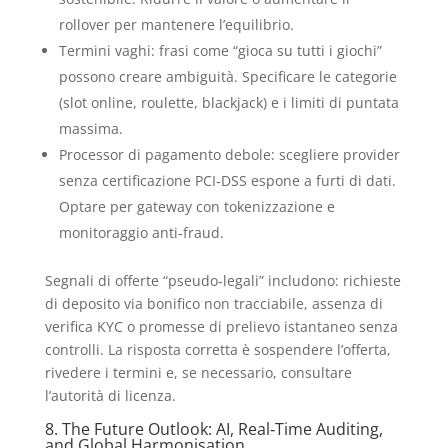
rollover per mantenere l’equilibrio.
Termini vaghi: frasi come “gioca su tutti i giochi”
possono creare ambiguità. Specificare le categorie
(slot online, roulette, blackjack) e i limiti di puntata
massima.
Processor di pagamento debole: scegliere provider
senza certificazione PCI‑DSS espone a furti di dati.
Optare per gateway con tokenizzazione e
monitoraggio anti‑fraud.
Segnali di offerte “pseudo‑legali” includono: richieste
di deposito via bonifico non tracciabile, assenza di
verifica KYC o promesse di prelievo istantaneo senza
controlli. La risposta corretta è sospendere l’offerta,
rivedere i termini e, se necessario, consultare
l’autorità di licenza.
8. The Future Outlook: AI, Real‑Time Auditing,
and Global Harmonisation