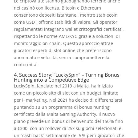
Le criptovalute stanno guadagnando terreno anche
nei casinò con licenza. Bitcoin e Ethereum
consentono depositi istantanei, mentre stablecoin
come USDT offrono stabilità di valore. Gli operatori
regolamentati integrano wallet crittografici certificati,
rispettando le norme AML/KYC grazie a soluzioni di
monitoraggio on‑chain. Questo approccio attrae
giocatori esperti di slot online che preferiscono
anonimato e velocità, senza compromettere la
conformità.
4. Success Story: “LuckySpin” – Turning Bonus
Hunting into a Competitive Edge
LuckySpin, lanciato nel 2019 a Malta, ha iniziato
come un piccolo sito di slot con un budget limitato
per il marketing. Nel 2021 ha deciso di differenziarsi
puntando su un programma di bonus hunting
certificato dalla Malta Gaming Authority. Il nuovo
piano prevede un bonus di benvenuto del 150 % fino
a €300, con un rollover di 25x su giochi selezionati e
un “cash‑back” settimanale del 5 % per i giocatori che