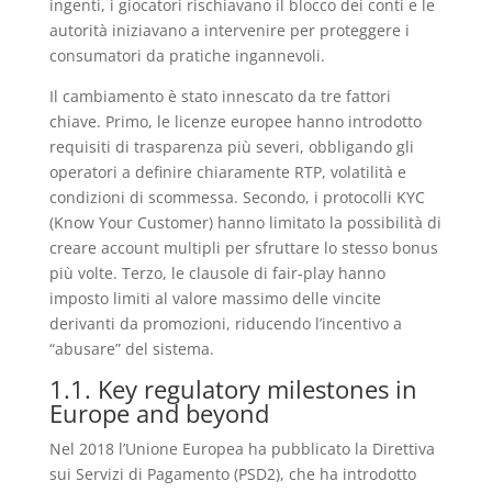
ingenti, i giocatori rischiavano il blocco dei conti e le
autorità iniziavano a intervenire per proteggere i
consumatori da pratiche ingannevoli.
Il cambiamento è stato innescato da tre fattori
chiave. Primo, le licenze europee hanno introdotto
requisiti di trasparenza più severi, obbligando gli
operatori a definire chiaramente RTP, volatilità e
condizioni di scommessa. Secondo, i protocolli KYC
(Know Your Customer) hanno limitato la possibilità di
creare account multipli per sfruttare lo stesso bonus
più volte. Terzo, le clausole di fair‑play hanno
imposto limiti al valore massimo delle vincite
derivanti da promozioni, riducendo l’incentivo a
“abusare” del sistema.
1.1. Key regulatory milestones in
Europe and beyond
Nel 2018 l’Unione Europea ha pubblicato la Direttiva
sui Servizi di Pagamento (PSD2), che ha introdotto