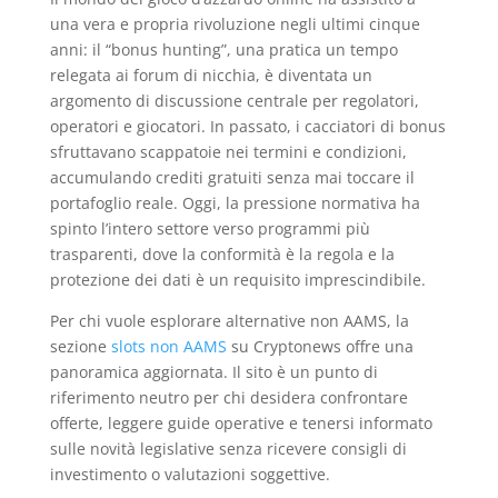
una vera e propria rivoluzione negli ultimi cinque
anni: il “bonus hunting”, una pratica un tempo
relegata ai forum di nicchia, è diventata un
argomento di discussione centrale per regolatori,
operatori e giocatori. In passato, i cacciatori di bonus
sfruttavano scappatoie nei termini e condizioni,
accumulando crediti gratuiti senza mai toccare il
portafoglio reale. Oggi, la pressione normativa ha
spinto l’intero settore verso programmi più
trasparenti, dove la conformità è la regola e la
protezione dei dati è un requisito imprescindibile.
Per chi vuole esplorare alternative non AAMS, la
sezione
slots non AAMS
su Cryptonews offre una
panoramica aggiornata. Il sito è un punto di
riferimento neutro per chi desidera confrontare
offerte, leggere guide operative e tenersi informato
sulle novità legislative senza ricevere consigli di
investimento o valutazioni soggettive.