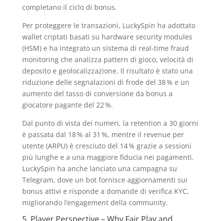
completano il ciclo di bonus.
Per proteggere le transazioni, LuckySpin ha adottato
wallet criptati basati su hardware security modules
(HSM) e ha integrato un sistema di real‑time fraud
monitoring che analizza pattern di gioco, velocità di
deposito e geolocalizzazione. Il risultato è stato una
riduzione delle segnalazioni di frode del 38 % e un
aumento del tasso di conversione da bonus a
giocatore pagante del 22 %.
Dal punto di vista dei numeri, la retention a 30 giorni
è passata dal 18 % al 31 %, mentre il revenue per
utente (ARPU) è cresciuto del 14 % grazie a sessioni
più lunghe e a una maggiore fiducia nei pagamenti.
LuckySpin ha anche lanciato una campagna su
Telegram, dove un bot fornisce aggiornamenti sui
bonus attivi e risponde a domande di verifica KYC,
migliorando l’engagement della community.
5. Player Perspective – Why Fair Play and