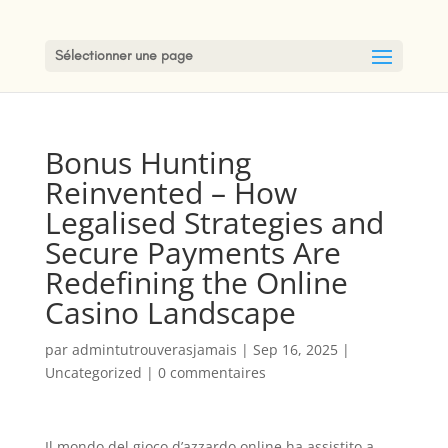
Sélectionner une page
Bonus Hunting
Reinvented – How
Legalised Strategies and
Secure Payments Are
Redefining the Online
Casino Landscape
par
admintutrouverasjamais
|
Sep 16, 2025
|
Uncategorized
|
0 commentaires
Il mondo del gioco d’azzardo online ha assistito a