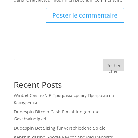
Recher
cher
Recent Posts
Winbet Casino VIP Програма срещу Програми на
Конкуренти
Dudespin Bitcoin Cash Einzahlungen und
Geschwindigkeit
Dudespin Bet Sizing für verschiedene Spiele
Kenspin casino Google Pay for Android Deposits