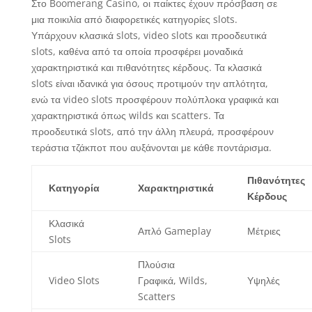
Στο Boomerang Casino, οι παίκτες έχουν πρόσβαση σε
μια ποικιλία από διαφορετικές κατηγορίες slots.
Υπάρχουν κλασικά slots, video slots και προοδευτικά
slots, καθένα από τα οποία προσφέρει μοναδικά
χαρακτηριστικά και πιθανότητες κέρδους. Τα κλασικά
slots είναι ιδανικά για όσους προτιμούν την απλότητα,
ενώ τα video slots προσφέρουν πολύπλοκα γραφικά και
χαρακτηριστικά όπως wilds και scatters. Τα
προοδευτικά slots, από την άλλη πλευρά, προσφέρουν
τεράστια τζάκποτ που αυξάνονται με κάθε ποντάρισμα.
Πιθανότητες
Κατηγορία
Χαρακτηριστικά
Κέρδους
Κλασικά
Απλό Gameplay
Μέτριες
Slots
Πλούσια
Video Slots
Γραφικά, Wilds,
Υψηλές
Scatters