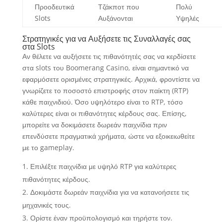
Προοδευτικά
Τζάκποτ που
Πολύ
Slots
Αυξάνονται
Υψηλές
Στρατηγικές για να Αυξήσετε τις Συναλλαγές σας
στα Slots
Αν θέλετε να αυξήσετε τις πιθανότητές σας να κερδίσετε
στα slots του Boomerang Casino, είναι σημαντικό να
εφαρμόσετε ορισμένες στρατηγικές. Αρχικά, φροντίστε να
γνωρίζετε το ποσοστό επιστροφής στον παίκτη (RTP)
κάθε παιχνιδιού. Όσο υψηλότερο είναι το RTP, τόσο
καλύτερες είναι οι πιθανότητες κέρδους σας. Επίσης,
μπορείτε να δοκιμάσετε δωρεάν παιχνίδια πριν
επενδύσετε πραγματικά χρήματα, ώστε να εξοικειωθείτε
με το gameplay.
Επιλέξτε παιχνίδια με υψηλό RTP για καλύτερες
πιθανότητες κέρδους.
Δοκιμάστε δωρεάν παιχνίδια για να κατανοήσετε τις
μηχανικές τους.
Ορίστε έναν προϋπολογισμό και τηρήστε τον.