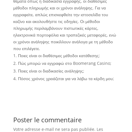
θέματα όπως η διαδικασία εγγραφής, οι διαθέσιμες
μέθοδοι πληρωμής και οι χρόνοι ανάληψης. Για να
εγγραφείτε, απλώς επισκεφθείτε την ιστοσελίδα του
καζίνο και ακολουθήστε τις οδηγίες. Οι μέθοδοι
πληρωμής περιλαμβάνουν πιστωτικές κάρτες,
ηλεκτρονικά πορτοφόλια και τραπεζικές μεταφορές, ενώ
οι χρόνοι ανάληψης ποικίλλουν ανάλογα με τη μέθοδο
που επιλέγετε.
Ποιες είναι οι διαθέσιμες μέθοδοι κατάθεσης;
Πώς μπορώ να εγγραφώ στο Boomerang Casino;
Ποιες είναι οι διαδικασίες ανάληψης;
Πόσος χρόνος χρειάζεται για να λάβω τα κέρδη μου;
Poster le commentaire
Votre adresse e-mail ne sera pas publiée.
Les