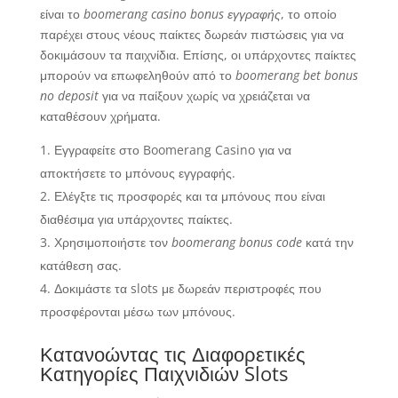
είναι το
boomerang casino bonus εγγραφής
, το οποίο
παρέχει στους νέους παίκτες δωρεάν πιστώσεις για να
δοκιμάσουν τα παιχνίδια. Επίσης, οι υπάρχοντες παίκτες
μπορούν να επωφεληθούν από το
boomerang bet bonus
no deposit
για να παίξουν χωρίς να χρειάζεται να
καταθέσουν χρήματα.
Εγγραφείτε στο Boomerang Casino για να
αποκτήσετε το μπόνους εγγραφής.
Ελέγξτε τις προσφορές και τα μπόνους που είναι
διαθέσιμα για υπάρχοντες παίκτες.
Χρησιμοποιήστε τον
boomerang bonus code
κατά την
κατάθεση σας.
Δοκιμάστε τα slots με δωρεάν περιστροφές που
προσφέρονται μέσω των μπόνους.
Κατανοώντας τις Διαφορετικές
Κατηγορίες Παιχνιδιών Slots