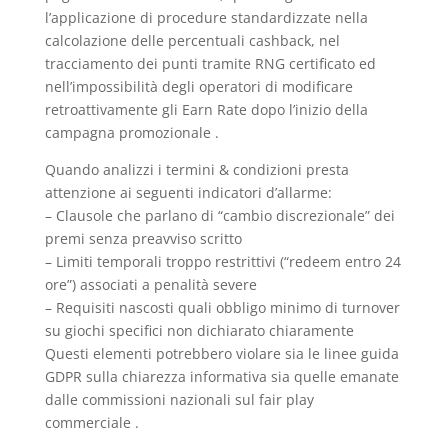
l’applicazione di procedure standardizzate nella
calcolazione delle percentuali cashback, nel
tracciamento dei punti tramite RNG certificato ed
nell’impossibilità degli operatori di modificare
retroattivamente gli Earn Rate dopo l’inizio della
campagna promozionale .
Quando analizzi i termini & condizioni presta
attenzione ai seguenti indicatori d’allarme:
– Clausole che parlano di “cambio discrezionale” dei
premi senza preavviso scritto
– Limiti temporali troppo restrittivi (“redeem entro 24
ore”) associati a penalità severe
– Requisiti nascosti quali obbligo minimo di turnover
su giochi specifici non dichiarato chiaramente
Questi elementi potrebbero violare sia le linee guida
GDPR sulla chiarezza informativa sia quelle emanate
dalle commissioni nazionali sul fair play
commerciale .