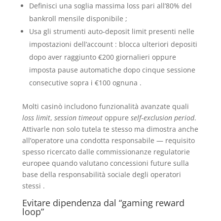
Definisci una soglia massima loss pari all’80% del
bankroll mensile disponibile ;
Usa gli strumenti auto‑deposit limit presenti nelle
impostazioni dell’account : blocca ulteriori depositi
dopo aver raggiunto €200 giornalieri oppure
imposta pause automatiche dopo cinque sessione
consecutive sopra i €100 ognuna .
Molti casinò includono funzionalità avanzate quali
loss limit
,
session timeout
oppure
self‑exclusion period
.
Attivarle non solo tutela te stesso ma dimostra anche
all’operatore una condotta responsabile — requisito
spesso ricercato dalle commissionanze regulatorie
europee quando valutano concessioni future sulla
base della responsabilità sociale degli operatori
stessi .
Evitare dipendenza dal “gaming reward
loop”