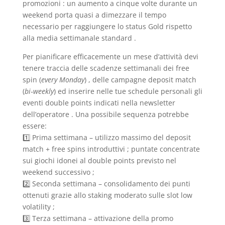
promozioni : un aumento a cinque volte durante un
weekend porta quasi a dimezzare il tempo
necessario per raggiungere lo status Gold rispetto
alla media settimanale standard .
Per pianificare efficacemente un mese d’attività devi
tenere traccia delle scadenze settimanali dei free
spin (
every Monday
) , delle campagne deposit match
(
bi‑weekly
) ed inserire nelle tue schedule personali gli
eventi double points indicati nella newsletter
dell’operatore . Una possibile sequenza potrebbe
essere:
1️⃣ Prima settimana – utilizzo massimo del deposit
match + free spins introduttivi ; puntate concentrate
sui giochi idonei al double points previsto nel
weekend successivo ;
2️⃣ Seconda settimana – consolidamento dei punti
ottenuti grazie allo staking moderato sulle slot low
volatility ;
3️⃣ Terza settimana – attivazione della promo