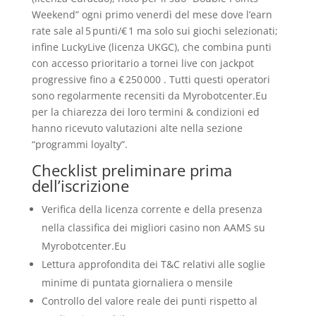
Weekend” ogni primo venerdì del mese dove l’earn
rate sale al 5 punti/€ 1 ma solo sui giochi selezionati;
infine LuckyLive (licenza UKGC), che combina punti
con accesso prioritario a tornei live con jackpot
progressive fino a € 250 000 . Tutti questi operatori
sono regolarmente recensiti da Myrobotcenter.Eu
per la chiarezza dei loro termini & condizioni ed
hanno ricevuto valutazioni alte nella sezione
“programmi loyalty”.
Checklist preliminare prima
dell’iscrizione
Verifica della licenza corrente e della presenza
nella classifica dei migliori casino non AAMS su
Myrobotcenter.Eu
Lettura approfondita dei T&C relativi alle soglie
minime di puntata giornaliera o mensile
Controllo del valore reale dei punti rispetto al