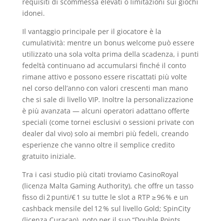
requisiti di scommessa elevati o limitazioni sui giochi
idonei.
Il vantaggio principale per il giocatore è la
cumulatività: mentre un bonus welcome può essere
utilizzato una sola volta prima della scadenza, i punti
fedeltà continuano ad accumularsi finché il conto
rimane attivo e possono essere riscattati più volte
nel corso dell’anno con valori crescenti man mano
che si sale di livello VIP. Inoltre la personalizzazione
è più avanzata — alcuni operatori adattano offerte
speciali (come tornei esclusivi o sessioni private con
dealer dal vivo) solo ai membri più fedeli, creando
esperienze che vanno oltre il semplice credito
gratuito iniziale.
Tra i casi studio più citati troviamo CasinoRoyal
(licenza Malta Gaming Authority), che offre un tasso
fisso di 2 punti/€ 1 su tutte le slot a RTP ≥ 96 % e un
cashback mensile del 12 % sul livello Gold; SpinCity
(licenza Curacao), noto per il suo “Double Points