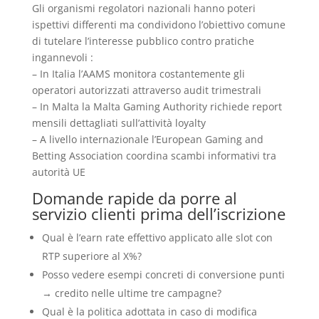
Gli organismi regolatori nazionali hanno poteri
ispettivi differenti ma condividono l’obiettivo comune
di tutelare l’interesse pubblico contro pratiche
ingannevoli :
– In Italia l’AAMS monitora costantemente gli
operatori autorizzati attraverso audit trimestrali
– In Malta la Malta Gaming Authority richiede report
mensili dettagliati sull’attività loyalty
– A livello internazionale l’European Gaming and
Betting Association coordina scambi informativi tra
autorità UE
Domande rapide da porre al
servizio clienti prima dell’iscrizione
Qual è l’earn rate effettivo applicato alle slot con
RTP superiore al X%?
Posso vedere esempi concreti di conversione punti
→ credito nelle ultime tre campagne?
Qual è la politica adottata in caso di modifica