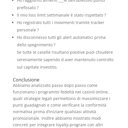
Ho raggiunto almeno ___% dell’obiettivo punto
prefissato ?
Il mio loss limit settimanale è stato rispettato ?
Ho registrato tutti i movimenti tramite tracker
personale ?
Ho disconnesso tutti gli alert automatici prima
dello spegnimento ?
Se tutte le caselle risultano positive puoi chiudere
serenamente sapendo d aver mantenuto controllo
sul capitale investito.
Conclusione
Abbiamo analizzato passo dopo passo come
funzionano i programmi fedeltà nei casinò online,
quali strategie legali permettono di massimizzare i
punti guadagnati e come verificare la conformità
normativa prima d’iniziare qualsiasi attività
promozionale. Inoltre abbiamo mostrato modi
concreti per integrare loyalty‑program con altri