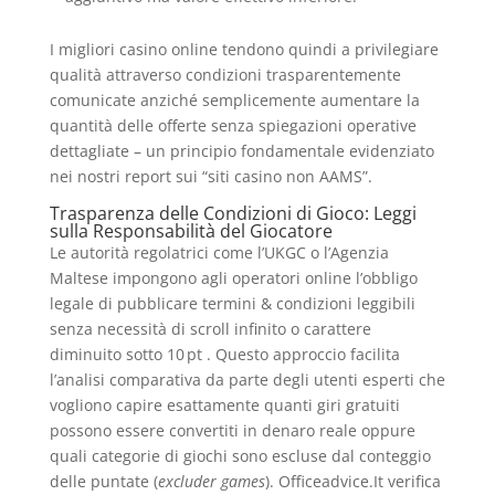
I migliori casino online tendono quindi a privilegiare
qualità attraverso condizioni trasparentemente
comunicate anziché semplicemente aumentare la
quantità delle offerte senza spiegazioni operative
dettagliate – un principio fondamentale evidenziato
nei nostri report sui “siti casino non AAMS”.
Trasparenza delle Condizioni di Gioco: Leggi
sulla Responsabilità del Giocatore
Le autorità regolatrici come l’UKGC o l’Agenzia
Maltese impongono agli operatori online l’obbligo
legale di pubblicare termini & condizioni leggibili
senza necessità di scroll infinito o carattere
diminuito sotto 10 pt . Questo approccio facilita
l’analisi comparativa da parte degli utenti esperti che
vogliono capire esattamente quanti giri gratuiti
possono essere convertiti in denaro reale oppure
quali categorie di giochi sono escluse dal conteggio
delle puntate (
excluder games
). Officeadvice.It verifica