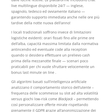
live multilingue disponibile 24/7 — inglese,
spagnolo, tedesco ed ovviamente italiano —
garantendo supporto immediata anche nelle ore più
tardive della notte nuova dell’anno!
I locali tradizionali soffrono invece di limitazioni
logistiche evidenti: orari fissati fino alle prime ore
dell’alba, capacità massima limitata dalla normativa
antincendio ed eventuale code alla reception
quando si desidera effettuare un prelievo cash
prima della mezzanotte finale — scenari poco
praticabili per chi vuole sfruttare velocemente un
bonus last minute on line .
Gli algoritmi basati sull’intelligenza artificiale
analizzano il comportamento storico dell’utente –
frequenza delle scommesse su slot ad alta volatilità
versus giochi low‑risk come
Blackjack
– permettendo
così personalizzare offerte mirate rispettando
pienamente il GDPR grazie all’anonimizzazione dei