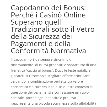
Capodanno dei Bonus:
Perché i Casinò Online
Superano quelli
Tradizionali sotto il Vetro
della Sicurezza dei
Pagamenti e della
Conformità Normativa
Il capodanno è da sempre sinonimo di
rinnovamento, di nuovi propositi e soprattutto di una
frenetica “caccia ai bonus”. Dopo le feste natalizie i
giocatori si ritrovano a sfogliare offerte scintillanti,
cercando la combinazione perfetta tra valore
economico e sicurezza legale. In questo contesto la
questione dei pagamenti sicuri assume un ruolo
centrale, poiché ogni deposito o prelievo
rappresenta una piccola scommessa sulla affidabilità