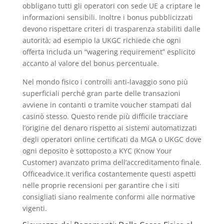
obbligano tutti gli operatori con sede UE a criptare le
informazioni sensibili. Inoltre i bonus pubblicizzati
devono rispettare criteri di trasparenza stabiliti dalle
autorità; ad esempio la UKGC richiede che ogni
offerta includa un “wagering requirement” esplicito
accanto al valore del bonus percentuale.
Nel mondo fisico i controlli anti‑lavaggio sono più
superficiali perché gran parte delle transazioni
avviene in contanti o tramite voucher stampati dal
casinò stesso. Questo rende più difficile tracciare
l’origine del denaro rispetto ai sistemi automatizzati
degli operatori online certificati da MGA o UKGC dove
ogni deposito è sottoposto a KYC (Know Your
Customer) avanzato prima dell’accreditamento finale.
Officeadvice.It verifica costantemente questi aspetti
nelle proprie recensioni per garantire che i siti
consigliati siano realmente conformi alle normative
vigenti.