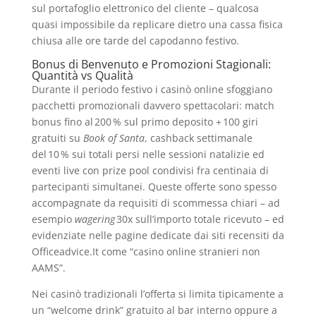
sul portafoglio elettronico del cliente – qualcosa
quasi impossibile da replicare dietro una cassa fisica
chiusa alle ore tarde del capodanno festivo.
Bonus di Benvenuto e Promozioni Stagionali:
Quantità vs Qualità
Durante il periodo festivo i casinò online sfoggiano
pacchetti promozionali davvero spettacolari: match
bonus fino al 200 % sul primo deposito + 100 giri
gratuiti su
Book of Santa
, cashback settimanale
del 10 % sui totali persi nelle sessioni natalizie ed
eventi live con prize pool condivisi fra centinaia di
partecipanti simultanei. Queste offerte sono spesso
accompagnate da requisiti di scommessa chiari – ad
esempio
wagering
30x sull’importo totale ricevuto – ed
evidenziate nelle pagine dedicate dai siti recensiti da
Officeadvice.It come “casino online stranieri non
AAMS”.
Nei casinò tradizionali l’offerta si limita tipicamente a
un “welcome drink” gratuito al bar interno oppure a