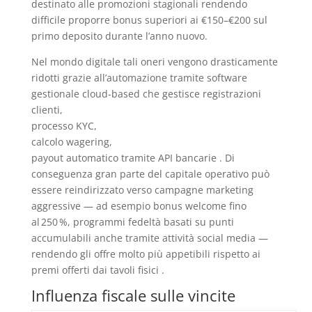
destinato alle promozioni stagionali rendendo
difficile proporre bonus superiori ai €150–€200 sul
primo deposito durante l’anno nuovo.
Nel mondo digitale tali oneri vengono drasticamente
ridotti grazie all’automazione tramite software
gestionale cloud‑based che gestisce registrazioni
clienti,
processo KYC,
calcolo wagering,
payout automatico tramite API bancarie . Di
conseguenza gran parte del capitale operativo può
essere reindirizzato verso campagne marketing
aggressive — ad esempio bonus welcome fino
al 250 %, programmi fedeltà basati su punti
accumulabili anche tramite attività social media —
rendendo gli offre molto più appetibili rispetto ai
premi offerti dai tavoli fisici .
Influenza fiscale sulle vincite