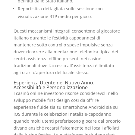
definita dallo Stato italiano.
Reportistica dettagliata sulle sessione con
visualizzazione RTP medio per gioco.
Questi meccanismi integrati consentono al giocatore
italiano durante le festività capodannesi di
mantenere sotto controllo spese impulsive senza
dover ricorrere alla mediazione telefonica tipica dei
centri assistenza offline presenti nei casinò
tradizionali dove l’accesso all’assistenza è limitato
agli orari d’apertura del locale stesso.
Esperienza Utente nel Nuovo Anno:
Accessibilità e Personalizzazione
I casinò online investono risorse considerevoli nello
sviluppo mobile‑first design così da offrire
esperienze fluide sia su smartphone Android sia su
iOS durante le celebrazioni natalizie‑capodanno
quando molti utenti preferiscono giocare dal proprio
divano anziché recarsi fisicamente nei locali affollati
dalle lucine festive. Le piattaforme includono chat