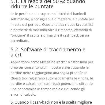
5.1. La regola del 50 %: quando
ridurre le puntate
Se le perdite nette superano il 50 % del bankroll
settimanale, è consigliabile dimezzare le puntate per
il resto del periodo. Questa tattica riduce la volatilità
e permette di massimizzare il rimborso, evitando di
“bruciare” il capitale prima che il cash‑back venga
accreditato.
5.2. Software di tracciamento e
alert
Applicazioni come MyCasinoTracker o estensioni per
browser consentono di impostare alert quando le
perdite nette raggiungono una soglia predefinita.
Questi tool registrano automaticamente le vincite, le
perdite e calcolano il cash‑back potenziale, offrendo
una panoramica in tempo reale e riducendo gli
errori di calcolo.
6. Quando il cash‑back non è la scelta migliore