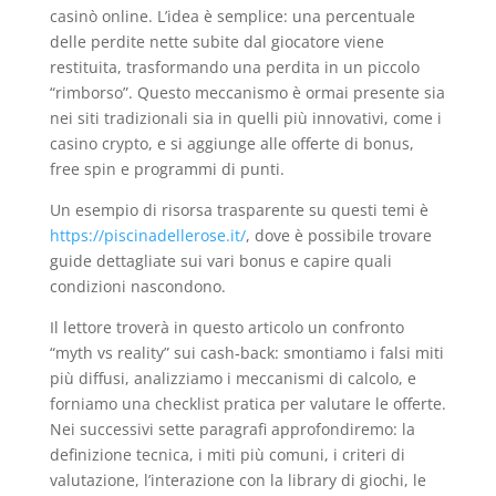
casinò online. L’idea è semplice: una percentuale
delle perdite nette subite dal giocatore viene
restituita, trasformando una perdita in un piccolo
“rimborso”. Questo meccanismo è ormai presente sia
nei siti tradizionali sia in quelli più innovativi, come i
casino crypto, e si aggiunge alle offerte di bonus,
free spin e programmi di punti.
Un esempio di risorsa trasparente su questi temi è
https://piscinadellerose.it/
, dove è possibile trovare
guide dettagliate sui vari bonus e capire quali
condizioni nascondono.
Il lettore troverà in questo articolo un confronto
“myth vs reality” sui cash‑back: smontiamo i falsi miti
più diffusi, analizziamo i meccanismi di calcolo, e
forniamo una checklist pratica per valutare le offerte.
Nei successivi sette paragrafi approfondiremo: la
definizione tecnica, i miti più comuni, i criteri di
valutazione, l’interazione con la library di giochi, le