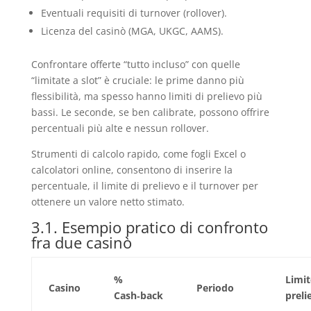
Eventuali requisiti di turnover (rollover).
Licenza del casinò (MGA, UKGC, AAMS).
Confrontare offerte “tutto incluso” con quelle
“limitate a slot” è cruciale: le prime danno più
flessibilità, ma spesso hanno limiti di prelievo più
bassi. Le seconde, se ben calibrate, possono offrire
percentuali più alte e nessun rollover.
Strumenti di calcolo rapido, come fogli Excel o
calcolatori online, consentono di inserire la
percentuale, il limite di prelievo e il turnover per
ottenere un valore netto stimato.
3.1. Esempio pratico di confronto
fra due casinò
%
Limit
Casino
Periodo
Cash‑back
preli