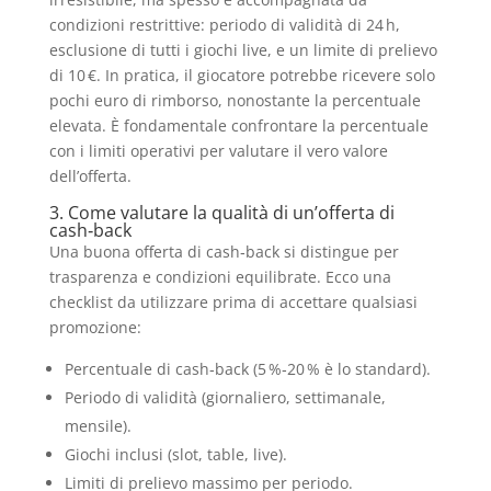
condizioni restrittive: periodo di validità di 24 h,
esclusione di tutti i giochi live, e un limite di prelievo
di 10 €. In pratica, il giocatore potrebbe ricevere solo
pochi euro di rimborso, nonostante la percentuale
elevata. È fondamentale confrontare la percentuale
con i limiti operativi per valutare il vero valore
dell’offerta.
3. Come valutare la qualità di un’offerta di
cash‑back
Una buona offerta di cash‑back si distingue per
trasparenza e condizioni equilibrate. Ecco una
checklist da utilizzare prima di accettare qualsiasi
promozione:
Percentuale di cash‑back (5 %‑20 % è lo standard).
Periodo di validità (giornaliero, settimanale,
mensile).
Giochi inclusi (slot, table, live).
Limiti di prelievo massimo per periodo.