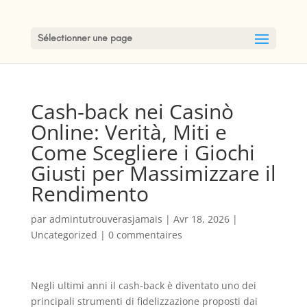
Sélectionner une page
Cash‑back nei Casinò
Online: Verità, Miti e
Come Scegliere i Giochi
Giusti per Massimizzare il
Rendimento
par
admintutrouverasjamais
|
Avr 18, 2026
|
Uncategorized
|
0 commentaires
Negli ultimi anni il cash‑back è diventato uno dei
principali strumenti di fidelizzazione proposti dai