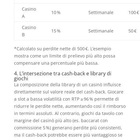
Casino
10 %
Settimanale
100 €
A
Casino
15 %
Settimanale
50 €
B
*Calcolato su perdite nette di 500 €. L’esempio
mostra come un limite di prelievo più alto possa
compensare una percentuale più bassa.
4. L’intersezione tra cash‑back e library di
giochi
La composizione della library di un casinò influisce
direttamente sul valore reale del cash‑back. Giocare
a slot a bassa volatilità con RTP ≥ 96 % permette di
ridurre le perdite nette, aumentando così il rimborso
in termini assoluti. Al contrario, giochi da tavolo con
margine del casinò più alto (es. baccarat con
commissione 5 %) generano perdite più consistenti,
ma il cash‑back potrebbe essere più vantaggioso se