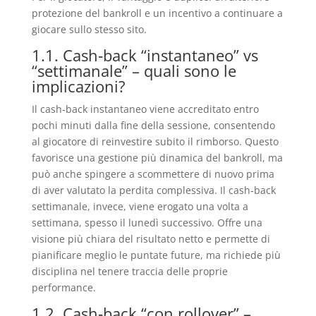
protezione del bankroll e un incentivo a continuare a
giocare sullo stesso sito.
1.1. Cash‑back “instantaneo” vs
“settimanale” – quali sono le
implicazioni?
Il cash‑back instantaneo viene accreditato entro
pochi minuti dalla fine della sessione, consentendo
al giocatore di reinvestire subito il rimborso. Questo
favorisce una gestione più dinamica del bankroll, ma
può anche spingere a scommettere di nuovo prima
di aver valutato la perdita complessiva. Il cash‑back
settimanale, invece, viene erogato una volta a
settimana, spesso il lunedì successivo. Offre una
visione più chiara del risultato netto e permette di
pianificare meglio le puntate future, ma richiede più
disciplina nel tenere traccia delle proprie
performance.
1.2. Cash‑back “con rollover” –