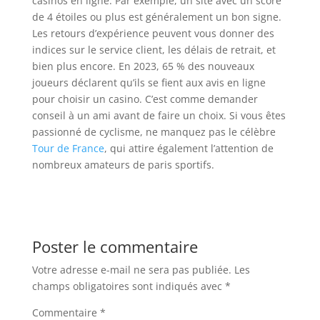
casinos en ligne. Par exemple, un site avec un score
de 4 étoiles ou plus est généralement un bon signe.
Les retours d’expérience peuvent vous donner des
indices sur le service client, les délais de retrait, et
bien plus encore. En 2023, 65 % des nouveaux
joueurs déclarent qu’ils se fient aux avis en ligne
pour choisir un casino. C’est comme demander
conseil à un ami avant de faire un choix. Si vous êtes
passionné de cyclisme, ne manquez pas le célèbre
Tour de France
, qui attire également l’attention de
nombreux amateurs de paris sportifs.
Poster le commentaire
Votre adresse e-mail ne sera pas publiée.
Les
champs obligatoires sont indiqués avec
*
Commentaire
*