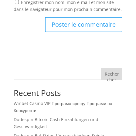
Enregistrer mon nom, mon e-mail et mon site
dans le navigateur pour mon prochain commentaire.
Recher
cher
Recent Posts
Winbet Casino VIP Програма срещу Програми на
Конкуренти
Dudespin Bitcoin Cash Einzahlungen und
Geschwindigkeit
Dudespin Bet Sizing für verschiedene Spiele