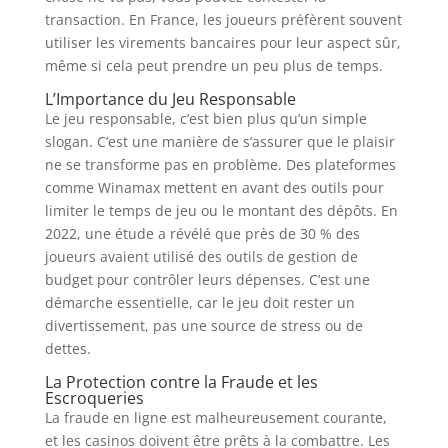
transaction. En France, les joueurs préfèrent souvent
utiliser les virements bancaires pour leur aspect sûr,
même si cela peut prendre un peu plus de temps.
L’Importance du Jeu Responsable
Le jeu responsable, c’est bien plus qu’un simple
slogan. C’est une manière de s’assurer que le plaisir
ne se transforme pas en problème. Des plateformes
comme Winamax mettent en avant des outils pour
limiter le temps de jeu ou le montant des dépôts. En
2022, une étude a révélé que près de 30 % des
joueurs avaient utilisé des outils de gestion de
budget pour contrôler leurs dépenses. C’est une
démarche essentielle, car le jeu doit rester un
divertissement, pas une source de stress ou de
dettes.
La Protection contre la Fraude et les
Escroqueries
La fraude en ligne est malheureusement courante,
et les casinos doivent être prêts à la combattre. Les