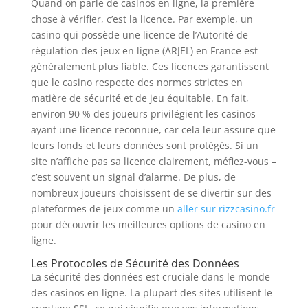
Quand on parle de casinos en ligne, la première
chose à vérifier, c’est la licence. Par exemple, un
casino qui possède une licence de l’Autorité de
régulation des jeux en ligne (ARJEL) en France est
généralement plus fiable. Ces licences garantissent
que le casino respecte des normes strictes en
matière de sécurité et de jeu équitable. En fait,
environ 90 % des joueurs privilégient les casinos
ayant une licence reconnue, car cela leur assure que
leurs fonds et leurs données sont protégés. Si un
site n’affiche pas sa licence clairement, méfiez-vous –
c’est souvent un signal d’alarme. De plus, de
nombreux joueurs choisissent de se divertir sur des
plateformes de jeux comme un
aller sur rizzcasino.fr
pour découvrir les meilleures options de casino en
ligne.
Les Protocoles de Sécurité des Données
La sécurité des données est cruciale dans le monde
des casinos en ligne. La plupart des sites utilisent le