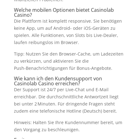
Welche mobilen Optionen bietet Casinolab
Casino?
Die Plattform ist komplett responsive. Sie benötigen
keine App, um auf Android‑ oder iOS‑Geräten zu
spielen. Alle Funktionen, von Slots bis Live‑Dealer,
laufen reibungslos im Browser.
Tipp: Nutzen Sie den Browser‑Cache, um Ladezeiten
zu verkürzen, und aktivieren Sie die
Push‑Benachrichtigungen für Bonus‑Angebote.
Wie kann ich den Kundensupport von
Casinolab Casino erreichen?
Der Support ist 24/7 per Live‑Chat und E‑Mail
erreichbar. Die durchschnittliche Antwortzeit liegt
bei unter 2 Minuten. Für dringende Fragen steht
zudem eine telefonische Hotline (Deutsch) bereit.
Hinweis: Halten Sie Ihre Kundennummer bereit, um
den Vorgang zu beschleunigen.