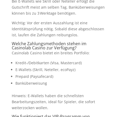
Bei E‑Wallets wie Skrill oder Neteller erfolgt die
Gutschrift meist am selben Tag. Banküberweisungen
können bis zu 3 Werktage benötigen.
Wichtig: Vor der ersten Auszahlung ist eine
Identitätsprüfung nötig. Sobald diese abgeschlossen
ist, laufen die Zahlungen reibungslos.
Welche Zahlungsmethoden stehen im
Casinolab Casino zur Verfügung?
Casinolab Casino bietet ein breites Portfolio:
Kredit‑/Debitkarten (Visa, Mastercard)
E‑Wallets (Skrill, Neteller, ecoPayz)
Prepaid (Paysafecard)
Banküberweisung
Hinweis: E‑Wallets haben die schnellsten
Bearbeitungszeiten, ideal für Spieler, die sofort
weiterzocken wollen.
Wie funktioniert das VIP‑Programm von