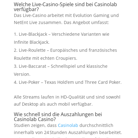
Welche Live‑Casino‑Spiele sind bei Casinolab
verfügbar?
Das Live‑Casino arbeitet mit Evolution Gaming und
NetEnt Live zusammen. Das Angebot umfasst:
Live‑Blackjack – Verschiedene Varianten wie
Infinite Blackjack.
Live‑Roulette – Europäisches und französisches
Roulette mit echten Croupiers.
Live‑Baccarat – Schnellspiel und klassische
Version.
Live‑Poker – Texas Hold’em und Three Card Poker.
Alle Streams laufen in HD‑Qualität und sind sowohl
auf Desktop als auch mobil verfügbar.
Wie schnell sind die Auszahlungen bei
Casinolab Casino?
Studien zeigen, dass
Casinolab
durchschnittlich
innerhalb von 24 Stunden Auszahlungen bearbeitet.