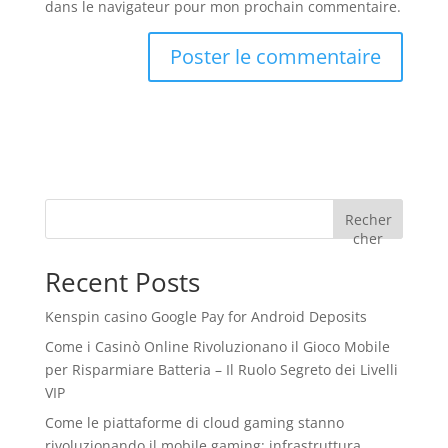
dans le navigateur pour mon prochain commentaire.
Recher
cher
Recent Posts
Kenspin casino Google Pay for Android Deposits
Come i Casinò Online Rivoluzionano il Gioco Mobile
per Risparmiare Batteria – Il Ruolo Segreto dei Livelli
VIP
Come le piattaforme di cloud gaming stanno
rivoluzionando il mobile gaming: infrastruttura