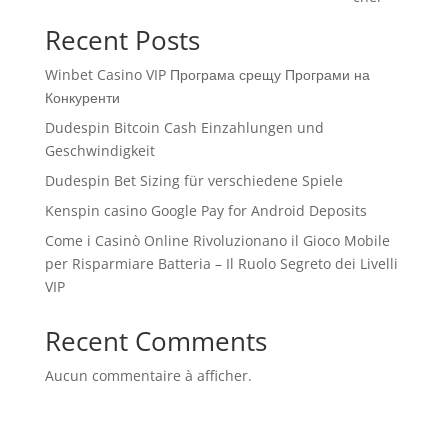
Recent Posts
Winbet Casino VIP Програма срещу Програми на
Конкуренти
Dudespin Bitcoin Cash Einzahlungen und
Geschwindigkeit
Dudespin Bet Sizing für verschiedene Spiele
Kenspin casino Google Pay for Android Deposits
Come i Casinò Online Rivoluzionano il Gioco Mobile
per Risparmiare Batteria – Il Ruolo Segreto dei Livelli
VIP
Recent Comments
Aucun commentaire à afficher.