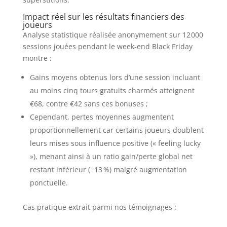
Impact réel sur les résultats financiers des
joueurs
Analyse statistique réalisée anonymement sur 12 000
sessions jouées pendant le week-end Black Friday
montre :
Gains moyens obtenus lors d’une session incluant
au moins cinq tours gratuits charmés atteignent
€68, contre €42 sans ces bonuses ;
Cependant, pertes moyennes augmentent
proportionnellement car certains joueurs doublent
leurs mises sous influence positive («​ feeling lucky​
»), menant ainsi à un ratio gain/perte global net
restant inférieur (−13 %) malgré augmentation
ponctuelle.
Cas pratique extrait parmi nos témoignages :