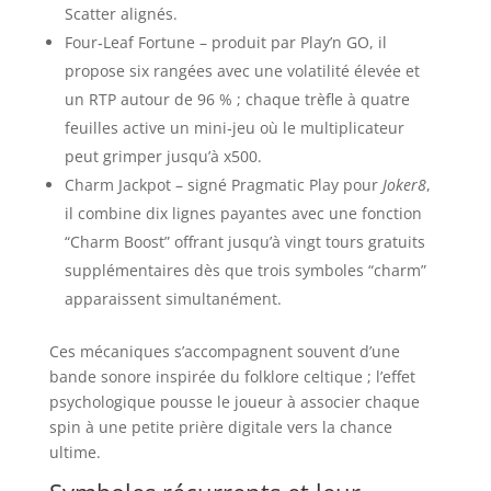
Scatter alignés.
Four‑Leaf Fortune – produit par Play’n GO, il
propose six rangées avec une volatilité élevée et
un RTP autour de 96 % ; chaque trèfle à quatre
feuilles active un mini‑jeu où le multiplicateur
peut grimper jusqu’à x500.
Charm Jackpot – signé Pragmatic Play pour
Joker8
,
il combine dix lignes payantes avec une fonction
“Charm Boost” offrant jusqu’à vingt tours gratuits
supplémentaires dès que trois symboles “charm”
apparaissent simultanément.
Ces mécaniques s’accompagnent souvent d’une
bande sonore inspirée du folklore celtique ; l’effet
psychologique pousse le joueur à associer chaque
spin à une petite prière digitale vers la chance
ultime.