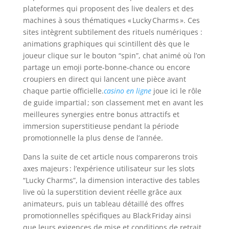
plateformes qui proposent des live dealers et des
machines à sous thématiques « Lucky Charms ». Ces
sites intègrent subtilement des rituels numériques :
animations graphiques qui scintillent dès que le
joueur clique sur le bouton “spin”, chat animé où l’on
partage un emoji porte‑bonne‑chance ou encore
croupiers en direct qui lancent une pièce avant
chaque partie officielle.
casino en ligne
joue ici le rôle
de guide impartial ; son classement met en avant les
meilleures synergies entre bonus attractifs et
immersion superstitieuse pendant la période
promotionnelle la plus dense de l’année.
Dans la suite de cet article nous comparerons trois
axes majeurs : l’expérience utilisateur sur les slots
“Lucky Charms”, la dimension interactive des tables
live où la superstition devient réelle grâce aux
animateurs, puis un tableau détaillé des offres
promotionnelles spécifiques au Black Friday ainsi
que leurs exigences de mise et conditions de retrait.