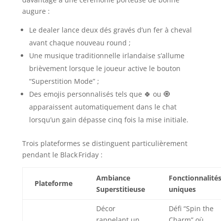
augure :
Le dealer lance deux dés gravés d’un fer à cheval
avant chaque nouveau round ;
Une musique traditionnelle irlandaise s’allume
brièvement lorsque le joueur active le bouton
“Superstition Mode” ;
Des emojis personnalisés tels que 🍀 ou 🧿
apparaissent automatiquement dans le chat
lorsqu’un gain dépasse cinq fois la mise initiale.
Trois plateformes se distinguent particulièrement
pendant le Black Friday :
Ambiance
Fonctionnalité
Plateforme
Superstitieuse
uniques
Décor
Défi “Spin the
rappelant un
Charm” où