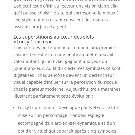
L’objectif est d’offrir au lecteur une vision claire afin
qu’il puisse choisir le site qui correspond le mieux à
son style tout en restant conscient des risques
associés aux jeux d’argent.
Les superstitions au cœur des slots
« Lucky Charms »
L’histoire des porte‑bonheur remonte aux premiers
casinos terrestres où une petite amulette pouvait
valoir autant qu’un ticket gagnant aux yeux du
joueur anxieux. Au fil du siècle, ces symboles se sont
digitalisés : chaque icône devient un déclencheur
visuel capable d’influer sur la perception du risque
chez le parieur moderne. Aujourd’hui trois machines
illustrent parfaitement cette évolution :
Lucky Leprechaun – développé par NetEnt, ce titre
mise sur un personnage irlandais espiègle
accompagné d’un arc-en-ciel dynamique et d’un
pot d’or virtuel qui apparaît après cinq symboles