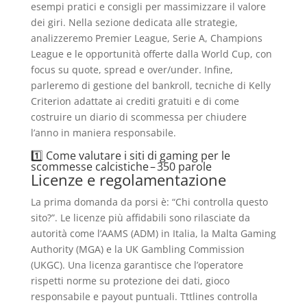
esempi pratici e consigli per massimizzare il valore
dei giri. Nella sezione dedicata alle strategie,
analizzeremo Premier League, Serie A, Champions
League e le opportunità offerte dalla World Cup, con
focus su quote, spread e over/under. Infine,
parleremo di gestione del bankroll, tecniche di Kelly
Criterion adattate ai crediti gratuiti e di come
costruire un diario di scommessa per chiudere
l’anno in maniera responsabile.
1️⃣ Come valutare i siti di gaming per le
scommesse calcistiche – 350 parole
Licenze e regolamentazione
La prima domanda da porsi è: “Chi controlla questo
sito?”. Le licenze più affidabili sono rilasciate da
autorità come l’AAMS (ADM) in Italia, la Malta Gaming
Authority (MGA) e la UK Gambling Commission
(UKGC). Una licenza garantisce che l’operatore
rispetti norme su protezione dei dati, gioco
responsabile e payout puntuali. Tttlines controlla