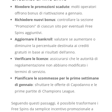
Rivedere le promozioni scadute
: molti operatori
offrono bonus di riattivazione a gennaio.
Richiedere nuovi bonus
: controllare la sezione
“Promozioni” di ciascun sito per eventuali Free
Spins aggiuntivi.
Aggiornare il bankroll
: valutare se aumentare o
diminuire la percentuale destinata ai crediti
gratuiti in base ai risultati dell’anno.
Verificare le licenze
: assicurarsi che le autorità di
regolamentazione non abbiano modificato i
termini di servizio.
Pianificare le scommesse per le prime settimane
di gennaio
: sfruttare le offerte di Capodanno e le
prime partite di Champions League.
Seguendo questi passaggi, è possibile trasformare i
Free Spins da semplice incentivo promozionale a