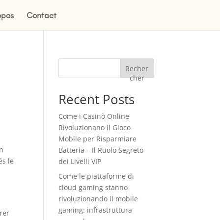
opos
Contact
Recher
cher
Recent Posts
Come i Casinò Online
Rivoluzionano il Gioco
Mobile per Risparmiare
en
Batteria – Il Ruolo Segreto
ès le
dei Livelli VIP
Come le piattaforme di
cloud gaming stanno
rivoluzionando il mobile
gaming: infrastruttura
rer