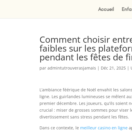
Accueil
Enfa
Comment choisir entre 
faibles sur les platefo
pendant les fêtes de f
par
admintutrouverasjamais
|
Déc 21, 2025
|
L’ambiance féérique de Noël envahit les salons
ligne. Les guirlandes lumineuses se mêlent aux
premier décembre. Les joueurs, qu’ils soient n
crucial : miser de grosses sommes pour viser l
divertissement sans stress pendant les fêtes.
Dans ce contexte, le
meilleur casino en ligne
a