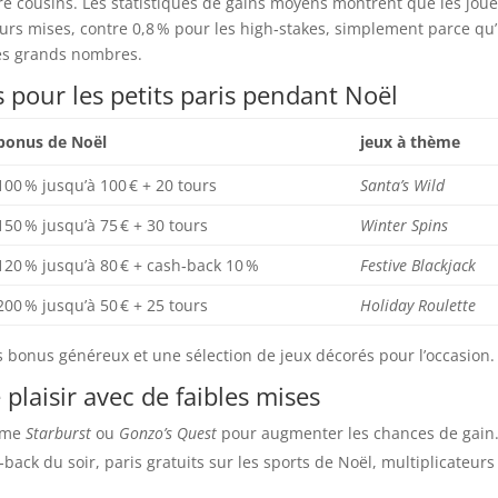
tre cousins. Les statistiques de gains moyens montrent que les jou
rs mises, contre 0,8 % pour les high‑stakes, simplement parce qu’
des grands nombres.
s pour les petits paris pendant Noël
bonus de Noël
jeux à thème
100 % jusqu’à 100 € + 20 tours
Santa’s Wild
150 % jusqu’à 75 € + 30 tours
Winter Spins
120 % jusqu’à 80 € + cash‑back 10 %
Festive Blackjack
200 % jusqu’à 50 € + 25 tours
Holiday Roulette
es bonus généreux et une sélection de jeux décorés pour l’occasion.
plaisir avec de faibles mises
omme
Starburst
ou
Gonzo’s Quest
pour augmenter les chances de gain
back du soir, paris gratuits sur les sports de Noël, multiplicateurs