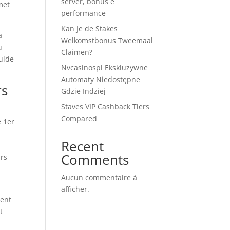
server, bonus e
met
performance
Kan Je de Stakes
a
Welkomstbonus Tweemaal
u
Claimen?
guide
Nvcasinospl Ekskluzywne
Automaty Niedostępne
rs
Gdzie Indziej
Staves VIP Cashback Tiers
Compared
e 1er
Recent
Comments
urs
Aucun commentaire à
afficher.
ment
t