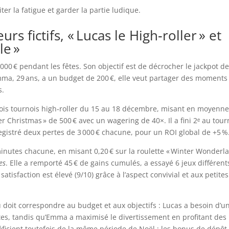
er la fatigue et garder la partie ludique.
rs fictifs, « Lucas le High‑roller » et
le »
000 € pendant les fêtes. Son objectif est de décrocher le jackpot d
mma, 29 ans, a un budget de 200 €, elle veut partager des moments
s.
rois tournois high‑roller du 15 au 18 décembre, misant en moyenn
er Christmas » de 500 € avec un wagering de 40×. Il a fini 2ᵉ au tour
registré deux pertes de 3 000 € chacune, pour un ROI global de +5 %
inutes chacune, en misant 0,20 € sur la roulette « Winter Wonderl
es
. Elle a remporté 45 € de gains cumulés, a essayé 6 jeux différent
atisfaction est élevé (9/10) grâce à l’aspect convivial et aux petites
u doit correspondre au budget et aux objectifs : Lucas a besoin d’u
ertes, tandis qu’Emma a maximisé le divertissement en profitant des
éficient toutefois de la même période de Noël : les bonus de dépôt,