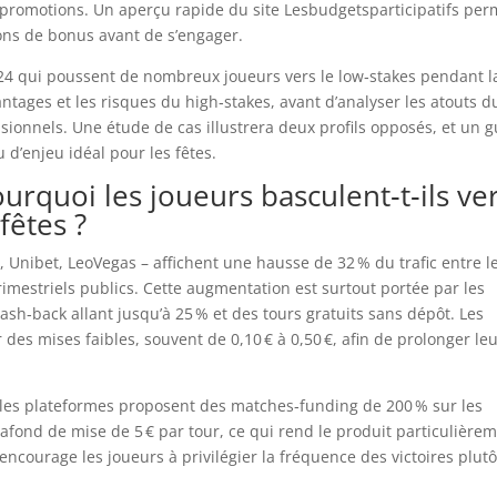
e promotions. Un aperçu rapide du site Lesbudgetsparticipatifs per
ions de bonus avant de s’engager.
4 qui poussent de nombreux joueurs vers le low‑stakes pendant l
ntages et les risques du high‑stakes, avant d’analyser les atouts d
asionnels. Une étude de cas illustrera deux profils opposés, et un 
 d’enjeu idéal pour les fêtes.
urquoi les joueurs basculent‑t‑ils ve
fêtes ?
 Unibet, LeoVegas – affichent une hausse de 32 % du trafic entre l
rimestriels publics. Cette augmentation est surtout portée par les
sh‑back allant jusqu’à 25 % et des tours gratuits sans dépôt. Les
 des mises faibles, souvent de 0,10 € à 0,50 €, afin de prolonger le
les plateformes proposent des matches‑funding de 200 % sur les
afond de mise de 5 € par tour, ce qui rend le produit particulière
encourage les joueurs à privilégier la fréquence des victoires plutô