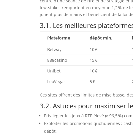
centre d’une séance de rire et de stratégie en
low‑stakes remportent en moyenne 1,2 % de leu
jouent plus de mains et bénéficient de la loi 
3.1. Les meilleures plateforme
Plateforme
dépôt min.
Betway
10 €
888casino
15 €
Unibet
10 €
LeoVegas
5 €
Ces sites offrent des limites de mise basse, d
3.2. Astuces pour maximiser le 
Privilégier les jeux à RTP élevé (≥ 96,5 %) c
Exploiter les promotions quotidiennes : cash‑
dépôt.