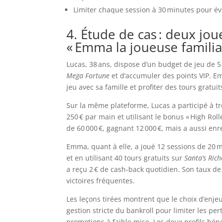
Limiter chaque session à 30 minutes pour évit
4. Étude de cas : deux joueu
« Emma la joueuse familia
Lucas, 38 ans, dispose d’un budget de jeu de 5 
Mega Fortune
et d’accumuler des points VIP. E
jeu avec sa famille et profiter des tours gratuit
Sur la même plateforme, Lucas a participé à t
250 € par main et utilisant le bonus « High Roll
de 60 000 €, gagnant 12 000 €, mais a aussi en
Emma, quant à elle, a joué 12 sessions de 20 m
et en utilisant 40 tours gratuits sur
Santa’s Rich
a reçu 2 € de cash‑back quotidien. Son taux de s
victoires fréquentes.
Les leçons tirées montrent que le choix d’enje
gestion stricte du bankroll pour limiter les p
promotions à faible mise. Les deux profils bén