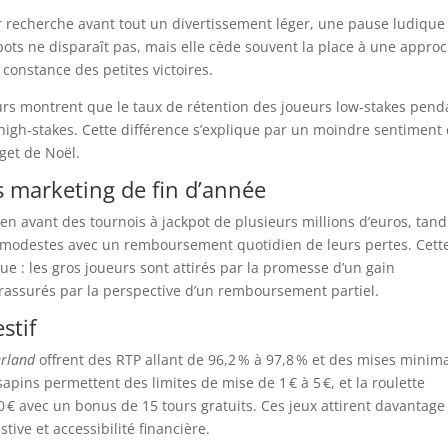
er recherche avant tout un divertissement léger, une pause ludique
kpots ne disparaît pas, mais elle cède souvent la place à une appro
 constance des petites victoires.
eurs montrent que le taux de rétention des joueurs low‑stakes pend
 high‑stakes. Cette différence s’explique par un moindre sentiment
get de Noël.
s marketing de fin d’année
en avant des tournois à jackpot de plusieurs millions d’euros, tand
s modestes avec un remboursement quotidien de leurs pertes. Cett
e : les gros joueurs sont attirés par la promesse d’un gain
 rassurés par la perspective d’un remboursement partiel.
stif
rland
offrent des RTP allant de 96,2 % à 97,8 % et des mises minim
sapins permettent des limites de mise de 1 € à 5 €, et la roulette
 € avec un bonus de 15 tours gratuits. Ces jeux attirent davantage
ive et accessibilité financière.