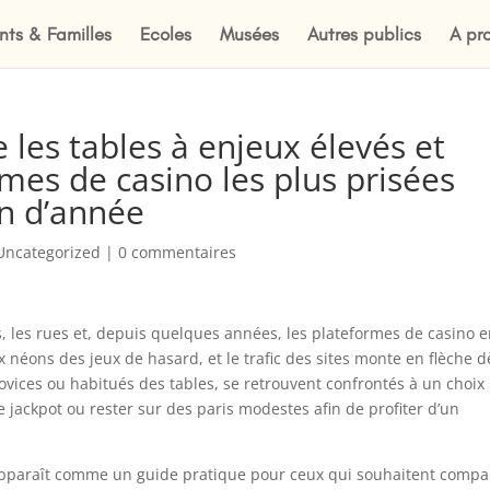
nts & Familles
Ecoles
Musées
Autres publics
A pr
les tables à enjeux élevés et
rmes de casino les plus prisées
in d’année
Uncategorized
|
0 commentaires
, les rues et, depuis quelques années, les plateformes de casino 
 néons des jeux de hasard, et le trafic des sites monte en flèche d
ovices ou habitués des tables, se retrouvent confrontés à un choix
e jackpot ou rester sur des paris modestes afin de profiter d’un
pparaît comme un guide pratique pour ceux qui souhaitent compa