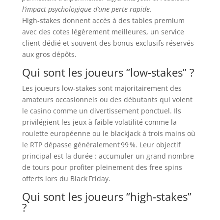
l’impact psychologique d’une perte rapide.
High‑stakes donnent accès à des tables premium
avec des cotes légèrement meilleures, un service
client dédié et souvent des bonus exclusifs réservés
aux gros dépôts.
Qui sont les joueurs “low‑stakes” ?
Les joueurs low‑stakes sont majoritairement des
amateurs occasionnels ou des débutants qui voient
le casino comme un divertissement ponctuel. Ils
privilégient les jeux à faible volatilité comme la
roulette européenne ou le blackjack à trois mains où
le RTP dépasse généralement 99 %. Leur objectif
principal est la durée : accumuler un grand nombre
de tours pour profiter pleinement des free spins
offerts lors du Black Friday.
Qui sont les joueurs “high‑stakes”
?