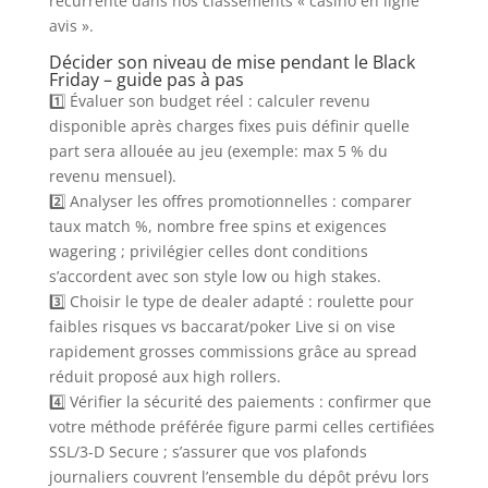
récurrente dans nos classements « casino en ligne
avis ».
Décider son niveau de mise pendant le Black
Friday – guide pas à pas
1️⃣ Évaluer son budget réel : calculer revenu
disponible après charges fixes puis définir quelle
part sera allouée au jeu (exemple: max 5 % du
revenu mensuel).
2️⃣ Analyser les offres promotionnelles : comparer
taux match %, nombre free spins et exigences
wagering ; privilégier celles dont conditions
s’accordent avec son style low ou high stakes.
3️⃣ Choisir le type de dealer adapté : roulette pour
faibles risques vs baccarat/poker Live si on vise
rapidement grosses commissions grâce au spread
réduit proposé aux high rollers.
4️⃣ Vérifier la sécurité des paiements : confirmer que
votre méthode préférée figure parmi celles certifiées
SSL/3-D Secure ; s’assurer que vos plafonds
journaliers couvrent l’ensemble du dépôt prévu lors