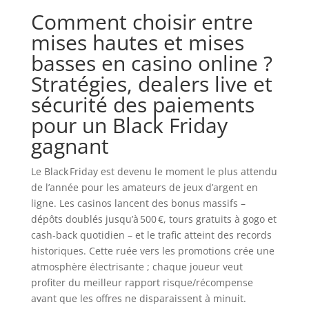
Comment choisir entre
mises hautes et mises
basses en casino online ?
Stratégies, dealers live et
sécurité des paiements
pour un Black Friday
gagnant
Le Black Friday est devenu le moment le plus attendu
de l’année pour les amateurs de jeux d’argent en
ligne. Les casinos lancent des bonus massifs –
dépôts doublés jusqu’à 500 €, tours gratuits à gogo et
cash‑back quotidien – et le trafic atteint des records
historiques. Cette ruée vers les promotions crée une
atmosphère électrisante ; chaque joueur veut
profiter du meilleur rapport risque/récompense
avant que les offres ne disparaissent à minuit.