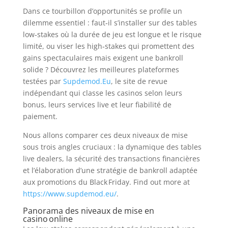
Dans ce tourbillon d’opportunités se profile un
dilemme essentiel : faut‑il s’installer sur des tables
low‑stakes où la durée de jeu est longue et le risque
limité, ou viser les high‑stakes qui promettent des
gains spectaculaires mais exigent une bankroll
solide ? Découvrez les meilleures plateformes
testées par
Supdemod.Eu
, le site de revue
indépendant qui classe les casinos selon leurs
bonus, leurs services live et leur fiabilité de
paiement.
Nous allons comparer ces deux niveaux de mise
sous trois angles cruciaux : la dynamique des tables
live dealers, la sécurité des transactions financières
et l’élaboration d’une stratégie de bankroll adaptée
aux promotions du Black Friday. Find out more at
https://www.supdemod.eu/
.
Panorama des niveaux de mise en
casino online