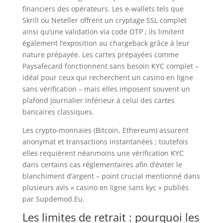
financiers des opérateurs. Les e‑wallets tels que
Skrill ou Neteller offrent un cryptage SSL complet
ainsi qu’une validation via code OTP ; ils limitent
également l’exposition au chargeback grâce à leur
nature prépayée. Les cartes prépayées comme
Paysafecard fonctionnent sans besoin KYC complet –
idéal pour ceux qui recherchent un casino en ligne
sans vérification – mais elles imposent souvent un
plafond journalier inférieur à celui des cartes
bancaires classiques.
Les crypto-monnaies (Bitcoin, Ethereum) assurent
anonymat et transactions instantanées ; toutefois
elles requièrent néanmoins une vérification KYC
dans certains cas réglementaires afin d’éviter le
blanchiment d’argent – point crucial mentionné dans
plusieurs avis « casino en ligne sans kyc » publiés
par Supdemod.Eu.
Les limites de retrait : pourquoi les