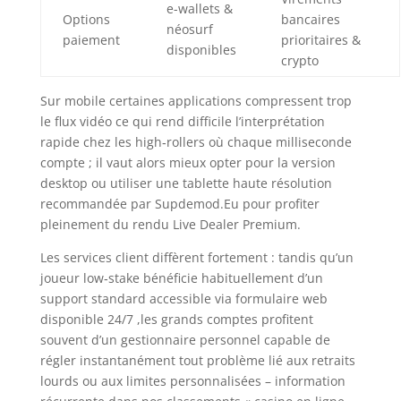
e-wallets &
Options
bancaires
néosurf
paiement
prioritaires &
disponibles
crypto
Sur mobile certaines applications compressent trop
le flux vidéo ce qui rend difficile l’interprétation
rapide chez les high‑rollers où chaque milliseconde
compte ; il vaut alors mieux opter pour la version
desktop ou utiliser une tablette haute résolution
recommandée par Supdemod.Eu pour profiter
pleinement du rendu Live Dealer Premium.
Les services client diffèrent fortement : tandis qu’un
joueur low‑stake bénéficie habituellement d’un
support standard accessible via formulaire web
disponible 24/7 ,les grands comptes profitent
souvent d’un gestionnaire personnel capable de
régler instantanément tout problème lié aux retraits
lourds ou aux limites personnalisées – information