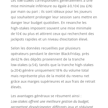
Les low‑stakes correspondent généralement à une
mise minimale inférieure ou égale à 0,10 € (ou £/$)
par main ou pari ; ils sont idéaux pour les joueurs
qui souhaitent prolonger leur session sans mettre en
danger leur budget quotidien. En revanche les
high‑stakes imposent souvent une mise minimale
de 10 € ou plus et attirent ceux qui recherchent des
jackpots rapides et un niveau d’excitation élevé.
Selon les données recueillies par plusieurs
opérateurs pendant le dernier Black Friday, près
de 62 % des dépôts proviennent de la tranche
low‑stakes (≤ 5 €), tandis que la tranche high‑stakes
(≥ 20 €) génère uniquement 18 % du volume total
mais représente plus de la moitié du revenu net
grâce aux marges supérieures et aux frais de retrait
élevés.
Les avantages généraux se résument ainsi :
Low‑stakes offrent une meilleure gestion du budget,
permettent d’expérimenter différents jeux et réduisent