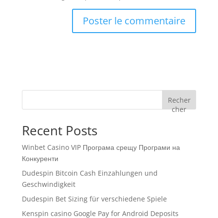
Recher
cher
Recent Posts
Winbet Casino VIP Програма срещу Програми на
Конкуренти
Dudespin Bitcoin Cash Einzahlungen und
Geschwindigkeit
Dudespin Bet Sizing für verschiedene Spiele
Kenspin casino Google Pay for Android Deposits