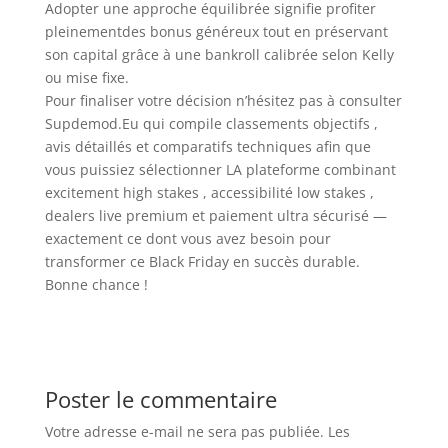
Adopter une approche équilibrée signifie profiter
pleinementdes bonus généreux tout en préservant
son capital grâce à une bankroll calibrée selon Kelly
ou mise fixe.
Pour finaliser votre décision n’hésitez pas à consulter
Supdemod.Eu qui compile classements objectifs ,
avis détaillés et comparatifs techniques afin que
vous puissiez sélectionner LA plateforme combinant
excitement high stakes , accessibilité low stakes ,
dealers live premium et paiement ultra sécurisé —
exactement ce dont vous avez besoin pour
transformer ce Black Friday en succès durable.
Bonne chance !
Poster le commentaire
Votre adresse e-mail ne sera pas publiée.
Les