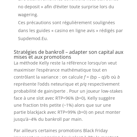
no deposit » afin d’éviter toute surprise lors du
wagering.
Ces précautions sont régulièrement soulignées
dans les guides « casino en ligne avis » rédigés par
Supdemod.Eu.
Stratégies de bankroll – adapter son capital aux
mises et aux promotions
La méthode Kelly reste la référence lorsqu’on veut
maximiser l’espérance mathématique tout en
contrôlant la variance : on calcule
f
= (bp – q)/b où
b
représente l’odds neteurique et
p/q
respectivement
probabilité de gain/perte . Pour un joueur low‑stakes
face à une slot avec RTP=96% (
b
=0), Kelly suggère
une fraction très petite (~1%) alors que sur une
partie blackjack avec RTP=99% (
b
=0) on peut monter
jusqu’à~4% du bankroll par main.
Par ailleurs certaines promotions Black Friday