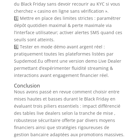
du Black Friday sans devoir recourir au KYC si vous
cherchez « casino en ligne sans vérification ».
5️⃣ Mettre en place des limites strictes : paramétrer
dépôt quotidien maximal & perte maximale via
l’interface utilisateur; activer alertes SMS quand ces
seuils sont atteints.
6️⃣ Tester en mode démo avant argent réel :
pratiquement toutes les plateformes listées par
Supdemod.Eu offrent une version demo Live Dealer
permettant d’expérimenter fluidité streaming &
interactions avant engagement financier réel.
Conclusion
Nous avons passé en revue comment choisir entre
mises hautes et basses durant le Black Friday en
évaluant trois piliers essentiels : impact différencié
des tables live dealers selon la tranche de mise ,
robustesse sécuritaire offerte par divers moyens
financiers ainsi que stratégies rigoureuses de
gestion bancaire adaptées aux promotions massives.