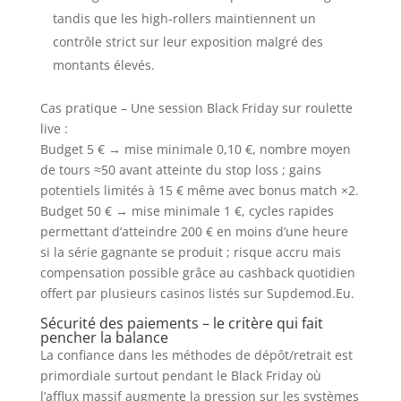
tandis que les high‑rollers maintiennent un
contrôle strict sur leur exposition malgré des
montants élevés.
Cas pratique – Une session Black Friday sur roulette
live :
Budget 5 € → mise minimale 0,10 €, nombre moyen
de tours ≈50 avant atteinte du stop loss ; gains
potentiels limités à 15 € même avec bonus match ×2.
Budget 50 € → mise minimale 1 €, cycles rapides
permettant d’atteindre 200 € en moins d’une heure
si la série gagnante se produit ; risque accru mais
compensation possible grâce au cashback quotidien
offert par plusieurs casinos listés sur Supdemod.Eu.
Sécurité des paiements – le critère qui fait
pencher la balance
La confiance dans les méthodes de dépôt/retrait est
primordiale surtout pendant le Black Friday où
l’afflux massif augmente la pression sur les systèmes