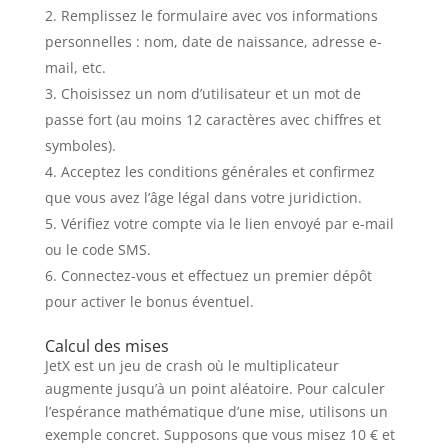
Remplissez le formulaire avec vos informations
personnelles : nom, date de naissance, adresse e-
mail, etc.
Choisissez un nom d’utilisateur et un mot de
passe fort (au moins 12 caractères avec chiffres et
symboles).
Acceptez les conditions générales et confirmez
que vous avez l’âge légal dans votre juridiction.
Vérifiez votre compte via le lien envoyé par e-mail
ou le code SMS.
Connectez-vous et effectuez un premier dépôt
pour activer le bonus éventuel.
Calcul des mises
JetX est un jeu de crash où le multiplicateur
augmente jusqu’à un point aléatoire. Pour calculer
l’espérance mathématique d’une mise, utilisons un
exemple concret. Supposons que vous misez 10 € et