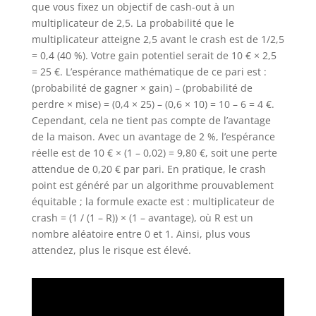
que vous fixez un objectif de cash-out à un
multiplicateur de 2,5. La probabilité que le
multiplicateur atteigne 2,5 avant le crash est de 1/2,5
= 0,4 (40 %). Votre gain potentiel serait de 10 € × 2,5
= 25 €. L’espérance mathématique de ce pari est :
(probabilité de gagner × gain) – (probabilité de
perdre × mise) = (0,4 × 25) – (0,6 × 10) = 10 – 6 = 4 €.
Cependant, cela ne tient pas compte de l’avantage
de la maison. Avec un avantage de 2 %, l’espérance
réelle est de 10 € × (1 – 0,02) = 9,80 €, soit une perte
attendue de 0,20 € par pari. En pratique, le crash
point est généré par un algorithme prouvablement
équitable ; la formule exacte est : multiplicateur de
crash = (1 / (1 – R)) × (1 – avantage), où R est un
nombre aléatoire entre 0 et 1. Ainsi, plus vous
attendez, plus le risque est élevé.