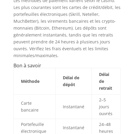
Les méthodes de paiement varient selon le casino.
Les plus courantes sont les cartes de crédit/débit, les
portefeuilles électroniques (Skrill, Neteller,
MuchBetter), les virements bancaires et les crypto-
monnaies (Bitcoin, Ethereum). Les dépôts sont
généralement instantanés, tandis que les retraits
peuvent prendre de 24 heures à plusieurs jours
ouvrés. Vérifiez les frais éventuels et les limites
minimales/maximales.
Bon à savoir
Délai
Délai de
Méthode
de
dépôt
retrait
2–5
Carte
Instantané
jours
bancaire
ouvrés
Portefeuille
24–48
Instantané
électronique
heures