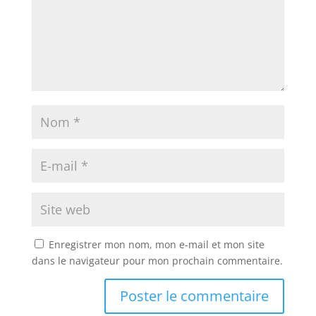
Enregistrer mon nom, mon e-mail et mon site
dans le navigateur pour mon prochain commentaire.