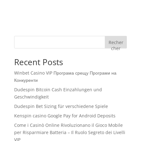
Recher
cher
Recent Posts
Winbet Casino VIP Програма срещу Програми на
Конкуренти
Dudespin Bitcoin Cash Einzahlungen und
Geschwindigkeit
Dudespin Bet Sizing für verschiedene Spiele
Kenspin casino Google Pay for Android Deposits
Come i Casinò Online Rivoluzionano il Gioco Mobile
per Risparmiare Batteria – Il Ruolo Segreto dei Livelli
VIP