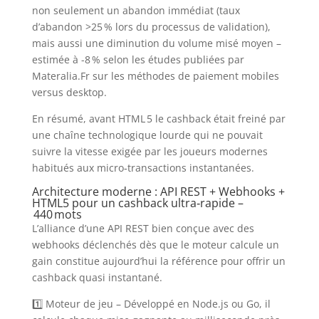
non seulement un abandon immédiat (taux
d’abandon >25 % lors du processus de validation),
mais aussi une diminution du volume misé moyen –
estimée à -8 % selon les études publiées par
Materalia.Fr sur les méthodes de paiement mobiles
versus desktop.
En résumé, avant HTML 5 le cashback était freiné par
une chaîne technologique lourde qui ne pouvait
suivre la vitesse exigée par les joueurs modernes
habitués aux micro‑transactions instantanées.
Architecture moderne : API REST + Webhooks +
HTML5 pour un cashback ultra‑rapide –
440 mots
L’alliance d’une API REST bien conçue avec des
webhooks déclenchés dès que le moteur calcule un
gain constitue aujourd’hui la référence pour offrir un
cashback quasi instantané.
1️⃣ Moteur de jeu – Développé en Node.js ou Go, il