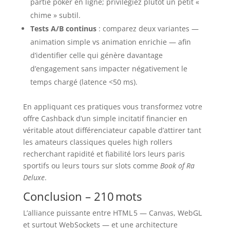
partie poker en ligne; privilégiez plutôt un petit «
chime » subtil.
Tests A/B continus
: comparez deux variantes —
animation simple vs animation enrichie — afin
d’identifier celle qui génère davantage
d’engagement sans impacter négativement le
temps chargé (latence <50 ms).
En appliquant ces pratiques vous transformez votre
offre Cashback d’un simple incitatif financier en
véritable atout différenciateur capable d’attirer tant
les amateurs classiques queles high rollers
recherchant rapidité et fiabilité lors leurs paris
sportifs ou leurs tours sur slots comme
Book of Ra
Deluxe
.
Conclusion – 210 mots
L’alliance puissante entre HTML 5 — Canvas, WebGL
et surtout WebSockets — et une architecture