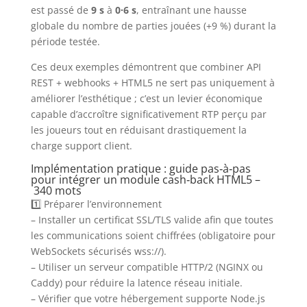
est passé de
9 s
à
0·6 s
, entraînant une hausse
globale du nombre de parties jouées (+9 %) durant la
période testée.
Ces deux exemples démontrent que combiner API
REST + webhooks + HTML5 ne sert pas uniquement à
améliorer l’esthétique ; c’est un levier économique
capable d’accroître significativement RTP perçu par
les joueurs tout en réduisant drastiquement la
charge support client.
Implémentation pratique : guide pas‑à‑pas
pour intégrer un module cash‑back HTML5 –
340 mots
1️⃣ Préparer l’environnement
– Installer un certificat SSL/TLS valide afin que toutes
les communications soient chiffrées (obligatoire pour
WebSockets sécurisés wss://).
– Utiliser un serveur compatible HTTP/2 (NGINX ou
Caddy) pour réduire la latence réseau initiale.
– Vérifier que votre hébergement supporte Node.js