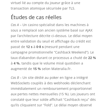
virtuel lié au compte du joueur grâce à une
transaction atomique sécurisée par TLS.
Études de cas réelles
Cas A
– Un casino spécialisé dans les machines à
sous a remplacé son ancien système basé sur AJAX
par l’architecture décrite ci‑dessus. Le délai moyen
entre validation du seuil et affichage du crédit est
passé de
12 s
à
0·8 s
(mesuré pendant une
campagne promotionnelle “Cashback Weekend”). Le
taux d’abandon durant ce processus a chuté de
22 %
à
4 %
, tandis que le volume misé quotidien a
augmenté de
15 %
selon Materalia.Fr.
Cas B
– Un site dédié au poker en ligne a intégré
WebSockets couplés à des webhooks déclenchant
immédiatement un remboursement proportionnel
aux pertes nettes mensuelles (15 %). Les joueurs ont
constaté que leur solde affichait “Cashback reçu” dès
qu’ils cliquaient sur “Fold”. Le délai moyen observé