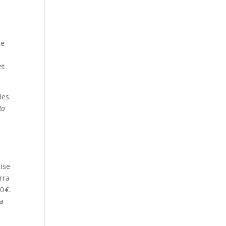
ge
et
des
Ra
mise
rra
0 €.
la