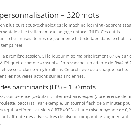
personnalisation – 320 mots
hui en plusieurs sous‑technologies : le machine learning (apprentissa
ementale et le traitement du langage naturel (NLP). Ces outils
r — clics, mises, temps de jeu, même le texte tapé dans le chat — 
 temps réel.
 la première session. Si le joueur mise majoritairement 0,10 € sur 
l’IA l’étiquette comme « casual ». En revanche, un adepte de
Book of 
élevé sera classé « high‑roller ». Ce profil évolue à chaque partie,
nt les nouvelles actions sur les anciennes.
 des participants (H3) – 150 mots
xes : compétence (débutant, intermédiaire, expert), préférence de 
, roulette, baccarat). Par exemple, un tournoi flash de 5 minutes pou
 » qui préfèrent les slots à RTP ≥ 96 % et une mise moyenne de 0,2
pant affronte des adversaires de niveau comparable, augmentant 
.