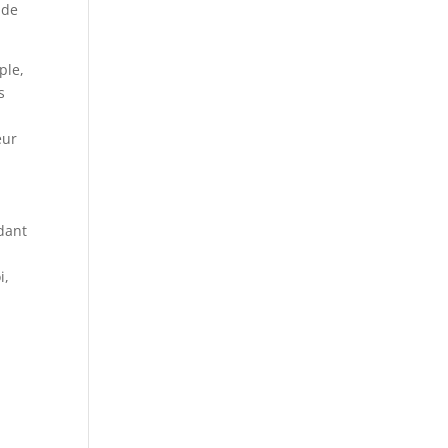
 de
ple,
s
eur
ndant
n
i,