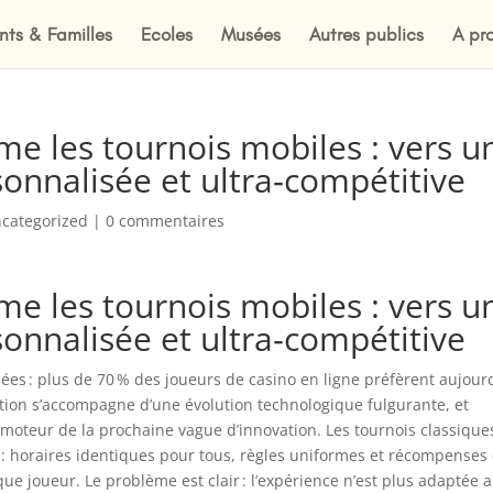
nts & Familles
Ecoles
Musées
Autres publics
A pr
me les tournois mobiles : vers u
onnalisée et ultra‑compétitive
categorized
|
0 commentaires
me les tournois mobiles : vers u
onnalisée et ultra‑compétitive
ées : plus de 70 % des joueurs de casino en ligne préfèrent aujour
nsition s’accompagne d’une évolution technologique fulgurante, et
le moteur de la prochaine vague d’innovation. Les tournois classique
s : horaires identiques pour tous, règles uniformes et récompenses
 joueur. Le problème est clair : l’expérience n’est plus adaptée 