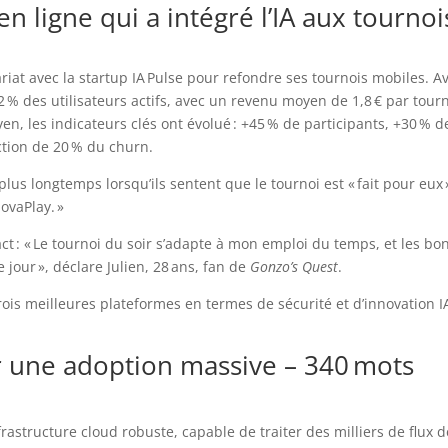
en ligne qui a intégré l’IA aux tournoi
riat avec la startup IA Pulse pour refondre ses tournois mobiles. A
 12 % des utilisateurs actifs, avec un revenu moyen de 1,8 € par tourn
n, les indicateurs clés ont évolué : +45 % de participants, +30 % d
ction de 20 % du churn.
lus longtemps lorsqu’ils sentent que le tournoi est « fait pour eux 
ovaPlay. »
t : « Le tournoi du soir s’adapte à mon emploi du temps, et les bo
our », déclare Julien, 28 ans, fan de
Gonzo’s Quest
.
rois meilleures plateformes en termes de sécurité et d’innovation I
ur une adoption massive – 340 mots
astructure cloud robuste, capable de traiter des milliers de flux d