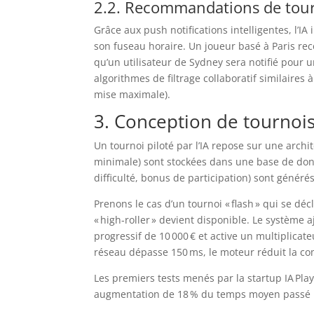
2.2. Recommandations de tourn
Grâce aux push notifications intelligentes, l’I
son fuseau horaire. Un joueur basé à Paris rece
qu’un utilisateur de Sydney sera notifié pour
algorithmes de filtrage collaboratif similaires 
mise maximale).
3. Conception de tournois
Un tournoi piloté par l’IA repose sur une arch
minimale) sont stockées dans une base de don
difficulté, bonus de participation) sont généré
Prenons le cas d’un tournoi « flash » qui se d
« high‑roller » devient disponible. Le système
progressif de 10 000 € et active un multiplicat
réseau dépasse 150 ms, le moteur réduit la com
Les premiers tests menés par la startup IA Pl
augmentation de 18 % du temps moyen passé par