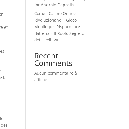
for Android Deposits
Come i Casinò Online
on
Rivoluzionano il Gioco
s
Mobile per Risparmiare
té et
Batteria – Il Ruolo Segreto
dei Livelli VIP
res
Recent
Comments
.
Aucun commentaire à
e la
afficher.
le
% des