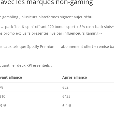
es avec les marques non‑gaming
e gambling , plusieurs plateformes signent aujourd’hui :
 → pack “bet & spin” offrant £20 bonus sport + 5 % cash-back slots*
es promo exclusifs présentés live par influenceurs gaming («
sicaux tels que Spotify Premium → abonnement offert + remise b
antifier deux KPI essentiels :
vant alliance
Après alliance
78
€52
310
€425
,9 %
6,4 %