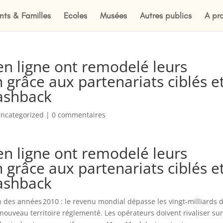
nts & Familles
Ecoles
Musées
Autres publics
A pr
n ligne ont remodelé leurs
n grâce aux partenariats ciblés e
ashback
ncategorized
|
0 commentaires
n ligne ont remodelé leurs
n grâce aux partenariats ciblés e
ashback
n des années 2010 : le revenu mondial dépasse les vingt‑milliards 
nouveau territoire réglementé. Les opérateurs doivent rivaliser sur