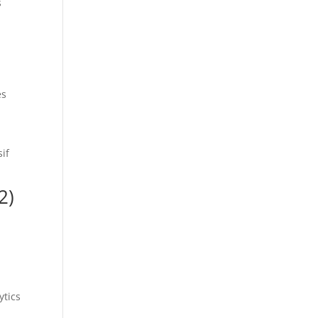
s
es
if
2)
ytics