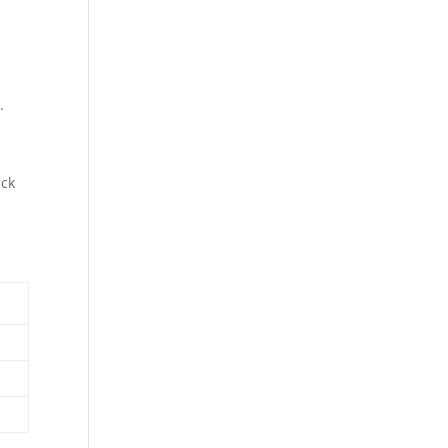
.
ack