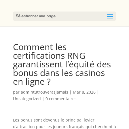
Sélectionner une page
Comment les
certifications RNG
garantissent l’équité des
bonus dans les casinos
en ligne ?
par
admintutrouverasjamais
|
Mar 8, 2026
|
Uncategorized
|
0 commentaires
Les bonus sont devenus le principal levier
d’attraction pour les joueurs français qui cherchent à