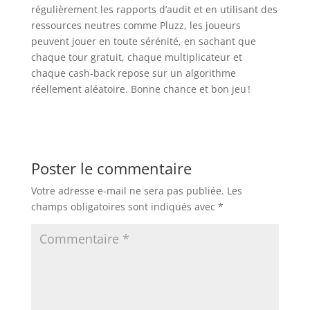
régulièrement les rapports d’audit et en utilisant des
ressources neutres comme Pluzz, les joueurs
peuvent jouer en toute sérénité, en sachant que
chaque tour gratuit, chaque multiplicateur et
chaque cash‑back repose sur un algorithme
réellement aléatoire. Bonne chance et bon jeu !
Poster le commentaire
Votre adresse e-mail ne sera pas publiée.
Les
champs obligatoires sont indiqués avec
*