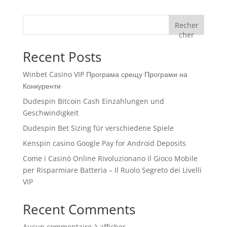
Recher
cher
Recent Posts
Winbet Casino VIP Програма срещу Програми на
Конкуренти
Dudespin Bitcoin Cash Einzahlungen und
Geschwindigkeit
Dudespin Bet Sizing für verschiedene Spiele
Kenspin casino Google Pay for Android Deposits
Come i Casinò Online Rivoluzionano il Gioco Mobile
per Risparmiare Batteria – Il Ruolo Segreto dei Livelli
VIP
Recent Comments
Aucun commentaire à afficher.