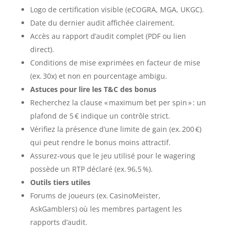
Logo de certification visible (eCOGRA, MGA, UKGC).
Date du dernier audit affichée clairement.
Accès au rapport d’audit complet (PDF ou lien
direct).
Conditions de mise exprimées en facteur de mise
(ex. 30x) et non en pourcentage ambigu.
Astuces pour lire les T&C des bonus
Recherchez la clause « maximum bet per spin » : un
plafond de 5 € indique un contrôle strict.
Vérifiez la présence d’une limite de gain (ex. 200 €)
qui peut rendre le bonus moins attractif.
Assurez‑vous que le jeu utilisé pour le wagering
possède un RTP déclaré (ex. 96,5 %).
Outils tiers utiles
Forums de joueurs (ex. CasinoMeister,
AskGamblers) où les membres partagent les
rapports d’audit.