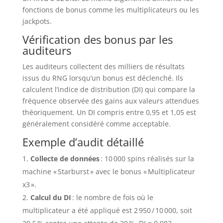
fonctions de bonus comme les multiplicateurs ou les
jackpots.
Vérification des bonus par les
auditeurs
Les auditeurs collectent des milliers de résultats
issus du RNG lorsqu’un bonus est déclenché. Ils
calculent l’indice de distribution (DI) qui compare la
fréquence observée des gains aux valeurs attendues
théoriquement. Un DI compris entre 0,95 et 1,05 est
généralement considéré comme acceptable.
Exemple d’audit détaillé
Collecte de données
: 10 000 spins réalisés sur la
machine « Starburst » avec le bonus « Multiplicateur
x3 ».
Calcul du DI
: le nombre de fois où le
multiplicateur a été appliqué est 2 950 / 10 000, soit