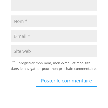
Enregistrer mon nom, mon e-mail et mon site
dans le navigateur pour mon prochain commentaire.