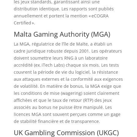
les jeux standards, garantissant ainsi une
distribution identique. Les rapports sont publiés
annuellement et portent la mention « eCOGRA
Certified ».
Malta Gaming Authority (MGA)
La MGA, régulatrice de l’île de Malte, a établi un
cadre juridique robuste depuis 2001. Les opérateurs
doivent soumettre leurs RNG à un laboratoire
accrédité (ex. iTech Labs) chaque six mois. Les tests
couvrent la période de vie du logiciel, la résistance
aux attaques externes et la conformité aux exigences
de volatilité. En matière de bonus, la MGA exige que
les conditions de mise (wagering) soient clairement
affichées et que le taux de retour (RTP) des jeux
associés au bonus ne puisse être manipulé. Les
licences MGA sont souvent perçues comme un gage
de stabilité financière et de transparence.
UK Gambling Commission (UKGC)