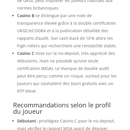
de UKGC peut inquiéter les joueurs habitués aux
normes britanniques.
Casino B
se distingue par une note de
transparence élevée grâce à la double certification
UKGC/eCOGRA et à la publication détaillée des
rapports d’audit. Son cash‑back de 10 % attire les
high‑rollers qui recherchent une rentabilité stable.
Casino C
mise sur le no‑deposit, très apprécié des
débutants, mais ne possède qu’une seule
certification (MGA). Le manque de double audit
peut être perçu comme un risque, surtout pour les
joueurs qui souhaitent des tours gratuits avec un
RTP élevé.
Recommandations selon le profil
du joueur
Débutant
: privilégiez Casino C pour le no‑deposit,
mais vérifiez le rapport MGA avant de déposer.