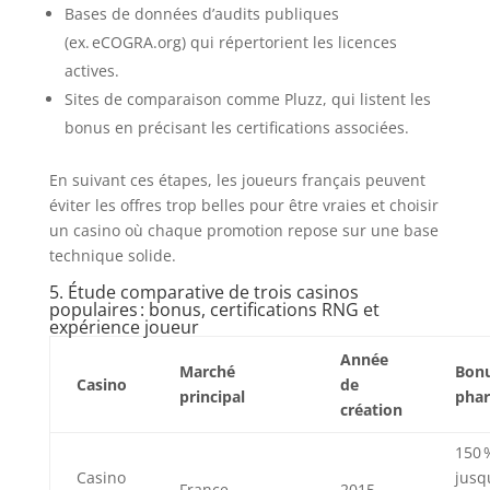
Bases de données d’audits publiques
(ex. eCOGRA.org) qui répertorient les licences
actives.
Sites de comparaison comme Pluzz, qui listent les
bonus en précisant les certifications associées.
En suivant ces étapes, les joueurs français peuvent
éviter les offres trop belles pour être vraies et choisir
un casino où chaque promotion repose sur une base
technique solide.
5. Étude comparative de trois casinos
populaires : bonus, certifications RNG et
expérience joueur
Année
Marché
Bon
Casino
de
principal
phar
création
150 
Casino
jusq
France
2015