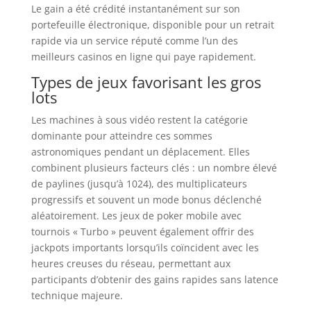
Le gain a été crédité instantanément sur son
portefeuille électronique, disponible pour un retrait
rapide via un service réputé comme l’un des
meilleurs casinos en ligne qui paye rapidement.
Types de jeux favorisant les gros
lots
Les machines à sous vidéo restent la catégorie
dominante pour atteindre ces sommes
astronomiques pendant un déplacement. Elles
combinent plusieurs facteurs clés : un nombre élevé
de paylines (jusqu’à 1024), des multiplicateurs
progressifs et souvent un mode bonus déclenché
aléatoirement. Les jeux de poker mobile avec
tournois « Turbo » peuvent également offrir des
jackpots importants lorsqu’ils coïncident avec les
heures creuses du réseau, permettant aux
participants d’obtenir des gains rapides sans latence
technique majeure.