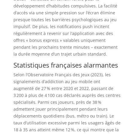
développement d’habitudes compulsives. La facilité
d’accès via une simple pression sur l’écran élimine
presque toutes les barrières psychologiques au jeu
impulsif. De plus, les notifications push incitent
régulièrement à revenir sur l’application avec des
offres « bonus express » valables uniquement
pendant les prochains trente minutes – exactement
la durée moyenne d’un trajet urbain standard.
Statistiques françaises alarmantes
Selon l’Observatoire Français des Jeux (2023), les
signalements d’addiction au jeu mobile ont
augmenté de 27 % entre 2020 et 2022, passant de
3 200 à plus de 4 100 cas déclarés auprès des centres
spécialisés. Parmi ces joueurs, près de 38 %
admettent jouer principalement pendant leurs
déplacements quotidiens (bus, métro ou train). Le
taux d’utilisation excessive parmi les usagers âgés de
18 à 35 ans atteint même 12 %, ce qui montre que la