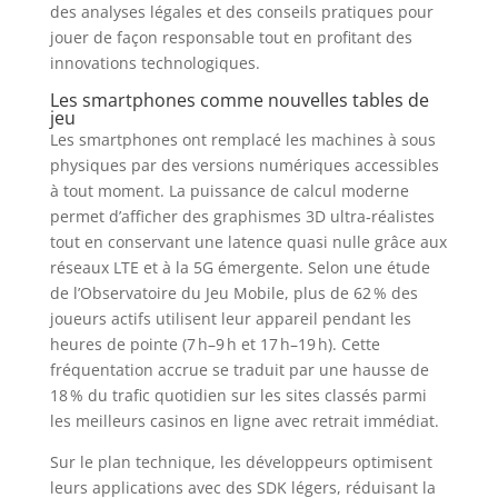
des analyses légales et des conseils pratiques pour
jouer de façon responsable tout en profitant des
innovations technologiques.
Les smartphones comme nouvelles tables de
jeu
Les smartphones ont remplacé les machines à sous
physiques par des versions numériques accessibles
à tout moment. La puissance de calcul moderne
permet d’afficher des graphismes 3D ultra‑réalistes
tout en conservant une latence quasi nulle grâce aux
réseaux LTE et à la 5G émergente. Selon une étude
de l’Observatoire du Jeu Mobile, plus de 62 % des
joueurs actifs utilisent leur appareil pendant les
heures de pointe (7 h–9 h et 17 h–19 h). Cette
fréquentation accrue se traduit par une hausse de
18 % du trafic quotidien sur les sites classés parmi
les meilleurs casinos en ligne avec retrait immédiat.
Sur le plan technique, les développeurs optimisent
leurs applications avec des SDK légers, réduisant la