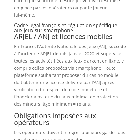
chronique si aucune mesure préventive n’est mise
en place par les opérateurs ou par le joueur
lui‑même.
Cadre légal français et régulation spécifique
aux jeux sur smartphone
ARJEL / ANJ et licences mobiles
En France, l’Autorité Nationale des Jeux (ANJ) succède
à l’ancienne ARJEL depuis janvier 2020 et supervise
toutes les activités liées aux jeux d’argent en ligne, y
compris celles proposées via smartphone. Toute
plateforme souhaitant proposer du casino mobile
doit obtenir une licence délivrée par l’ANJ après
vérification du respect du code monétaire et
financier ainsi que du taux minimal de protection
des mineurs (âge minimum = 18 ans).
Obligations imposées aux
opérateurs
Les opérateurs doivent intégrer plusieurs garde‑fous
spécifiques aux usages nomades :