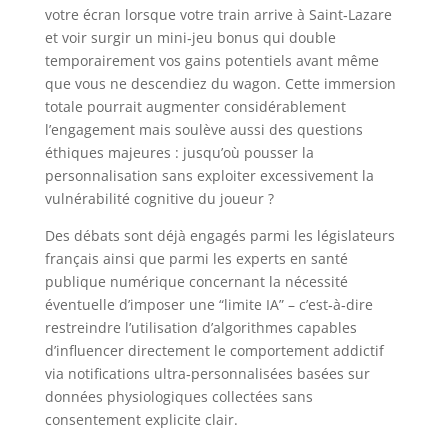
votre écran lorsque votre train arrive à Saint‑Lazare
et voir surgir un mini‑jeu bonus qui double
temporairement vos gains potentiels avant même
que vous ne descendiez du wagon. Cette immersion
totale pourrait augmenter considérablement
l’engagement mais soulève aussi des questions
éthiques majeures : jusqu’où pousser la
personnalisation sans exploiter excessivement la
vulnérabilité cognitive du joueur ?
Des débats sont déjà engagés parmi les législateurs
français ainsi que parmi les experts en santé
publique numérique concernant la nécessité
éventuelle d’imposer une “limite IA” – c’est‑à‑dire
restreindre l’utilisation d’algorithmes capables
d’influencer directement le comportement addictif
via notifications ultra‑personnalisées basées sur
données physiologiques collectées sans
consentement explicite clair.