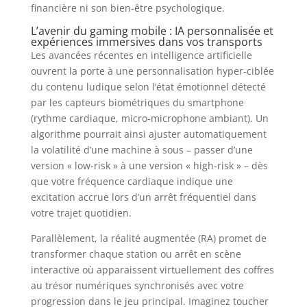
financière ni son bien‑être psychologique.
L’avenir du gaming mobile : IA personnalisée et
expériences immersives dans vos transports
Les avancées récentes en intelligence artificielle
ouvrent la porte à une personnalisation hyper‑ciblée
du contenu ludique selon l’état émotionnel détecté
par les capteurs biométriques du smartphone
(rythme cardiaque, micro‑microphone ambiant). Un
algorithme pourrait ainsi ajuster automatiquement
la volatilité d’une machine à sous – passer d’une
version « low‑risk » à une version « high‑risk » – dès
que votre fréquence cardiaque indique une
excitation accrue lors d’un arrêt fréquentiel dans
votre trajet quotidien.
Parallèlement, la réalité augmentée (RA) promet de
transformer chaque station ou arrêt en scène
interactive où apparaissent virtuellement des coffres
au trésor numériques synchronisés avec votre
progression dans le jeu principal. Imaginez toucher