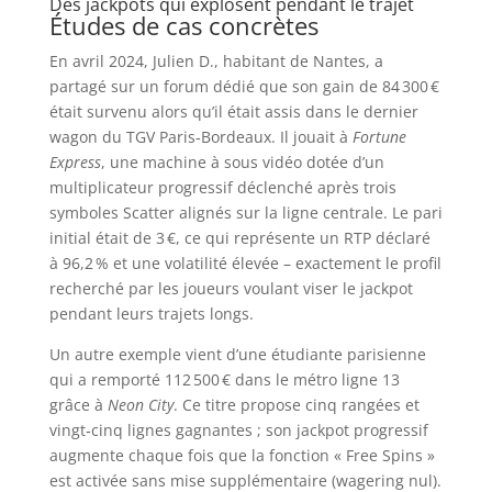
Des jackpots qui explosent pendant le trajet
Études de cas concrètes
En avril 2024, Julien D., habitant de Nantes, a
partagé sur un forum dédié que son gain de 84 300 €
était survenu alors qu’il était assis dans le dernier
wagon du TGV Paris‑Bordeaux. Il jouait à
Fortune
Express
, une machine à sous vidéo dotée d’un
multiplicateur progressif déclenché après trois
symboles Scatter alignés sur la ligne centrale. Le pari
initial était de 3 €, ce qui représente un RTP déclaré
à 96,2 % et une volatilité élevée – exactement le profil
recherché par les joueurs voulant viser le jackpot
pendant leurs trajets longs.
Un autre exemple vient d’une étudiante parisienne
qui a remporté 112 500 € dans le métro ligne 13
grâce à
Neon City
. Ce titre propose cinq rangées et
vingt‑cinq lignes gagnantes ; son jackpot progressif
augmente chaque fois que la fonction « Free Spins »
est activée sans mise supplémentaire (wagering nul).