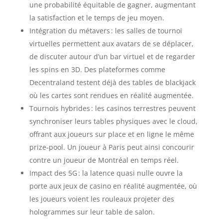
une probabilité équitable de gagner, augmentant
la satisfaction et le temps de jeu moyen.
Intégration du métavers : les salles de tournoi
virtuelles permettent aux avatars de se déplacer,
de discuter autour d’un bar virtuel et de regarder
les spins en 3D. Des plateformes comme
Decentraland testent déjà des tables de blackjack
où les cartes sont rendues en réalité augmentée.
Tournois hybrides : les casinos terrestres peuvent
synchroniser leurs tables physiques avec le cloud,
offrant aux joueurs sur place et en ligne le même
prize‑pool. Un joueur à Paris peut ainsi concourir
contre un joueur de Montréal en temps réel.
Impact des 5G : la latence quasi nulle ouvre la
porte aux jeux de casino en réalité augmentée, où
les joueurs voient les rouleaux projeter des
hologrammes sur leur table de salon.