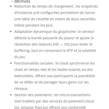
– 380 mots
Réduction du temps de chargement : les snapshots
d’instances pré‑configurées permettent de lancer
une table de roulette en moins de deux secondes,
même pendant les pics.
Adaptation dynamique du graphisme : le serveur
détecte la bande passante du joueur et ajuste la
résolution des textures (HD → SD) pour éviter le
buffering, tout en conservant le RTP et la volatilité
du jeu.
Fonctionnalités sociales : le cloud synchronise les
chats en temps réel et les leader‑boards via des
websockets, offrant aux participants la possibilité
de se défier et de partager leurs gains sur les
réseaux.
Gestion des paiements : les micro‑transactions
sont traitées par des services de paiement cloud
(ex. Amazon Pay) qui offrent une conformité