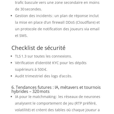
trafic bascule vers une zone secondaire en moins
de 30 secondes.
Gestion des incidents : un plan de réponse inclut
la mise en place d’un firewall DDoS (Cloudflare) et
un protocole de notification des joueurs via email
et SMS.
Checklist de sécurité
TLS 1.3 sur toutes les connexions.
Vérification d’identité KYC pour les dépôts
supérieurs à 500 €.
Audit trimestriel des logs d’accès.
6. Tendances futures : IA, métavers et tournois
hybrides – 320 mots
IA pour le matchmaking : les réseaux de neurones
analysent le comportement de jeu (RTP préféré,
volatilité) et créent des tables où chaque joueur a