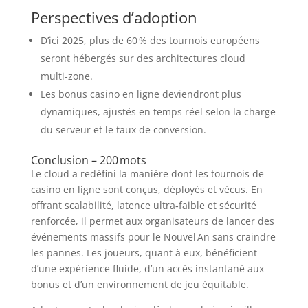
Perspectives d’adoption
D’ici 2025, plus de 60 % des tournois européens
seront hébergés sur des architectures cloud
multi‑zone.
Les bonus casino en ligne deviendront plus
dynamiques, ajustés en temps réel selon la charge
du serveur et le taux de conversion.
Conclusion – 200 mots
Le cloud a redéfini la manière dont les tournois de
casino en ligne sont conçus, déployés et vécus. En
offrant scalabilité, latence ultra‑faible et sécurité
renforcée, il permet aux organisateurs de lancer des
événements massifs pour le Nouvel An sans craindre
les pannes. Les joueurs, quant à eux, bénéficient
d’une expérience fluide, d’un accès instantané aux
bonus et d’un environnement de jeu équitable.