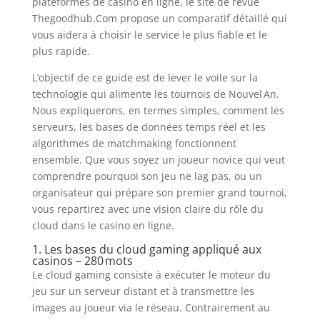
plateformes de casino en ligne, le site de revue
Thegoodhub.Com propose un comparatif détaillé qui
vous aidera à choisir le service le plus fiable et le
plus rapide.
L’objectif de ce guide est de lever le voile sur la
technologie qui alimente les tournois de Nouvel An.
Nous expliquerons, en termes simples, comment les
serveurs, les bases de données temps réel et les
algorithmes de matchmaking fonctionnent
ensemble. Que vous soyez un joueur novice qui veut
comprendre pourquoi son jeu ne lag pas, ou un
organisateur qui prépare son premier grand tournoi,
vous repartirez avec une vision claire du rôle du
cloud dans le casino en ligne.
1. Les bases du cloud gaming appliqué aux
casinos – 280 mots
Le cloud gaming consiste à exécuter le moteur du
jeu sur un serveur distant et à transmettre les
images au joueur via le réseau. Contrairement au