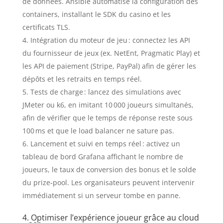
de données. Ansible automatise la configuration des
containers, installant le SDK du casino et les
certificats TLS.
Intégration du moteur de jeu : connectez les API
du fournisseur de jeux (ex. NetEnt, Pragmatic Play) et
les API de paiement (Stripe, PayPal) afin de gérer les
dépôts et les retraits en temps réel.
Tests de charge : lancez des simulations avec
JMeter ou k6, en imitant 10 000 joueurs simultanés,
afin de vérifier que le temps de réponse reste sous
100 ms et que le load balancer ne sature pas.
Lancement et suivi en temps réel : activez un
tableau de bord Grafana affichant le nombre de
joueurs, le taux de conversion des bonus et le solde
du prize‑pool. Les organisateurs peuvent intervenir
immédiatement si un serveur tombe en panne.
4. Optimiser l’expérience joueur grâce au cloud