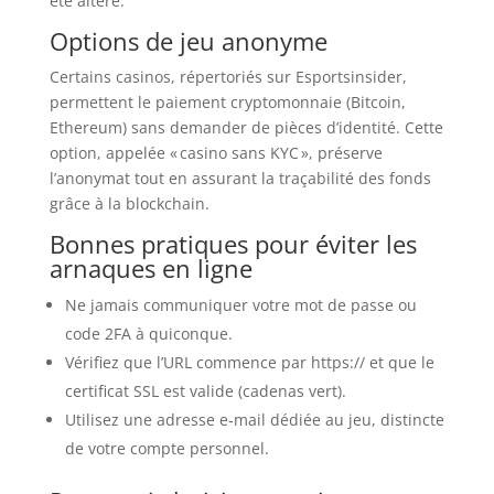
été altéré.
Options de jeu anonyme
Certains casinos, répertoriés sur Esportsinsider,
permettent le paiement cryptomonnaie (Bitcoin,
Ethereum) sans demander de pièces d’identité. Cette
option, appelée « casino sans KYC », préserve
l’anonymat tout en assurant la traçabilité des fonds
grâce à la blockchain.
Bonnes pratiques pour éviter les
arnaques en ligne
Ne jamais communiquer votre mot de passe ou
code 2FA à quiconque.
Vérifiez que l’URL commence par https:// et que le
certificat SSL est valide (cadenas vert).
Utilisez une adresse e‑mail dédiée au jeu, distincte
de votre compte personnel.