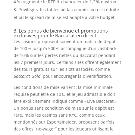
4 % augmente le RTP du banquier de 1,2 % environ.
Privilégiez les tables où la commission est réduite
et où le spread de mise est adapté à votre budget.
3. Les bonus de bienvenue et promotions
exclusives pour le Baccarat en direct
Les casinos proposent souvent un match de dépôt
de 100 % jusqu’à 500 €, accompagné d’un cashback
de 10 % sur les pertes nettes du Baccarat pendant
les 7 premiers jours. Certains sites offrent également
des tours gratuits sur les slots associés, comme
Baccarat Gold
, pour encourager la diversification.
Les conditions de mise varient : la mise minimale
requise peut être de 10 €, et le jeu admissible doit
être explicitement indiqué comme « Live Baccarat ».
Un bonus sans condition de mise sur le dépôt est
rare, mais les casinos sans KYC, comme ceux
mentionnés sur Esportsinsider, proposent parfois
des offres “no‑wager” pour les joueurs utilisant le