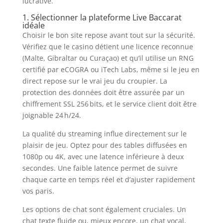
lucrative.
1. Sélectionner la plateforme Live Baccarat
idéale
Choisir le bon site repose avant tout sur la sécurité.
Vérifiez que le casino détient une licence reconnue
(Malte, Gibraltar ou Curaçao) et qu’il utilise un RNG
certifié par eCOGRA ou iTech Labs, même si le jeu en
direct repose sur le vrai jeu du croupier. La
protection des données doit être assurée par un
chiffrement SSL 256 bits, et le service client doit être
joignable 24 h/24.
La qualité du streaming influe directement sur le
plaisir de jeu. Optez pour des tables diffusées en
1080p ou 4K, avec une latence inférieure à deux
secondes. Une faible latence permet de suivre
chaque carte en temps réel et d’ajuster rapidement
vos paris.
Les options de chat sont également cruciales. Un
chat texte fluide ou, mieux encore, un chat vocal,