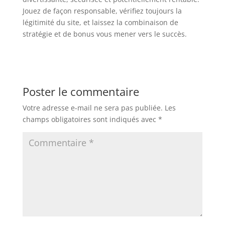
Jouez de façon responsable, vérifiez toujours la
légitimité du site, et laissez la combinaison de
stratégie et de bonus vous mener vers le succès.
Poster le commentaire
Votre adresse e-mail ne sera pas publiée.
Les
champs obligatoires sont indiqués avec
*