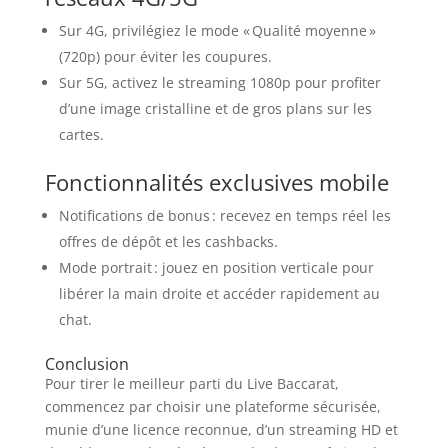
Sur 4G, privilégiez le mode « Qualité moyenne »
(720p) pour éviter les coupures.
Sur 5G, activez le streaming 1080p pour profiter
d’une image cristalline et de gros plans sur les
cartes.
Fonctionnalités exclusives mobile
Notifications de bonus : recevez en temps réel les
offres de dépôt et les cashbacks.
Mode portrait : jouez en position verticale pour
libérer la main droite et accéder rapidement au
chat.
Conclusion
Pour tirer le meilleur parti du Live Baccarat,
commencez par choisir une plateforme sécurisée,
munie d’une licence reconnue, d’un streaming HD et