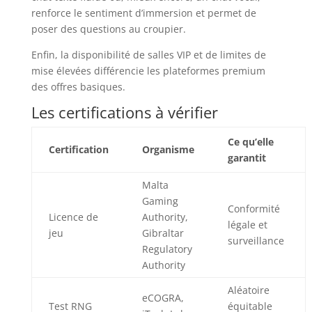
renforce le sentiment d’immersion et permet de
poser des questions au croupier.
Enfin, la disponibilité de salles VIP et de limites de
mise élevées différencie les plateformes premium
des offres basiques.
Les certifications à vérifier
Ce qu’elle
Certification
Organisme
garantit
Malta
Gaming
Conformité
Licence de
Authority,
légale et
jeu
Gibraltar
surveillance
Regulatory
Authority
Aléatoire
eCOGRA,
Test RNG
équitable