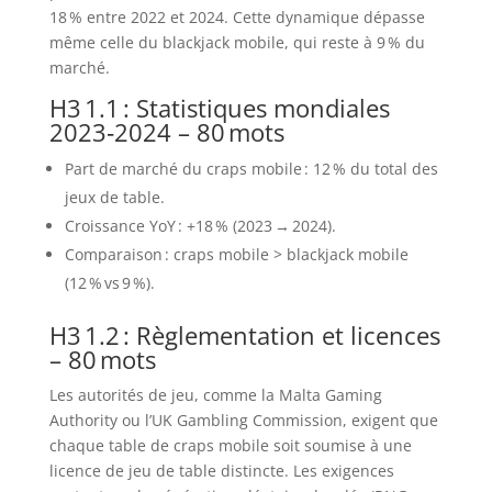
18 % entre 2022 et 2024. Cette dynamique dépasse
même celle du blackjack mobile, qui reste à 9 % du
marché.
H3 1.1 : Statistiques mondiales
2023‑2024 – 80 mots
Part de marché du craps mobile : 12 % du total des
jeux de table.
Croissance YoY : +18 % (2023 → 2024).
Comparaison : craps mobile > blackjack mobile
(12 % vs 9 %).
H3 1.2 : Règlementation et licences
– 80 mots
Les autorités de jeu, comme la Malta Gaming
Authority ou l’UK Gambling Commission, exigent que
chaque table de craps mobile soit soumise à une
licence de jeu de table distincte. Les exigences