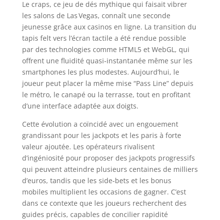
Le craps, ce jeu de dés mythique qui faisait vibrer
les salons de Las Vegas, connaît une seconde
jeunesse grâce aux casinos en ligne. La transition du
tapis felt vers l’écran tactile a été rendue possible
par des technologies comme HTML5 et WebGL, qui
offrent une fluidité quasi‑instantanée même sur les
smartphones les plus modestes. Aujourd’hui, le
joueur peut placer la même mise “Pass Line” depuis
le métro, le canapé ou la terrasse, tout en profitant
d’une interface adaptée aux doigts.
Cette évolution a coïncidé avec un engouement
grandissant pour les jackpots et les paris à forte
valeur ajoutée. Les opérateurs rivalisent
d’ingéniosité pour proposer des jackpots progressifs
qui peuvent atteindre plusieurs centaines de milliers
d’euros, tandis que les side‑bets et les bonus
mobiles multiplient les occasions de gagner. C’est
dans ce contexte que les joueurs recherchent des
guides précis, capables de concilier rapidité