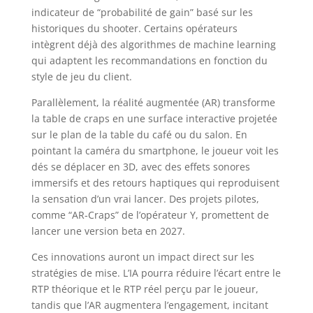
indicateur de “probabilité de gain” basé sur les
historiques du shooter. Certains opérateurs
intègrent déjà des algorithmes de machine learning
qui adaptent les recommandations en fonction du
style de jeu du client.
Parallèlement, la réalité augmentée (AR) transforme
la table de craps en une surface interactive projetée
sur le plan de la table du café ou du salon. En
pointant la caméra du smartphone, le joueur voit les
dés se déplacer en 3D, avec des effets sonores
immersifs et des retours haptiques qui reproduisent
la sensation d’un vrai lancer. Des projets pilotes,
comme “AR‑Craps” de l’opérateur Y, promettent de
lancer une version beta en 2027.
Ces innovations auront un impact direct sur les
stratégies de mise. L’IA pourra réduire l’écart entre le
RTP théorique et le RTP réel perçu par le joueur,
tandis que l’AR augmentera l’engagement, incitant