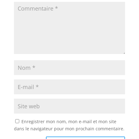
Enregistrer mon nom, mon e-mail et mon site
dans le navigateur pour mon prochain commentaire.