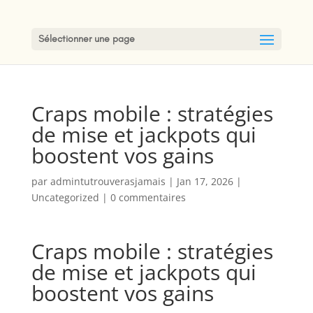
Sélectionner une page
Craps mobile : stratégies
de mise et jackpots qui
boostent vos gains
par
admintutrouverasjamais
|
Jan 17, 2026
|
Uncategorized
|
0 commentaires
Craps mobile : stratégies
de mise et jackpots qui
boostent vos gains