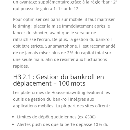
un avantage supplémentaire grâce à la règle “bar 12”
qui pousse le gain à 1 : 1 sur le 12.
Pour optimiser ces paris sur mobile, il faut maîtriser
le timing : placer la mise immédiatement après le
lancer du shooter, avant que le serveur ne
rafraîchisse l’écran. De plus, la gestion du bankroll
doit être stricte. Sur smartphone, il est recommandé
de ne jamais miser plus de 2 % du capital total sur
une seule main, afin de résister aux fluctuations
rapides.
H3 2.1 : Gestion du bankroll en
déplacement – 100 mots
Les plateformes de Housseniawriting évaluent les
outils de gestion du bankroll intégrés aux
applications mobiles. La plupart des sites offrent :
Limites de dépôt quotidiennes (ex. €500).
Alertes push dès que la perte dépasse 10 % du