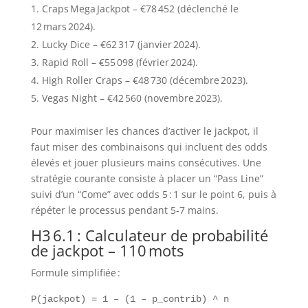
Craps Mega Jackpot – €78 452 (déclenché le
12 mars 2024).
Lucky Dice – €62 317 (janvier 2024).
Rapid Roll – €55 098 (février 2024).
High Roller Craps – €48 730 (décembre 2023).
Vegas Night – €42 560 (novembre 2023).
Pour maximiser les chances d’activer le jackpot, il
faut miser des combinaisons qui incluent des odds
élevés et jouer plusieurs mains consécutives. Une
stratégie courante consiste à placer un “Pass Line”
suivi d’un “Come” avec odds 5 : 1 sur le point 6, puis à
répéter le processus pendant 5‑7 mains.
H3 6.1 : Calculateur de probabilité
de jackpot – 110 mots
Formule simplifiée :
P(jackpot) = 1 – (1 – p_contrib) ^ n