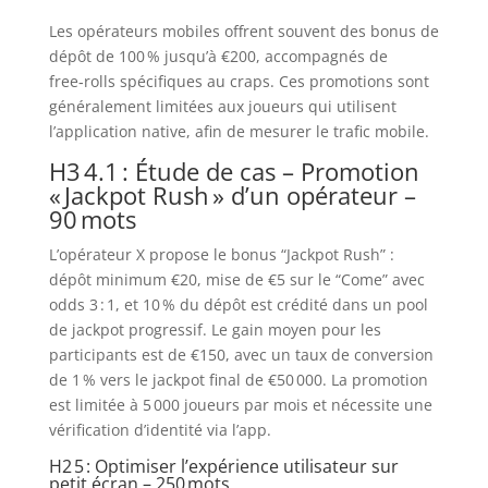
Les opérateurs mobiles offrent souvent des bonus de
dépôt de 100 % jusqu’à €200, accompagnés de
free‑rolls spécifiques au craps. Ces promotions sont
généralement limitées aux joueurs qui utilisent
l’application native, afin de mesurer le trafic mobile.
H3 4.1 : Étude de cas – Promotion
« Jackpot Rush » d’un opérateur –
90 mots
L’opérateur X propose le bonus “Jackpot Rush” :
dépôt minimum €20, mise de €5 sur le “Come” avec
odds 3 : 1, et 10 % du dépôt est crédité dans un pool
de jackpot progressif. Le gain moyen pour les
participants est de €150, avec un taux de conversion
de 1 % vers le jackpot final de €50 000. La promotion
est limitée à 5 000 joueurs par mois et nécessite une
vérification d’identité via l’app.
H2 5 : Optimiser l’expérience utilisateur sur
petit écran – 250 mots