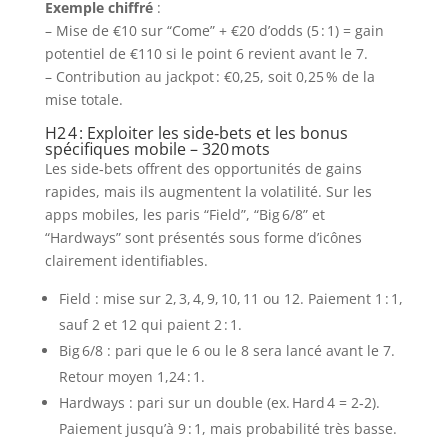
Exemple chiffré
:
– Mise de €10 sur “Come” + €20 d’odds (5 : 1) = gain
potentiel de €110 si le point 6 revient avant le 7.
– Contribution au jackpot : €0,25, soit 0,25 % de la
mise totale.
H2 4 : Exploiter les side‑bets et les bonus
spécifiques mobile – 320 mots
Les side‑bets offrent des opportunités de gains
rapides, mais ils augmentent la volatilité. Sur les
apps mobiles, les paris “Field”, “Big 6/8” et
“Hardways” sont présentés sous forme d’icônes
clairement identifiables.
Field : mise sur 2, 3, 4, 9, 10, 11 ou 12. Paiement 1 : 1,
sauf 2 et 12 qui paient 2 : 1.
Big 6/8 : pari que le 6 ou le 8 sera lancé avant le 7.
Retour moyen 1,24 : 1.
Hardways : pari sur un double (ex. Hard 4 = 2‑2).
Paiement jusqu’à 9 : 1, mais probabilité très basse.