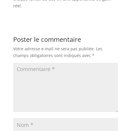
réel.
Poster le commentaire
Votre adresse e-mail ne sera pas publiée.
Les
champs obligatoires sont indiqués avec
*