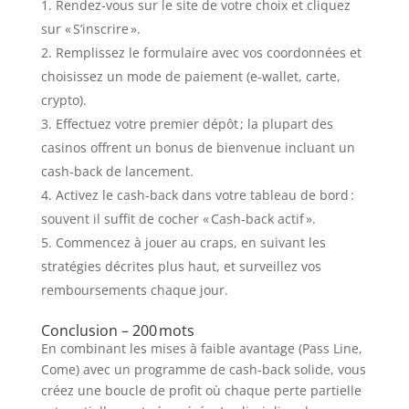
Rendez‑vous sur le site de votre choix et cliquez
sur « S’inscrire ».
Remplissez le formulaire avec vos coordonnées et
choisissez un mode de paiement (e‑wallet, carte,
crypto).
Effectuez votre premier dépôt ; la plupart des
casinos offrent un bonus de bienvenue incluant un
cash‑back de lancement.
Activez le cash‑back dans votre tableau de bord :
souvent il suffit de cocher « Cash‑back actif ».
Commencez à jouer au craps, en suivant les
stratégies décrites plus haut, et surveillez vos
remboursements chaque jour.
Conclusion – 200 mots
En combinant les mises à faible avantage (Pass Line,
Come) avec un programme de cash‑back solide, vous
créez une boucle de profit où chaque perte partielle