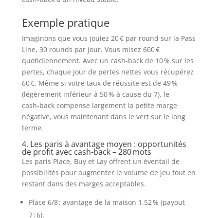
Exemple pratique
Imaginons que vous jouiez 20 € par round sur la Pass
Line, 30 rounds par jour. Vous misez 600 €
quotidiennement. Avec un cash‑back de 10 % sur les
pertes, chaque jour de pertes nettes vous récupérez
60 €. Même si votre taux de réussite est de 49 %
(légèrement inférieur à 50 % à cause du 7), le
cash‑back compense largement la petite marge
négative, vous maintenant dans le vert sur le long
terme.
4. Les paris à avantage moyen : opportunités
de profit avec cash‑back – 280 mots
Les paris Place, Buy et Lay offrent un éventail de
possibilités pour augmenter le volume de jeu tout en
restant dans des marges acceptables.
Place 6/8 : avantage de la maison 1,52 % (payout
7 : 6).