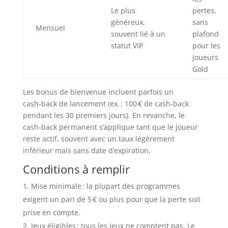
Le plus
pertes,
généreux,
sans
Mensuel
souvent lié à un
plafond
statut VIP
pour les
joueurs
Gold
Les bonus de bienvenue incluent parfois un
cash‑back de lancement (ex. : 100 € de cash‑back
pendant les 30 premiers jours). En revanche, le
cash‑back permanent s’applique tant que le joueur
reste actif, souvent avec un taux légèrement
inférieur mais sans date d’expiration.
Conditions à remplir
Mise minimale : la plupart des programmes
exigent un pari de 5 € ou plus pour que la perte soit
prise en compte.
Jeux éligibles : tous les jeux ne comptent pas. Le