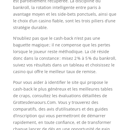
est partiellement récupérée. La discipline du
bankroll, la rotation intelligente entre paris à
avantage moyen et les side‑bets ponctuels, ainsi que
le choix d’un casino fiable, sont les trois piliers d’une
stratégie durable.
N’oubliez pas que le cash‑back n’est pas une
baguette magique ; il ne compense que les pertes
lorsque le joueur reste méthodique. La clé réside
donc dans la constance : misez 2 % à 5 % du bankroll,
suivez vos résultats dans un tableau et choisissez le
casino qui offre le meilleur taux de remise.
Pour vous aider à identifier le site qui propose le
cash‑back le plus généreux et les meilleures tables
de craps, consultez les évaluations détaillées de
Grottesdenaours.Com. Vous y trouverez des
comparatifs, des avis d’utilisateurs et des guides
d’inscription qui vous permettront de démarrer
rapidement, en toute confiance, et de transformer
chaque lancer de dés en une opportunité de gain