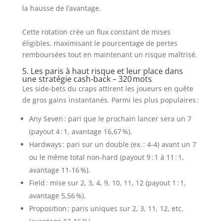
la hausse de l’avantage.
Cette rotation crée un flux constant de mises
éligibles, maximisant le pourcentage de pertes
remboursées tout en maintenant un risque maîtrisé.
5. Les paris à haut risque et leur place dans
une stratégie cash‑back – 320 mots
Les side‑bets du craps attirent les joueurs en quête
de gros gains instantanés. Parmi les plus populaires :
Any Seven : pari que le prochain lancer sera un 7
(payout 4 : 1, avantage 16,67 %).
Hardways : pari sur un double (ex. : 4‑4) avant un 7
ou le même total non‑hard (payout 9 : 1 à 11 : 1,
avantage 11‑16 %).
Field : mise sur 2, 3, 4, 9, 10, 11, 12 (payout 1 : 1,
avantage 5,56 %).
Proposition : paris uniques sur 2, 3, 11, 12, etc.