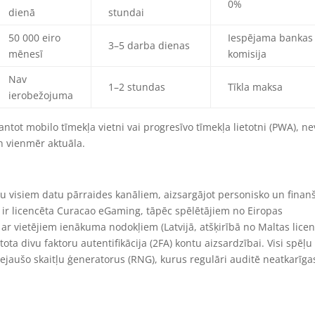
0%
dienā
stundai
50 000 eiro
Iespējama bankas
3–5 darba dienas
mēnesī
komisija
Nav
1–2 stundas
Tīkla maksa
ierobežojuma
ntot mobilo tīmekļa vietni vai progresīvo tīmekļa lietotni (PWA), ne
un vienmēr aktuāla.
nu visiem datu pārraides kanāliem, aizsargājot personisko un finan
e ir licencēta Curacao eGaming, tāpēc spēlētājiem no Eiropas
ti ar vietējiem ienākuma nodokļiem (Latvijā, atšķirībā no Maltas lice
ota divu faktoru autentifikācija (2FA) kontu aizsardzībai. Visi spēļu
s nejaušo skaitļu ģeneratorus (RNG), kurus regulāri auditē neatkarīga