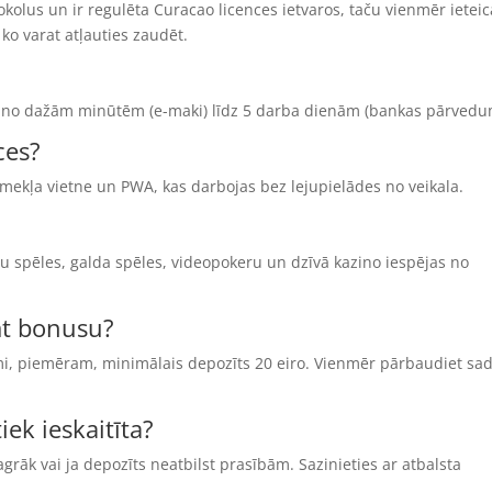
kolus un ir regulēta Curacao licences ietvaros, taču vienmēr ietei
 ko varat atļauties zaudēt.
ti no dažām minūtēm (e-maki) līdz 5 darba dienām (bankas pārvedu
ces?
īmekļa vietne un PWA, kas darbojas bez lejupielādes no veikala.
spēles, galda spēles, videopokeru un dzīvā kazino iespējas no
emt bonusu?
mi, piemēram, minimālais depozīts 20 eiro. Vienmēr pārbaudiet sa
k ieskaitīta?
agrāk vai ja depozīts neatbilst prasībām. Sazinieties ar atbalsta