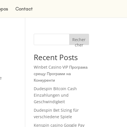
opos
Contact
Recher
cher
Recent Posts
Winbet Casino VIP Програма
срещу Програми на
e
Конкуренти
Dudespin Bitcoin Cash
Einzahlungen und
Geschwindigkeit
Dudespin Bet Sizing für
verschiedene Spiele
Kenspin casino Google Pay