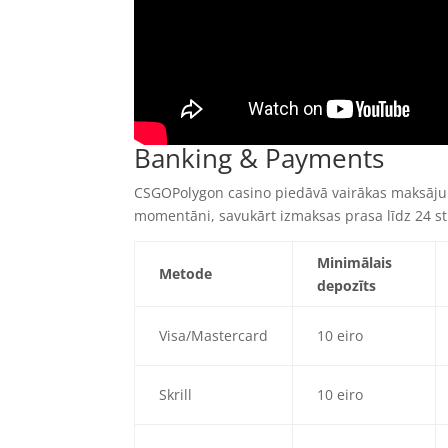
Banking & Payments
CSGOPolygon casino piedāvā vairākas maksājumu 
momentāni, savukārt izmaksas prasa līdz 24 stu
Minimālais
Metode
depozīts
Visa/Mastercard
10 eiro
Skrill
10 eiro