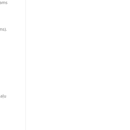
cams
ms).
daļu