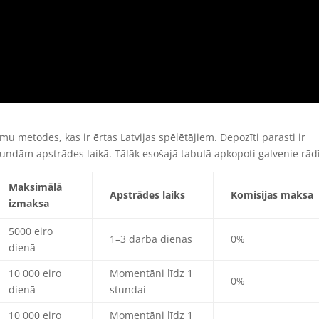
metodes, kas ir ērtas Latvijas spēlētājiem. Depozīti parasti ir
ndām apstrādes laikā. Tālāk esošajā tabulā apkopoti galvenie rādī
Maksimālā
Apstrādes laiks
Komisijas maksa
izmaksa
5000 eiro
1–3 darba dienas
0%
dienā
10 000 eiro
Momentāni līdz 1
0%
dienā
stundai
10 000 eiro
Momentāni līdz 1