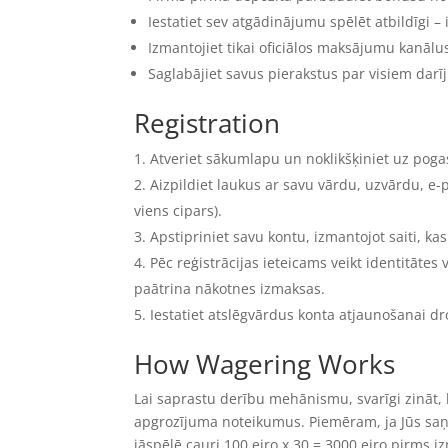
Iestatiet sev atgādinājumu spēlēt atbildīgi 
Izmantojiet tikai oficiālos maksājumu kanālus
Saglabājiet savus pierakstus par visiem dar
Registration
Atveriet sākumlapu un noklikšķiniet uz pogas
Aizpildiet laukus ar savu vārdu, uzvārdu, e-pa
viens cipars).
Apstipriniet savu kontu, izmantojot saiti, kas
Pēc reģistrācijas ieteicams veikt identitātes 
paātrina nākotnes izmaksas.
Iestatiet atslēgvārdus konta atjaunošanai d
How Wagering Works
Lai saprastu derību mehānismu, svarīgi zināt
apgrozījuma noteikumus. Piemēram, ja Jūs saņ
jāspēlē cauri 100 eiro x 30 = 3000 eiro pirms 