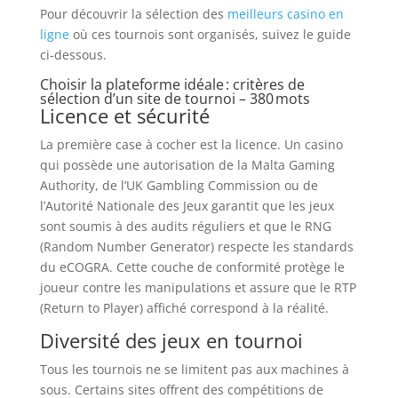
Pour découvrir la sélection des
meilleurs casino en
ligne
où ces tournois sont organisés, suivez le guide
ci‑dessous.
Choisir la plateforme idéale : critères de
sélection d’un site de tournoi – 380 mots
Licence et sécurité
La première case à cocher est la licence. Un casino
qui possède une autorisation de la Malta Gaming
Authority, de l’UK Gambling Commission ou de
l’Autorité Nationale des Jeux garantit que les jeux
sont soumis à des audits réguliers et que le RNG
(Random Number Generator) respecte les standards
du eCOGRA. Cette couche de conformité protège le
joueur contre les manipulations et assure que le RTP
(Return to Player) affiché correspond à la réalité.
Diversité des jeux en tournoi
Tous les tournois ne se limitent pas aux machines à
sous. Certains sites offrent des compétitions de