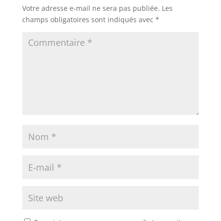
Votre adresse e-mail ne sera pas publiée.
Les
champs obligatoires sont indiqués avec
*