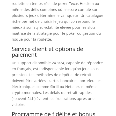
roulette en temps réel, de poker Texas Hold’em ou
même des défis combinés où le score cumulé sur
plusieurs jeux détermine le vainqueur. Un catalogue
riche permet de choisir le jeu qui correspond le
mieux à son style : volatilité élevée pour les slots,
maîtrise de la stratégie pour le poker ou gestion du
risque pour la roulette.
Service client et options de
paiement
Un support disponible 24 h/24, capable de répondre
en français, est indispensable lorsqu’on joue sous
pression. Les méthodes de dépôt et de retrait
doivent être variées : cartes bancaires, portefeuilles
électroniques comme Skrill ou Neteller, et même
crypto‑monnaies. Les délais de retrait rapides
(souvent 24 h) évitent les frustrations après une
victoire.
Programme de fidélité et bonus