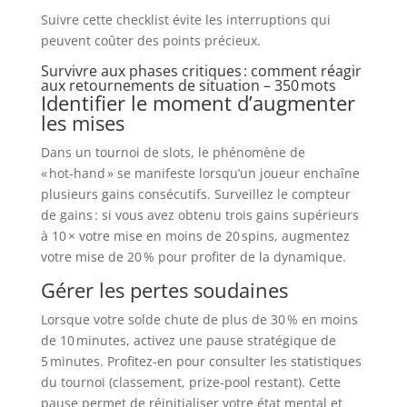
Suivre cette checklist évite les interruptions qui
peuvent coûter des points précieux.
Survivre aux phases critiques : comment réagir
aux retournements de situation – 350 mots
Identifier le moment d’augmenter
les mises
Dans un tournoi de slots, le phénomène de
« hot‑hand » se manifeste lorsqu’un joueur enchaîne
plusieurs gains consécutifs. Surveillez le compteur
de gains : si vous avez obtenu trois gains supérieurs
à 10 × votre mise en moins de 20 spins, augmentez
votre mise de 20 % pour profiter de la dynamique.
Gérer les pertes soudaines
Lorsque votre solde chute de plus de 30 % en moins
de 10 minutes, activez une pause stratégique de
5 minutes. Profitez-en pour consulter les statistiques
du tournoi (classement, prize‑pool restant). Cette
pause permet de réinitialiser votre état mental et