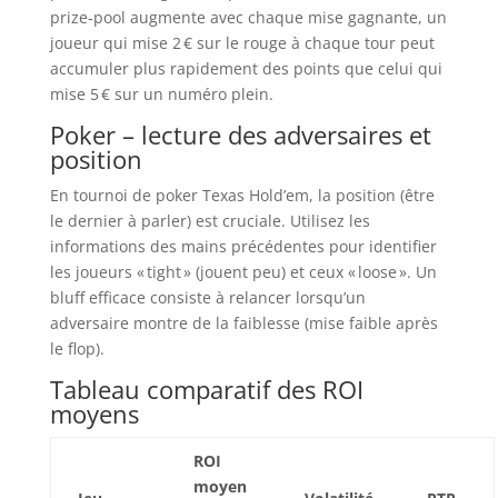
prize‑pool augmente avec chaque mise gagnante, un
joueur qui mise 2 € sur le rouge à chaque tour peut
accumuler plus rapidement des points que celui qui
mise 5 € sur un numéro plein.
Poker – lecture des adversaires et
position
En tournoi de poker Texas Hold’em, la position (être
le dernier à parler) est cruciale. Utilisez les
informations des mains précédentes pour identifier
les joueurs « tight » (jouent peu) et ceux « loose ». Un
bluff efficace consiste à relancer lorsqu’un
adversaire montre de la faiblesse (mise faible après
le flop).
Tableau comparatif des ROI
moyens
ROI
moyen