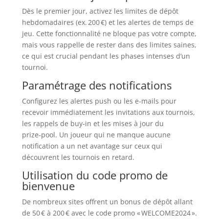
Dès le premier jour, activez les limites de dépôt
hebdomadaires (ex. 200 €) et les alertes de temps de
jeu. Cette fonctionnalité ne bloque pas votre compte,
mais vous rappelle de rester dans des limites saines,
ce qui est crucial pendant les phases intenses d’un
tournoi.
Paramétrage des notifications
Configurez les alertes push ou les e‑mails pour
recevoir immédiatement les invitations aux tournois,
les rappels de buy‑in et les mises à jour du
prize‑pool. Un joueur qui ne manque aucune
notification a un net avantage sur ceux qui
découvrent les tournois en retard.
Utilisation du code promo de
bienvenue
De nombreux sites offrent un bonus de dépôt allant
de 50 € à 200 € avec le code promo « WELCOME2024 ».