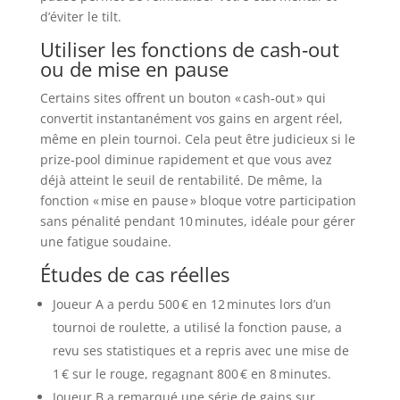
d’éviter le tilt.
Utiliser les fonctions de cash‑out
ou de mise en pause
Certains sites offrent un bouton « cash‑out » qui
convertit instantanément vos gains en argent réel,
même en plein tournoi. Cela peut être judicieux si le
prize‑pool diminue rapidement et que vous avez
déjà atteint le seuil de rentabilité. De même, la
fonction « mise en pause » bloque votre participation
sans pénalité pendant 10 minutes, idéale pour gérer
une fatigue soudaine.
Études de cas réelles
Joueur A a perdu 500 € en 12 minutes lors d’un
tournoi de roulette, a utilisé la fonction pause, a
revu ses statistiques et a repris avec une mise de
1 € sur le rouge, regagnant 800 € en 8 minutes.
Joueur B a remarqué une série de gains sur