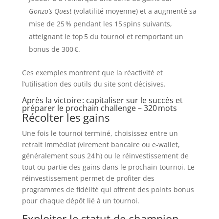
Gonzo’s Quest
(volatilité moyenne) et a augmenté sa
mise de 25 % pendant les 15 spins suivants,
atteignant le top 5 du tournoi et remportant un
bonus de 300 €.
Ces exemples montrent que la réactivité et
l’utilisation des outils du site sont décisives.
Après la victoire : capitaliser sur le succès et
préparer le prochain challenge – 320 mots
Récolter les gains
Une fois le tournoi terminé, choisissez entre un
retrait immédiat (virement bancaire ou e‑wallet,
généralement sous 24 h) ou le réinvestissement de
tout ou partie des gains dans le prochain tournoi. Le
réinvestissement permet de profiter des
programmes de fidélité qui offrent des points bonus
pour chaque dépôt lié à un tournoi.
Exploiter le statut de champion