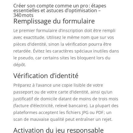
Créer son compte comme un pro : étapes
essentielles et astuces d’optimisation –
340 mots
Remplissage du formulaire
Le premier formulaire d’inscription doit être rempli
avec exactitude. Utilisez le même nom que sur vos
pièces d’identité, sinon la vérification pourra être
retardée. Évitez les caractères spéciaux inutiles dans
le pseudo, car certains sites les bloquent lors du
dépôt.
Vérification d’identité
Préparez à l’avance une copie lisible de votre
passeport ou de votre carte d’identité, ainsi qu’un
justificatif de domicile datant de moins de trois mois
(facture d’électricité, relevé bancaire). La plupart des
plateformes acceptent les fichiers JPG ou PDF ; un
scan de mauvaise qualité peut entraîner un rejet.
Activation du jeu responsable