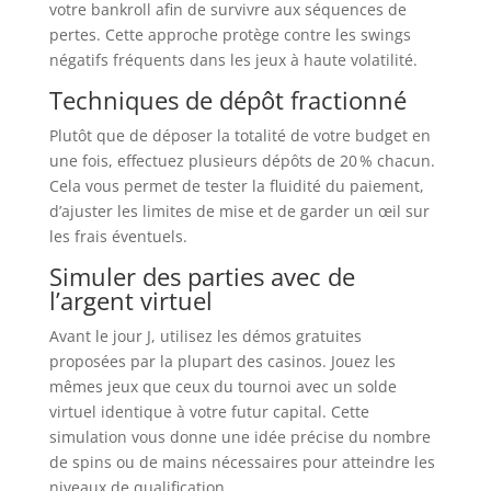
votre bankroll afin de survivre aux séquences de
pertes. Cette approche protège contre les swings
négatifs fréquents dans les jeux à haute volatilité.
Techniques de dépôt fractionné
Plutôt que de déposer la totalité de votre budget en
une fois, effectuez plusieurs dépôts de 20 % chacun.
Cela vous permet de tester la fluidité du paiement,
d’ajuster les limites de mise et de garder un œil sur
les frais éventuels.
Simuler des parties avec de
l’argent virtuel
Avant le jour J, utilisez les démos gratuites
proposées par la plupart des casinos. Jouez les
mêmes jeux que ceux du tournoi avec un solde
virtuel identique à votre futur capital. Cette
simulation vous donne une idée précise du nombre
de spins ou de mains nécessaires pour atteindre les
niveaux de qualification.