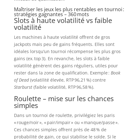
Maîtriser les jeux les plus rentables en tournoi :
stratégies gagnantes – 360 mots
Slots à haute volatilité vs faible
volatilité
Les machines à haute volatilité offrent de gros
jackpots mais peu de gains fréquents. Elles sont
idéales lorsqu’un tournoi récompense les plus gros
gains (ex. top 3). En revanche, les slots à faible
volatilité génèrent des gains réguliers, utiles pour
rester dans la zone de qualification. Exemple :
Book
of Dead
(volatilité élevée, RTP 96,21 %) contre
Starburst
(faible volatilité, RTP 96,58 %).
Roulette – mise sur les chances
simples
Dans un tournoi de roulette, privilégiez les paris
« rouge/noir », « pair/impair » ou « manque/passe ».
Ces chances simples offrent près de 48 % de
probabilité de gain, ce qui stabilise le solde. Si le