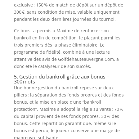
exclusive : 150 % de match de dépôt sur un dépôt de
300 €, sans condition de mise, valable uniquement
pendant les deux dernières journées du tournoi.
Ce boost a permis à Maxime de renforcer son
bankroll en fin de compétition, le plaçant parmi les
trois premiers dès la phase éliminatoire. Le
programme de fidélité, combiné à une lecture
attentive des avis de Golfdehauteauvergne.Com, a
donc été le catalyseur de son succès.
5. Gestion du bankroll grâce aux bonus –
300 mots
Une bonne gestion du bankroll repose sur deux
piliers : la séparation des fonds propres et des fonds
bonus, et la mise en place d’une “bankroll
protection”. Maxime a adopté la règle suivante : 70 %
du capital provient de ses fonds propres, 30 % des
bonus. Cette répartition garantit que, même si le
bonus est perdu, le joueur conserve une marge de
manœuvre suffisante.