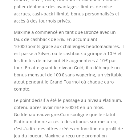
palier débloque des avantages : limites de mise
accrues, cash‑back illimité, bonus personnalisés et
accès à des tournois privés.
Maxime a commencé en tant que Bronze avec un
taux de cashback de 5 %. En accumulant
10 000 points grâce aux challenges hebdomadaires, il
est passé à Silver, où le cashback a grimpé à 10 % et
les limites de mise ont été augmentées à 10 € par
tour. En atteignant le niveau Gold, il a débloqué un
bonus mensuel de 100 € sans wagering, un véritable
atout pendant le Grand Tournoi où chaque euro
compte.
Le point décisif a été le passage au niveau Platinum,
obtenu après avoir misé 5 000 € en un mois.
Golfdehauteauvergne.Com souligne que le statut
Platinum donne accès à des « bonus sur mesure »,
c’est‑à‑dire des offres créées en fonction du profil de
jeu du joueur. Maxime a reçu une promotion