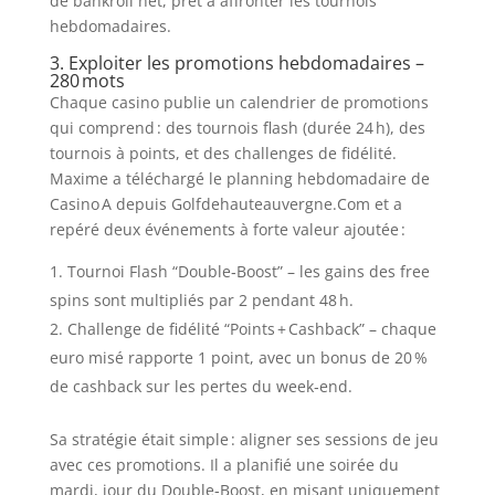
de bankroll net, prêt à affronter les tournois
hebdomadaires.
3. Exploiter les promotions hebdomadaires –
280 mots
Chaque casino publie un calendrier de promotions
qui comprend : des tournois flash (durée 24 h), des
tournois à points, et des challenges de fidélité.
Maxime a téléchargé le planning hebdomadaire de
Casino A depuis Golfdehauteauvergne.Com et a
repéré deux événements à forte valeur ajoutée :
Tournoi Flash “Double‑Boost” – les gains des free
spins sont multipliés par 2 pendant 48 h.
Challenge de fidélité “Points + Cashback” – chaque
euro misé rapporte 1 point, avec un bonus de 20 %
de cashback sur les pertes du week‑end.
Sa stratégie était simple : aligner ses sessions de jeu
avec ces promotions. Il a planifié une soirée du
mardi, jour du Double‑Boost, en misant uniquement