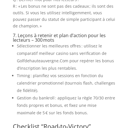
R : « Les bonus ne sont pas des cadeaux ; ils sont des
outils. Si vous les utilisez intelligemment, vous
pouvez passer du statut de simple participant à celui
de champion. »
7. Leçons à retenir et plan d’action pour les
lecteurs – 300 mots
Sélectionner les meilleures offres : utilisez le
comparatif meilleur casino sans verification de
Golfdehauteauvergne.Com pour repérer les bonus
d’inscription les plus rentables.
Timing : planifiez vos sessions en fonction du
calendrier promotionnel (tournois flash, challenges
de fidélité).
Gestion du bankroll : appliquez la règle 70/30 entre
fonds propres et bonus, et fixez une mise
maximale de 5 € sur les fonds bonus.
Checklist “Road‑to‑Victory”