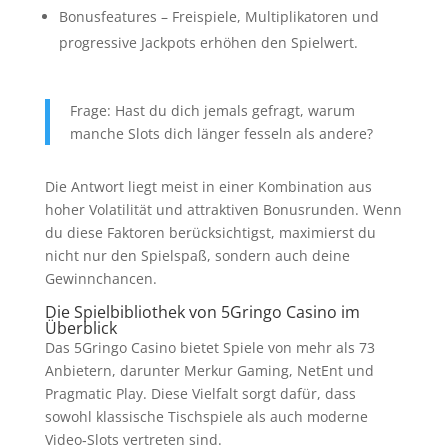
Bonusfeatures – Freispiele, Multiplikatoren und
progressive Jackpots erhöhen den Spielwert.
Frage: Hast du dich jemals gefragt, warum
manche Slots dich länger fesseln als andere?
Die Antwort liegt meist in einer Kombination aus
hoher Volatilität und attraktiven Bonusrunden. Wenn
du diese Faktoren berücksichtigst, maximierst du
nicht nur den Spielspaß, sondern auch deine
Gewinnchancen.
Die Spielbibliothek von 5Gringo Casino im
Überblick
Das 5Gringo Casino bietet Spiele von mehr als 73
Anbietern, darunter Merkur Gaming, NetEnt und
Pragmatic Play. Diese Vielfalt sorgt dafür, dass
sowohl klassische Tischspiele als auch moderne
Video‑Slots vertreten sind.