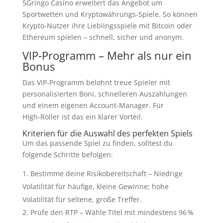
5Gringo Casino erweitert das Angebot um
Sportwetten und Kryptowährungs‑Spiele. So können
Krypto‑Nutzer ihre Lieblingsspiele mit Bitcoin oder
Ethereum spielen – schnell, sicher und anonym.
VIP‑Programm – Mehr als nur ein
Bonus
Das VIP‑Programm belohnt treue Spieler mit
personalisierten Boni, schnelleren Auszahlungen
und einem eigenen Account‑Manager. Für
High‑Roller ist das ein klarer Vorteil.
Kriterien für die Auswahl des perfekten Spiels
Um das passende Spiel zu finden, solltest du
folgende Schritte befolgen:
Bestimme deine Risikobereitschaft – Niedrige
Volatilität für häufige, kleine Gewinne; hohe
Volatilität für seltene, große Treffer.
Prüfe den RTP – Wähle Titel mit mindestens 96 %