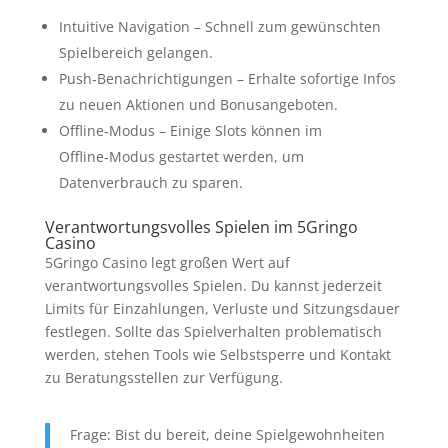
Intuitive Navigation – Schnell zum gewünschten
Spielbereich gelangen.
Push‑Benachrichtigungen – Erhalte sofortige Infos
zu neuen Aktionen und Bonusangeboten.
Offline‑Modus – Einige Slots können im
Offline‑Modus gestartet werden, um
Datenverbrauch zu sparen.
Verantwortungsvolles Spielen im 5Gringo
Casino
5Gringo Casino legt großen Wert auf
verantwortungsvolles Spielen. Du kannst jederzeit
Limits für Einzahlungen, Verluste und Sitzungsdauer
festlegen. Sollte das Spielverhalten problematisch
werden, stehen Tools wie Selbstsperre und Kontakt
zu Beratungsstellen zur Verfügung.
Frage: Bist du bereit, deine Spielgewohnheiten