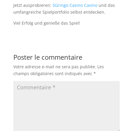
Jetzt ausprobieren:
5Gringo Casino Casino
und das
umfangreiche Spielportfolio selbst entdecken.
Viel Erfolg und genieße das Spiel!
Poster le commentaire
Votre adresse e-mail ne sera pas publiée.
Les
champs obligatoires sont indiqués avec
*