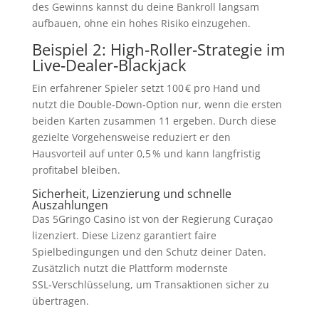
des Gewinns kannst du deine Bankroll langsam
aufbauen, ohne ein hohes Risiko einzugehen.
Beispiel 2: High‑Roller‑Strategie im
Live‑Dealer‑Blackjack
Ein erfahrener Spieler setzt 100 € pro Hand und
nutzt die Double‑Down‑Option nur, wenn die ersten
beiden Karten zusammen 11 ergeben. Durch diese
gezielte Vorgehensweise reduziert er den
Hausvorteil auf unter 0,5 % und kann langfristig
profitabel bleiben.
Sicherheit, Lizenzierung und schnelle
Auszahlungen
Das 5Gringo Casino ist von der Regierung Curaçao
lizenziert. Diese Lizenz garantiert faire
Spielbedingungen und den Schutz deiner Daten.
Zusätzlich nutzt die Plattform modernste
SSL‑Verschlüsselung, um Transaktionen sicher zu
übertragen.