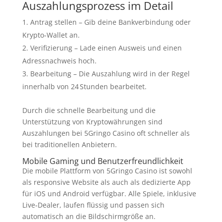
Auszahlungsprozess im Detail
Antrag stellen – Gib deine Bankverbindung oder
Krypto‑Wallet an.
Verifizierung – Lade einen Ausweis und einen
Adressnachweis hoch.
Bearbeitung – Die Auszahlung wird in der Regel
innerhalb von 24 Stunden bearbeitet.
Durch die schnelle Bearbeitung und die
Unterstützung von Kryptowährungen sind
Auszahlungen bei 5Gringo Casino oft schneller als
bei traditionellen Anbietern.
Mobile Gaming und Benutzerfreundlichkeit
Die mobile Plattform von 5Gringo Casino ist sowohl
als responsive Website als auch als dedizierte App
für iOS und Android verfügbar. Alle Spiele, inklusive
Live‑Dealer, laufen flüssig und passen sich
automatisch an die Bildschirmgröße an.