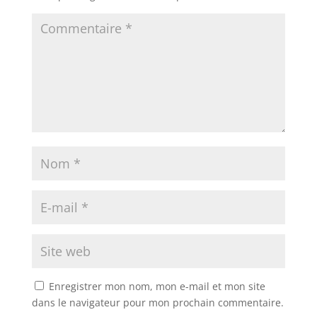
Enregistrer mon nom, mon e-mail et mon site
dans le navigateur pour mon prochain commentaire.