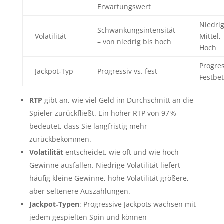
Erwartungswert
Niedrig
Schwankungsintensität
Volatilität
Mittel,
– von niedrig bis hoch
Hoch
Progres
Jackpot‑Typ
Progressiv vs. fest
Festbe
RTP
gibt an, wie viel Geld im Durchschnitt an die
Spieler zurückfließt. Ein hoher RTP von 97 %
bedeutet, dass Sie langfristig mehr
zurückbekommen.
Volatilität
entscheidet, wie oft und wie hoch
Gewinne ausfallen. Niedrige Volatilität liefert
häufig kleine Gewinne, hohe Volatilität größere,
aber seltenere Auszahlungen.
Jackpot‑Typen
: Progressive Jackpots wachsen mit
jedem gespielten Spin und können