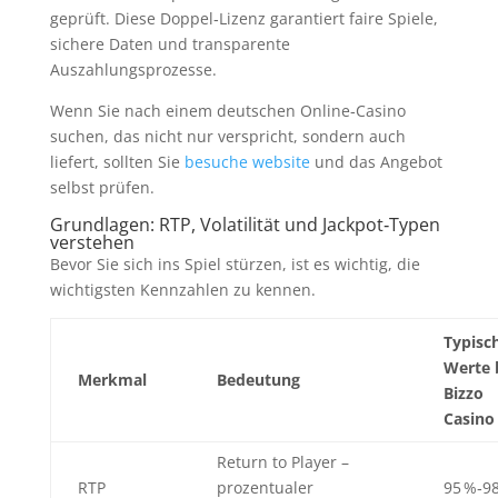
geprüft. Diese Doppel‑Lizenz garantiert faire Spiele,
sichere Daten und transparente
Auszahlungsprozesse.
Wenn Sie nach einem deutschen Online‑Casino
suchen, das nicht nur verspricht, sondern auch
liefert, sollten Sie
besuche website
und das Angebot
selbst prüfen.
Grundlagen: RTP, Volatilität und Jackpot‑Typen
verstehen
Bevor Sie sich ins Spiel stürzen, ist es wichtig, die
wichtigsten Kennzahlen zu kennen.
Typisc
Werte 
Merkmal
Bedeutung
Bizzo
Casino
Return to Player –
RTP
prozentualer
95 %‑9