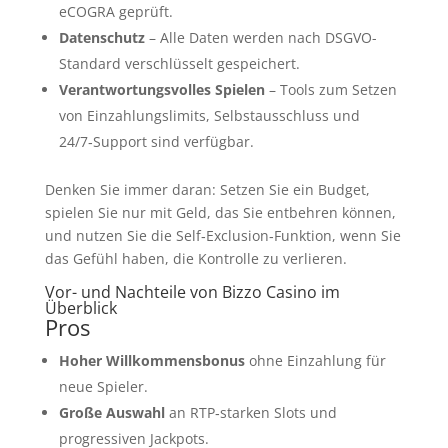
eCOGRA geprüft.
Datenschutz
– Alle Daten werden nach DSGVO-
Standard verschlüsselt gespeichert.
Verantwortungsvolles Spielen
– Tools zum Setzen
von Einzahlungslimits, Selbstausschluss und
24/7‑Support sind verfügbar.
Denken Sie immer daran: Setzen Sie ein Budget,
spielen Sie nur mit Geld, das Sie entbehren können,
und nutzen Sie die Self‑Exclusion‑Funktion, wenn Sie
das Gefühl haben, die Kontrolle zu verlieren.
Vor- und Nachteile von Bizzo Casino im
Überblick
Pros
Hoher Willkommensbonus
ohne Einzahlung für
neue Spieler.
Große Auswahl
an RTP‑starken Slots und
progressiven Jackpots.