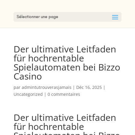
Sélectionner une page
Der ultimative Leitfaden
für hochrentable
Spielautomaten bei Bizzo
Casino
par
admintutrouverasjamais
|
Déc 16, 2025
|
Uncategorized
|
0 commentaires
Der ultimative Leitfaden
für hochrentable