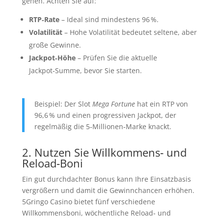
gehen. Achten Sie auf:
RTP‑Rate
– Ideal sind mindestens 96 %.
Volatilität
– Hohe Volatilität bedeutet seltene, aber
große Gewinne.
Jackpot‑Höhe
– Prüfen Sie die aktuelle
Jackpot‑Summe, bevor Sie starten.
Beispiel: Der Slot
Mega Fortune
hat ein RTP von
96,6 % und einen progressiven Jackpot, der
regelmäßig die 5‑Millionen‑Marke knackt.
2. Nutzen Sie Willkommens‑ und
Reload‑Boni
Ein gut durchdachter Bonus kann Ihre Einsatzbasis
vergrößern und damit die Gewinnchancen erhöhen.
5Gringo Casino bietet fünf verschiedene
Willkommensboni, wöchentliche Reload‑ und