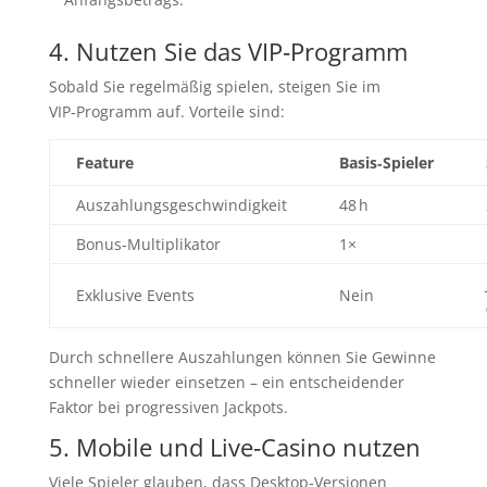
4. Nutzen Sie das VIP‑Programm
Sobald Sie regelmäßig spielen, steigen Sie im
VIP‑Programm auf. Vorteile sind:
Feature
Basis‑Spieler
Auszahlungsgeschwindigkeit
48 h
Bonus‑Multiplikator
1×
Exklusive Events
Nein
Durch schnellere Auszahlungen können Sie Gewinne
schneller wieder einsetzen – ein entscheidender
Faktor bei progressiven Jackpots.
5. Mobile und Live‑Casino nutzen
Viele Spieler glauben, dass Desktop‑Versionen