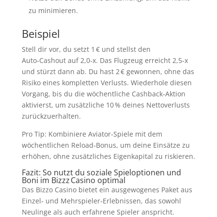
zu minimieren.
Beispiel
Stell dir vor, du setzt 1 € und stellst den
Auto‑Cashout auf 2,0‑x. Das Flugzeug erreicht 2,5‑x
und stürzt dann ab. Du hast 2 € gewonnen, ohne das
Risiko eines kompletten Verlusts. Wiederhole diesen
Vorgang, bis du die wöchentliche Cashback‑Aktion
aktivierst, um zusätzliche 10 % deines Nettoverlusts
zurückzuerhalten.
Pro Tip: Kombiniere Aviator‑Spiele mit dem
wöchentlichen Reload‑Bonus, um deine Einsätze zu
erhöhen, ohne zusätzliches Eigenkapital zu riskieren.
Fazit: So nutzt du soziale Spieloptionen und
Boni im Bizzz Casino optimal
Das Bizzo Casino bietet ein ausgewogenes Paket aus
Einzel‑ und Mehrspieler‑Erlebnissen, das sowohl
Neulinge als auch erfahrene Spieler anspricht.