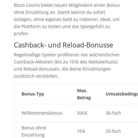
Bizzo Casino bietet neuen Mitgliedern einen Bonus
ohne Einzahlung an. Damit kannst du sofort
loslegen, ohne eigenes Geld zu riskieren. Ideal, um
die Plattform zu testen und das Spielgefühl zu
prüfen.
Cashback‑ und Reload‑Bonusse
Regelmäßige Spieler profitieren von wöchentlichen
Cashback‑Aktionen (bis zu 10 % des Nettoverlusts)
und Reload‑Bonussen, die deine Einzahlungen
zusätzlich verstärken.
Max.
Bonus‑Typ
Umsatzbeding
Betrag
Willkommensbonus
500 €
30‑fach
Bonus ohne
10 €
25‑fach
Einzahlung