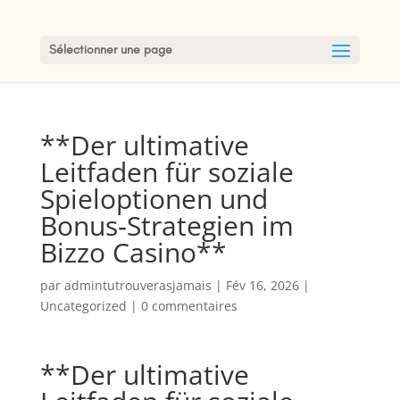
Sélectionner une page
**Der ultimative
Leitfaden für soziale
Spieloptionen und
Bonus‑Strategien im
Bizzo Casino**
par
admintutrouverasjamais
|
Fév 16, 2026
|
Uncategorized
|
0 commentaires
**Der ultimative