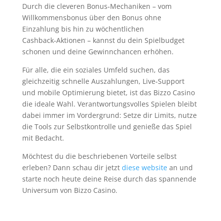
Durch die cleveren Bonus‑Mechaniken – vom
Willkommensbonus über den Bonus ohne
Einzahlung bis hin zu wöchentlichen
Cashback‑Aktionen – kannst du dein Spielbudget
schonen und deine Gewinnchancen erhöhen.
Für alle, die ein soziales Umfeld suchen, das
gleichzeitig schnelle Auszahlungen, Live‑Support
und mobile Optimierung bietet, ist das Bizzo Casino
die ideale Wahl. Verantwortungsvolles Spielen bleibt
dabei immer im Vordergrund: Setze dir Limits, nutze
die Tools zur Selbstkontrolle und genieße das Spiel
mit Bedacht.
Möchtest du die beschriebenen Vorteile selbst
erleben? Dann schau dir jetzt
diese website
an und
starte noch heute deine Reise durch das spannende
Universum von Bizzo Casino.