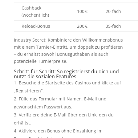
Cashback
100 €
20‑fach
(wöchentlich)
Reload‑Bonus
200 €
35‑fach
Industry Secret: Kombiniere den Willkommensbonus
mit einem Turnier‑Eintritt, um doppelt zu profitieren
– du erhältst sowohl Bonusguthaben als auch
potenzielle Turnierpreise.
Schritt‑für‑Schritt: So registrierst du dich und
nutzt die sozialen Features
Besuche die Startseite des Casinos und klicke auf
„Registrieren“.
Fülle das Formular mit Namen, E‑Mail und
gewünschtem Passwort aus.
Verifiziere deine E‑Mail über den Link, den du
erhältst.
Aktiviere den Bonus ohne Einzahlung im