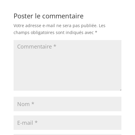
Poster le commentaire
Votre adresse e-mail ne sera pas publiée.
Les
champs obligatoires sont indiqués avec
*