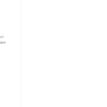
en?
 den