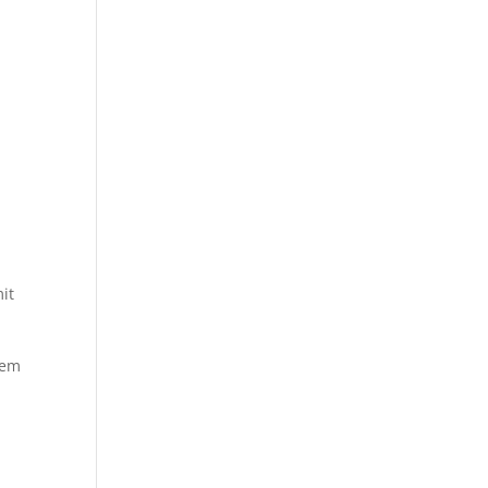
it
dem