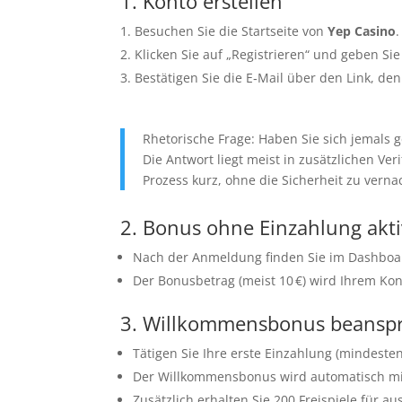
1. Konto erstellen
Besuchen Sie die Startseite von
Yep Casino
.
Klicken Sie auf „Registrieren“ und geben Si
Bestätigen Sie die E‑Mail über den Link, den
Rhetorische Frage: Haben Sie sich jemals
Die Antwort liegt meist in zusätzlichen Ver
Prozess kurz, ohne die Sicherheit zu verna
2. Bonus ohne Einzahlung akti
Nach der Anmeldung finden Sie im Dashbo
Der Bonusbetrag (meist 10 €) wird Ihrem Kont
3. Willkommensbonus beansp
Tätigen Sie Ihre erste Einzahlung (mindesten
Der Willkommensbonus wird automatisch mit
Zusätzlich erhalten Sie 200 Freispiele für a