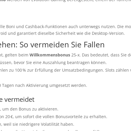
lle Boni und Cashback‑Funktionen auch unterwegs nutzen. Die mo
oid und garantiert dieselbe Sicherheit wie die Desktop‑Version.
hen: So vermeiden Sie Fallen
nt, gelten beim
Willkommensbonus
25‑x. Das bedeutet, dass Sie 
üssen, bevor Sie eine Auszahlung beantragen können.
ählen zu 100 % zur Erfüllung der Umsatzbedingungen. Slots zählen v
0 Tagen nach Aktivierung umgesetzt werden.
e vermeidet
, um den Bonus zu aktivieren.
 20 €, um sofort die vollen Bonusvorteile zu erhalten.
, weil sie niedrigere Volatilität haben.