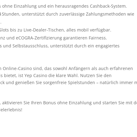
 ohne Einzahlung und ein herausragendes Cashback‑System.
24 Stunden, unterstützt durch zuverlässige Zahlungsmethoden wie
.
ots bis zu Live‑Dealer‑Tischen, alles mobil verfügbar.
nz und eCOGRA‑Zertifizierung garantieren Fairness.
ts und Selbstausschluss, unterstützt durch ein engagiertes
 Online‑Casino sind, das sowohl Anfängern als auch erfahrenen
 bietet, ist Yep Casino die klare Wahl. Nutzen Sie den
ck und genießen Sie sorgenfreie Spielstunden – natürlich immer m
, aktivieren Sie Ihren Bonus ohne Einzahlung und starten Sie mit 
elerlebnis!