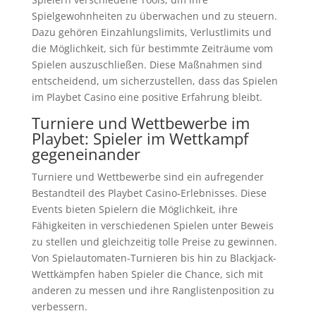
Spielgewohnheiten zu überwachen und zu steuern.
Dazu gehören Einzahlungslimits, Verlustlimits und
die Möglichkeit, sich für bestimmte Zeiträume vom
Spielen auszuschließen. Diese Maßnahmen sind
entscheidend, um sicherzustellen, dass das Spielen
im Playbet Casino eine positive Erfahrung bleibt.
Turniere und Wettbewerbe im
Playbet: Spieler im Wettkampf
gegeneinander
Turniere und Wettbewerbe sind ein aufregender
Bestandteil des Playbet Casino-Erlebnisses. Diese
Events bieten Spielern die Möglichkeit, ihre
Fähigkeiten in verschiedenen Spielen unter Beweis
zu stellen und gleichzeitig tolle Preise zu gewinnen.
Von Spielautomaten-Turnieren bis hin zu Blackjack-
Wettkämpfen haben Spieler die Chance, sich mit
anderen zu messen und ihre Ranglistenposition zu
verbessern.