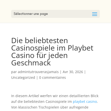
Sélectionner une page
Die beliebtesten
Casinospiele im Playbet
Casino für jeden
Geschmack
par
admintutrouverasjamais
|
Avr 30, 2026
|
Uncategorized
|
0 commentaires
In diesem Artikel werfen wir einen detaillierten Blick
auf die beliebtesten Casinospiele im
playbet casino
.
Von klassischen Tischspielen über aufregende