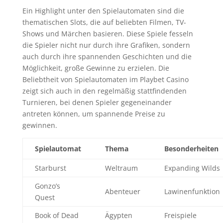
Ein Highlight unter den Spielautomaten sind die
thematischen Slots, die auf beliebten Filmen, TV-
Shows und Märchen basieren. Diese Spiele fesseln
die Spieler nicht nur durch ihre Grafiken, sondern
auch durch ihre spannenden Geschichten und die
Möglichkeit, große Gewinne zu erzielen. Die
Beliebtheit von Spielautomaten im Playbet Casino
zeigt sich auch in den regelmäßig stattfindenden
Turnieren, bei denen Spieler gegeneinander
antreten können, um spannende Preise zu
gewinnen.
Spielautomat
Thema
Besonderheiten
Starburst
Weltraum
Expanding Wilds
Gonzo’s
Abenteuer
Lawinenfunktion
Quest
Book of Dead
Ägypten
Freispiele