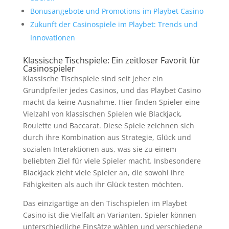
Bonusangebote und Promotions im Playbet Casino
Zukunft der Casinospiele im Playbet: Trends und
Innovationen
Klassische Tischspiele: Ein zeitloser Favorit für
Casinospieler
Klassische Tischspiele sind seit jeher ein
Grundpfeiler jedes Casinos, und das Playbet Casino
macht da keine Ausnahme. Hier finden Spieler eine
Vielzahl von klassischen Spielen wie Blackjack,
Roulette und Baccarat. Diese Spiele zeichnen sich
durch ihre Kombination aus Strategie, Glück und
sozialen Interaktionen aus, was sie zu einem
beliebten Ziel für viele Spieler macht. Insbesondere
Blackjack zieht viele Spieler an, die sowohl ihre
Fähigkeiten als auch ihr Glück testen möchten.
Das einzigartige an den Tischspielen im Playbet
Casino ist die Vielfalt an Varianten. Spieler können
unterschiedliche Einsätze wählen und verschiedene