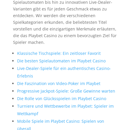
Spielautomaten bis hin zu innovativen Live-Dealer-
Varianten gibt es für jeden Geschmack etwas zu
entdecken. Wir werden die verschiedenen
Spielkategorien erkunden, die beliebtesten Titel
vorstellen und die einzigartigen Merkmale erläutern,
die das Playbet Casino zu einem bevorzugten Ziel für
Spieler machen.
Klassische Tischspiele: Ein zeitloser Favorit
Die besten Spielautomaten im Playbet Casino
Live-Dealer-Spiele für ein authentisches Casino-
Erlebnis
Die Faszination von Video-Poker im Playbet
Progressive Jackpot-Spiele: Große Gewinne warten
Die Rolle von Glücksspielen im Playbet Casino
Turniere und Wettbewerbe im Playbet: Spieler im
Wettkampf
Mobile Spiele im Playbet Casino: Spielen von
überall