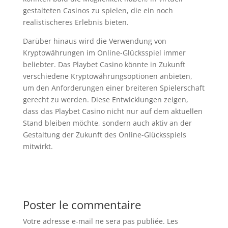
gestalteten Casinos zu spielen, die ein noch
realistischeres Erlebnis bieten.
Darüber hinaus wird die Verwendung von
Kryptowährungen im Online-Glücksspiel immer
beliebter. Das Playbet Casino könnte in Zukunft
verschiedene Kryptowährungsoptionen anbieten,
um den Anforderungen einer breiteren Spielerschaft
gerecht zu werden. Diese Entwicklungen zeigen,
dass das Playbet Casino nicht nur auf dem aktuellen
Stand bleiben möchte, sondern auch aktiv an der
Gestaltung der Zukunft des Online-Glücksspiels
mitwirkt.
Poster le commentaire
Votre adresse e-mail ne sera pas publiée.
Les