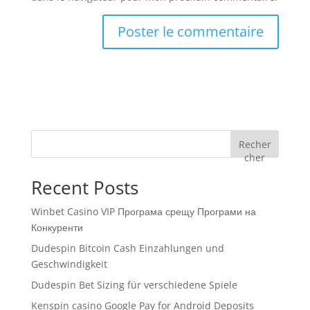
Recher
cher
Recent Posts
Winbet Casino VIP Програма срещу Програми на
Конкуренти
Dudespin Bitcoin Cash Einzahlungen und
Geschwindigkeit
Dudespin Bet Sizing für verschiedene Spiele
Kenspin casino Google Pay for Android Deposits