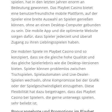
spielen, hat in den letzten Jahren enorm an
Bedeutung gewonnen. Das Playbet Casino bietet
eine benutzerfreundliche mobile Plattform, auf der
Spieler eine breite Auswahl an Spielen genießen
können, ohne an einen Desktop-Computer gebunden
zu sein. Die mobile App und die optimierte Website
sorgen dafür, dass Spieler jederzeit und überall
Zugang zu ihren Lieblingsspielen haben.
Die mobilen Spiele im Playbet Casino sind so
konzipiert, dass sie die gleiche hohe Qualität und
das gleiche Spielerlebnis wie die Desktop-Versionen
bieten. Spieler können problemlos zwischen
Tischspielen, Spielautomaten und Live-Dealer-
Spielen wechseln, ohne Kompromisse bei der Grafik
oder der Spielgeschwindigkeit einzugehen. Diese
Flexibilität hat dazu beigetragen, dass das Playbet
Casino bei Spielern, die gerne unterwegs spielen,
sehr beliebt ist.
Bonusangebote und Promotions im Playbet