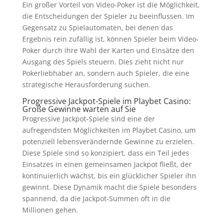
Ein großer Vorteil von Video-Poker ist die Möglichkeit,
die Entscheidungen der Spieler zu beeinflussen. Im
Gegensatz zu Spielautomaten, bei denen das
Ergebnis rein zufällig ist, können Spieler beim Video-
Poker durch ihre Wahl der Karten und Einsätze den
Ausgang des Spiels steuern. Dies zieht nicht nur
Pokerliebhaber an, sondern auch Spieler, die eine
strategische Herausforderung suchen.
Progressive Jackpot-Spiele im Playbet Casino:
Große Gewinne warten auf Sie
Progressive Jackpot-Spiele sind eine der
aufregendsten Möglichkeiten im Playbet Casino, um
potenziell lebensverändernde Gewinne zu erzielen.
Diese Spiele sind so konzipiert, dass ein Teil jedes
Einsatzes in einen gemeinsamen Jackpot fließt, der
kontinuierlich wächst, bis ein glücklicher Spieler ihn
gewinnt. Diese Dynamik macht die Spiele besonders
spannend, da die Jackpot-Summen oft in die
Millionen gehen.