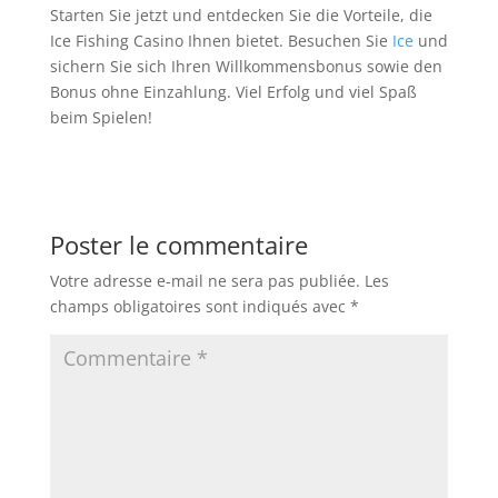
Starten Sie jetzt und entdecken Sie die Vorteile, die
Ice Fishing Casino Ihnen bietet. Besuchen Sie
Ice
und
sichern Sie sich Ihren Willkommensbonus sowie den
Bonus ohne Einzahlung. Viel Erfolg und viel Spaß
beim Spielen!
Poster le commentaire
Votre adresse e-mail ne sera pas publiée.
Les
champs obligatoires sont indiqués avec
*