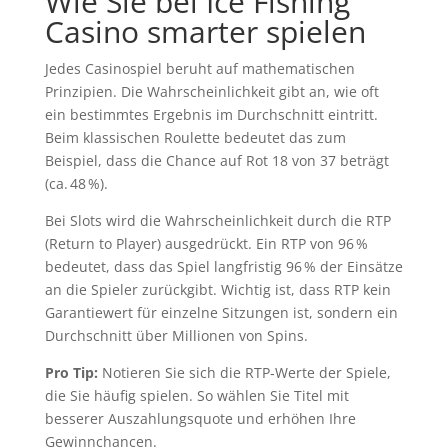
Wie Sie bei Ice Fishing
Casino smarter spielen
Jedes Casinospiel beruht auf mathematischen
Prinzipien. Die Wahrscheinlichkeit gibt an, wie oft
ein bestimmtes Ergebnis im Durchschnitt eintritt.
Beim klassischen Roulette bedeutet das zum
Beispiel, dass die Chance auf Rot 18 von 37 beträgt
(ca. 48 %).
Bei Slots wird die Wahrscheinlichkeit durch die RTP
(Return to Player) ausgedrückt. Ein RTP von 96 %
bedeutet, dass das Spiel langfristig 96 % der Einsätze
an die Spieler zurückgibt. Wichtig ist, dass RTP kein
Garantiewert für einzelne Sitzungen ist, sondern ein
Durchschnitt über Millionen von Spins.
Pro Tip:
Notieren Sie sich die RTP‑Werte der Spiele,
die Sie häufig spielen. So wählen Sie Titel mit
besserer Auszahlungsquote und erhöhen Ihre
Gewinnchancen.