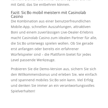
mit Geld, das Sie entbehren können.
Fazit: Sic Bo mobil meistern mit Casinolab
Casino
Die Kombination aus einer benutzerfreundlichen
Mobile‑App, schnellen Auszahlungen, attraktiven
Boni und einem zuverlässigen Live‑Dealer‑Erlebnis
macht Casinolab Casino zum idealen Partner für alle,
die Sic Bo unterwegs spielen wollen. Ob Sie gerade
erst anfangen oder bereits ein erfahrener
Würfelspieler sind – die Plattform bietet für jedes
Level passende Werkzeuge.
Probieren Sie die Demo‑Version aus, sichern Sie sich
den Willkommensbonus und erleben Sie, wie einfach
und spannend mobiles Sic Bo sein kann. Viel Erfolg
und denken Sie immer an ein verantwortungsvolles
Spielverhalten!