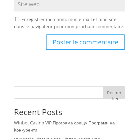
Enregistrer mon nom, mon e-mail et mon site
dans le navigateur pour mon prochain commentaire.
Recher
cher
Recent Posts
Winbet Casino VIP Програма срещу Програми на
Конкуренти