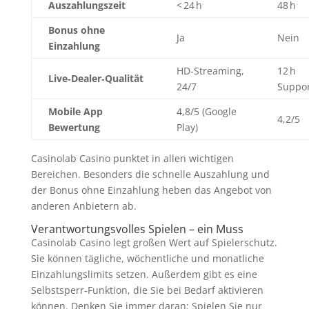
Auszahlungszeit
< 24 h
48 h
Bonus ohne
Ja
Nein
Einzahlung
HD‑Streaming,
12 h
Live‑Dealer‑Qualität
24/7
Suppo
Mobile App
4,8/5 (Google
4,2/5
Bewertung
Play)
Casinolab Casino punktet in allen wichtigen
Bereichen. Besonders die schnelle Auszahlung und
der Bonus ohne Einzahlung heben das Angebot von
anderen Anbietern ab.
Verantwortungsvolles Spielen – ein Muss
Casinolab Casino legt großen Wert auf Spielerschutz.
Sie können tägliche, wöchentliche und monatliche
Einzahlungslimits setzen. Außerdem gibt es eine
Selbstsperr‑Funktion, die Sie bei Bedarf aktivieren
können. Denken Sie immer daran: Spielen Sie nur