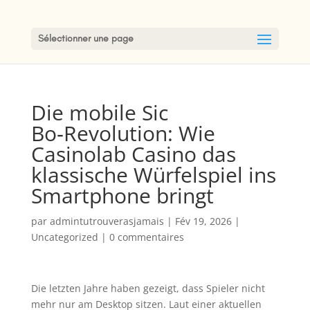
Sélectionner une page
Die mobile Sic
Bo‑Revolution: Wie
Casinolab Casino das
klassische Würfelspiel ins
Smartphone bringt
par
admintutrouverasjamais
|
Fév 19, 2026
|
Uncategorized
|
0 commentaires
Die letzten Jahre haben gezeigt, dass Spieler nicht
mehr nur am Desktop sitzen. Laut einer aktuellen