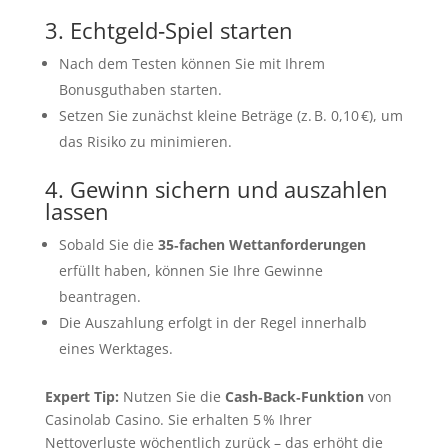
3. Echtgeld‑Spiel starten
Nach dem Testen können Sie mit Ihrem
Bonusguthaben starten.
Setzen Sie zunächst kleine Beträge (z. B. 0,10 €), um
das Risiko zu minimieren.
4. Gewinn sichern und auszahlen
lassen
Sobald Sie die
35‑fachen Wettanforderungen
erfüllt haben, können Sie Ihre Gewinne
beantragen.
Die Auszahlung erfolgt in der Regel innerhalb
eines Werktages.
Expert Tip:
Nutzen Sie die
Cash‑Back‑Funktion
von
Casinolab Casino. Sie erhalten 5 % Ihrer
Nettoverluste wöchentlich zurück – das erhöht die