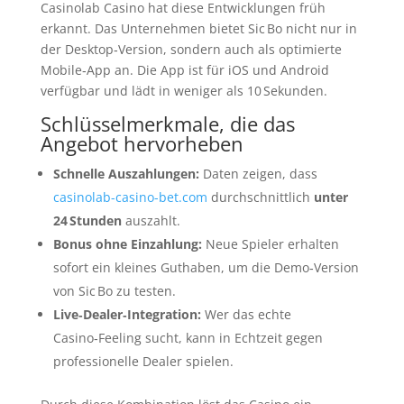
Casinolab Casino hat diese Entwicklungen früh
erkannt. Das Unternehmen bietet Sic Bo nicht nur in
der Desktop‑Version, sondern auch als optimierte
Mobile‑App an. Die App ist für iOS und Android
verfügbar und lädt in weniger als 10 Sekunden.
Schlüsselmerkmale, die das
Angebot hervorheben
Schnelle Auszahlungen:
Daten zeigen, dass
casinolab-casino-bet.com
durchschnittlich
unter
24 Stunden
auszahlt.
Bonus ohne Einzahlung:
Neue Spieler erhalten
sofort ein kleines Guthaben, um die Demo‑Version
von Sic Bo zu testen.
Live‑Dealer‑Integration:
Wer das echte
Casino‑Feeling sucht, kann in Echtzeit gegen
professionelle Dealer spielen.