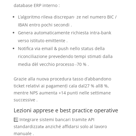
database ERP inter­no :
L’algoritmo rileva discrepan­· ze nel numero BIC /
IBAN entro pochi secondi .
Genera automaticamente richiesta intra-bank
verso istituto emittente .
Notifica via email & push nello status della
riconcili­a­zio­ne prevedendo tem­pi stimat­i dalla
media dèl vecchio processo ‑70 % .
Grazie alla nuova procedura tasso d’abbandono
ticket relativì ai pagamenṭì cala dal27 % all8 %,
mentre NPS aumenta +14 punti nelle settimane
successive .
Lezioni apprese e best practice operative
1️⃣ Integrare sistemi bancari tramite API
standardizzatе anziché affidarsi solo al lavoro
manuale .