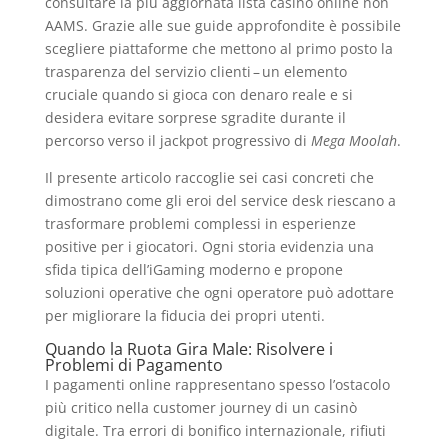
consultare la più aggiornata lista casino online non
AAMS. Grazie alle sue guide approfondite è possibile
scegliere piattaforme che mettono al primo posto la
trasparenza del servizio clienti – un elemento
cruciale quando si gioca con denaro reale e si
desidera evitare sorprese sgradite durante il
percorso verso il jackpot progressivo di
Mega Moolah
.
Il presente articolo raccoglie sei casi concreti che
dimostrano come gli eroi del service desk riescano a
trasformare problemi complessi in esperienze
positive per i giocatori. Ogni storia evidenzia una
sfida tipica dell’iGaming moderno e propone
soluzioni operative che ogni operatore può adottare
per migliorare la fiducia dei propri utenti.
Quando la Ruota Gira Male: Risolvere i
Problemi di Pagamento
I pagamenti online rappresentano spesso l’ostacolo
più critico nella customer journey di un casinò
digitale. Tra errori di bonifico internazionale, rifiuti