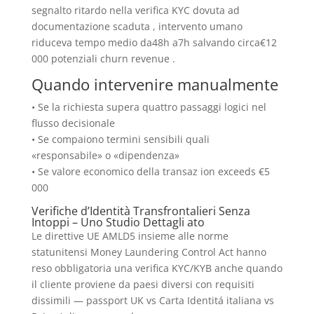
segnalto ritardo nella verifica KYC dovuta ad
documentazione scaduta , intervento umano
riduceva tempo medio da48h a7h salvando circa€12
000 potenziali churn revenue .
Quando intervenire manualmente
• Se la richiesta supera quattro passaggi logici nel
flusso decisionale
• Se compaiono termini sensibili quali
«responsabile» o «dipendenza»
• Se valore economico della transaz ion exceeds €5
000
Verifiche d’Identità Transfrontalieri Senza
Intoppi – Uno Studio Dettagli ato
Le direttive UE AMLD5 insieme alle norme
statunitensi Money Laundering Control Act hanno
reso obbligatoria una verifica KYC/KYB anche quando
il cliente proviene da paesi diversi con requisiti
dissimili — passport UK vs Carta Identitá italiana vs