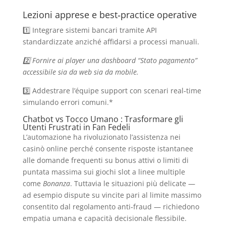
Lezioni apprese e best‑practice operative
1️⃣ Integrare sistemi bancari tramite API
standardizzate anziché affidarsi a processi manuali.
2️⃣ Fornire ai player una dashboard “Stato pagamento”
accessibile sia da web sia da mobile.
3️⃣ Addestrare l’équipe support con scenari real‑time
simulando errori comuni.*
Chatbot vs Tocco Umano : Trasformare gli
Utenti Frustrati in Fan Fedeli
L’automazione ha rivoluzionato l’assistenza nei
casinò online perché consente risposte istantanee
alle domande frequenti su bonus attivi o limiti di
puntata massima sui giochi slot a linee multiple
come
Bonanza
. Tuttavia le situazioni più delicate —
ad esempio dispute su vincite pari al limite massimo
consentito dal regolamento anti‑fraud — richiedono
empatia umana e capacità decisionale flessibile.