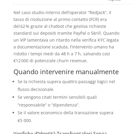
Nel caso studio interno dell’operator “RedJack”, il
tasso di risoluzione al primo contatto (FCR) era
del 62 % grazie al chatbot che gestiva richieste
standard sui depositi tramite PayPal o Skrill. Quando
un VIP lamentava un ritardo nella verifica KYC legata
a documentazione scaduta, l’intervento umano ha
ridotto i tempi medi da 48 h a 7 h, salvando così
€12 000 di potenziale churn revenue.
Quando intervenire manualmente
Se la richiesta supera quattro passaggi logici nel
flusso decisionale.
Se vengono citati termini sensibili quali
“responsabile” o “dipendenza”.
Se il valore economico della transazione supera
€5 000.
Verifiche d’Identità Transfrontalieri Senza