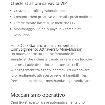
Checklist azioni salvavita VIP
Creazione profilo gestionale unico
Comunicazioni proattive via email / push notifiche
Offerte mirate baste sulle metriche LTV
Monitoraggio KPI daily payout & complaint
resolution
Help Desk Gamificато : Incrementare Il
Coinvolgimento AttraversO Mini–Missionι
Un nuovo approccio sta trasformando le
semplicistiche richieste d’aiuto in vere sfide ludiche
interne . L’obiettivo principale consiste nell’aumentar
ｅ engagement tra agentи operativі ed incentivarel
loro rendimento attraverso reward tangibili （es.:
free spin quotidiani、 merchandasing brandizzato）
。
Meccanismo operativo
Ogni ticket aperto riceve automaticamente uno