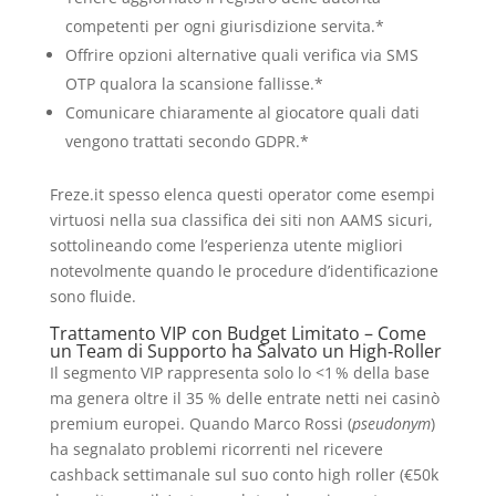
competenti per ogni giurisdizione servita.*
Offrire opzioni alternative quali verifica via SMS
OTP qualora la scansione fallisse.*
Comunicare chiaramente al giocatore quali dati
vengono trattati secondo GDPR.*
Freze.it spesso elenca questi operator come esempi
virtuosi nella sua classifica dei siti non AAMS sicuri,
sottolineando come l’esperienza utente migliori
notevolmente quando le procedure d’identificazione
sono fluide.
Trattamento VIP con Budget Limitato – Come
un Team di Supporto ha Salvato un High‑Roller
Il segmento VIP rappresenta solo lo <1 % della base
ma genera oltre il 35 % delle entrate netti nei casinò
premium europei. Quando Marco Rossi (
pseudonym
)
ha segnalato problemi ricorrenti nel ricevere
cashback settimanale sul suo conto high roller (€50k