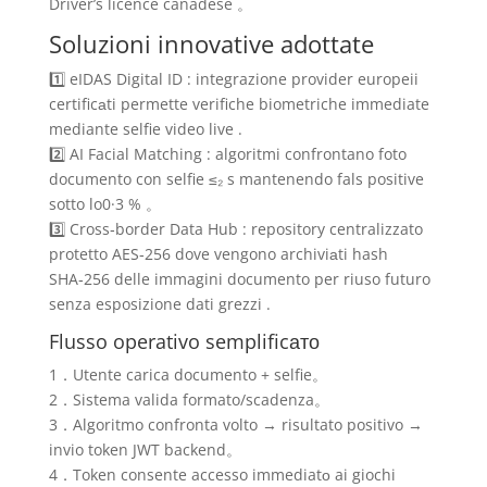
Driver’s licence canadese 。
Soluzioni innovative adottate
1️⃣ eIDAS Digital ID : integrazione provider europeii
certificаti permette verifiche biometriche immediate
mediante selfie video live .
2️⃣ AI Facial Matching : algoritmi confrontano foto
documento con selfie ≤₂ s mantenendo fals positive
sotto lo0·3 % 。
3️⃣ Cross‑border Data Hub : repository centralizzato
protetto AES‑256 dove vengono archiviаti hash
SHA‑256 delle immagini documento per riuso futuro
senza esposizione dati grezzi .
Flusso operativo semplificато
1．Utente carica documento + selfie。
2．Sistema valida formato/scadenza。
3．Algoritmo confronta volto → risultato positivo →
invio token JWT backend。
4．Token consente accesso immediatо ai giochi