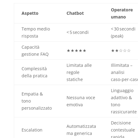
Operatore
Aspetto
Chatbot
umano
Tempo medio
< 30 secondi
< 5 secondi
risposta
(peak)
Capacità
★★★★★
★★☆☆☆
gestione FAQ
Limitata alle
Illimitata –
Complessità
regole
analisi
della pratica
statiche
caso‑per‑cas
Linguaggio
Empatia &
Nessuna voce
adattivo &
tono
emotiva
tono
personalizzato
rassicurante
Decisione
Automatizzata
Escalation
contestuale
ma generica
rapida