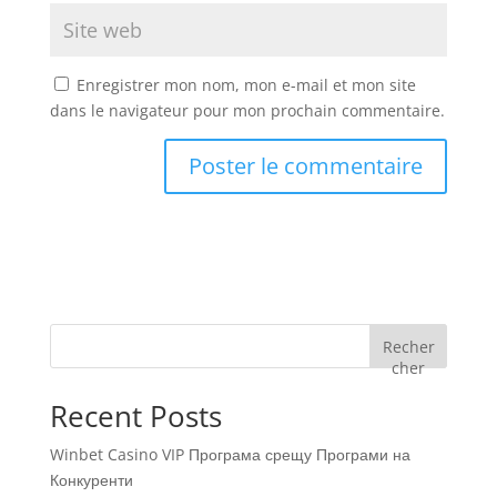
Enregistrer mon nom, mon e-mail et mon site
dans le navigateur pour mon prochain commentaire.
Recher
cher
Recent Posts
Winbet Casino VIP Програма срещу Програми на
Конкуренти