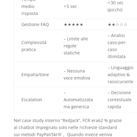
< 30 sec
medio
< 5 sec
(picchi)
risposta
Gestione FAQ
★★★★★
★★☆☆☆
– Analisi
– Limite alle
Complessità
caso-per-
regole
pratica
caso
statiche
illimitata
– Linguaggio
– Nessuna
Empatia/tone
adaptivo &
voce emotiva
rassicurante
–
– Decisione
Escalation
Automatizzata
contestuale
ma generica
rapida
Nel case study interno “RedJack”, FCR era62 % grazie
al chatbot impegnatо solo nelle richieste standard
sui metodi PayPal/Skrill 。Quando invece veniva