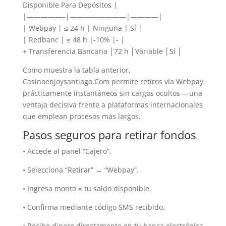
Disponible Para Depósitos |
|—————–|————————|————|
| Webpay | ≤ 24 h | Ninguna | Sí |
| Redbanc | ≤ 48 h |-10% |- |
+ Transferencia Bancaria │72 h │Variable │Sí │
Como muestra la tabla anterior,
Casinoenjoysantiago.Com permite retiros vía Webpay
prácticamente instantáneos sin cargos ocultos —una
ventaja decisiva frente a plataformas internacionales
que emplean procesos más largos.
Pasos seguros para retirar fondos
• Accede al panel “Cajero”.
• Selecciona “Retirar” → “Webpay”.
• Ingresa monto ≤ tu saldo disponible.
• Confirma mediante código SMS recibido.
• Recibe dinero directamente en tu banca electrónica