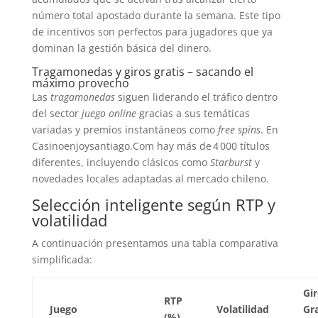
número total apostado durante la semana. Este tipo​
de incentivos son perfectos para jugadores que ya
dominan la gestión básica del dinero.
Tragamonedas y giros gratis – sacando el
máximo provecho
Las
tragamonedas
siguen liderando el tráfico dentro
del sector
juego online
gracias a sus temáticas
variadas y premios instantáneos como
free spins
. En
Casinoenjoysantiago.Com hay más de 4 000 títulos
diferentes, incluyendo clásicos como
Starburst
y
novedades locales adaptadas al mercado chileno.
Selección inteligente según RTP y
volatilidad
A continuación presentamos una tabla comparativa
simplificada:
Gi
RTP
Juego
Volatilidad
Gra
(%)