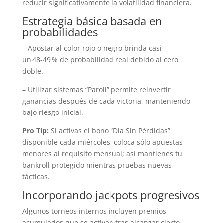
reducir significativamente la volatilidad financiera.
Estrategia básica basada en
probabilidades
– Apostar al color rojo o negro brinda casi
un 48‑49 % de probabilidad real debido al cero
doble.
– Utilizar sistemas “Paroli” permite reinvertir
ganancias después de cada victoria, manteniendo
bajo riesgo inicial.
Pro Tip:
Si activas el bono “Día Sin Pérdidas”
disponible cada miércoles, coloca sólo apuestas
menores al requisito mensual; así mantienes tu
bankroll protegido mientras pruebas nuevas
tácticas.
Incorporando jackpots progresivos
Algunos torneos internos incluyen premios
acumulados que se activan tras alcanzar cierto