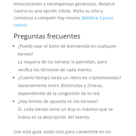
emocionantes y recompensas generosas, Betalice
Casino es una opción sólida. Visita su sitio y
comienza a competir hoy mismo:
BetAlice Casino
casino
.
Preguntas frecuentes
¿Puedo usar el bono de bienvenida en cualquier
torneo?
La mayoría de los torneos lo permiten, pero
verifica los términos de cada evento.
¿Cuánto tiempo tarda un retiro en criptomonedas?
Generalmente entre 30 minutos y 2 horas,
dependiendo de la congestión de la red.
¿Hay límites de apuesta en los torneos?
Sí, cada torneo tiene un buy‑in máximo que se
indica en la descripción del evento.
Con esta guía, estás listo para convertirte en un