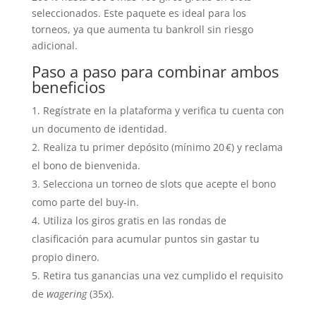
seleccionados. Este paquete es ideal para los
torneos, ya que aumenta tu bankroll sin riesgo
adicional.
Paso a paso para combinar ambos
beneficios
Regístrate en la plataforma y verifica tu cuenta con
un documento de identidad.
Realiza tu primer depósito (mínimo 20 €) y reclama
el bono de bienvenida.
Selecciona un torneo de slots que acepte el bono
como parte del buy‑in.
Utiliza los giros gratis en las rondas de
clasificación para acumular puntos sin gastar tu
propio dinero.
Retira tus ganancias una vez cumplido el requisito
de
wagering
(35x).