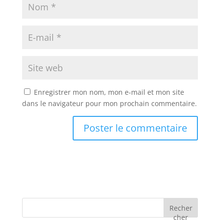
Enregistrer mon nom, mon e-mail et mon site
dans le navigateur pour mon prochain commentaire.
Recher
cher