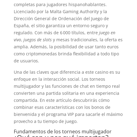
completas para jugadores hispanohablantes.
Licenciado por la Malta Gaming Authority y la
Dirección General de Ordenación del Juego de
España, el sitio garantiza un entorno seguro y
regulado. Con más de 6 000 títulos, entre
juego en
vivo
,
juegos de slots
y mesas tradicionales, la oferta es
amplia. Además, la posibilidad de usar tanto euros
como criptomonedas brinda flexibilidad a todo tipo
de usuarios.
Una de las claves que diferencia a este casino es su
enfoque en la interacción social. Los torneos
multijugador y las funciones de chat en tiempo real
convierten una partida solitaria en una experiencia
compartida. En este artículo descubrirás cómo
combinar esas características con los bonos de
bienvenida y el programa VIP para sacarle el máximo
provecho a tu tiempo de juego.
Fundamentos de los torneos multijugador