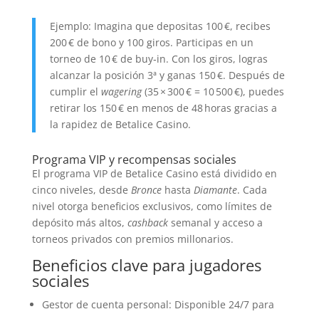
Ejemplo: Imagina que depositas 100 €, recibes
200 € de bono y 100 giros. Participas en un
torneo de 10 € de buy‑in. Con los giros, logras
alcanzar la posición 3ª y ganas 150 €. Después de
cumplir el
wagering
(35 × 300 € = 10 500 €), puedes
retirar los 150 € en menos de 48 horas gracias a
la rapidez de Betalice Casino.
Programa VIP y recompensas sociales
El programa VIP de Betalice Casino está dividido en
cinco niveles, desde
Bronce
hasta
Diamante
. Cada
nivel otorga beneficios exclusivos, como límites de
depósito más altos,
cashback
semanal y acceso a
torneos privados con premios millonarios.
Beneficios clave para jugadores
sociales
Gestor de cuenta personal: Disponible 24/7 para